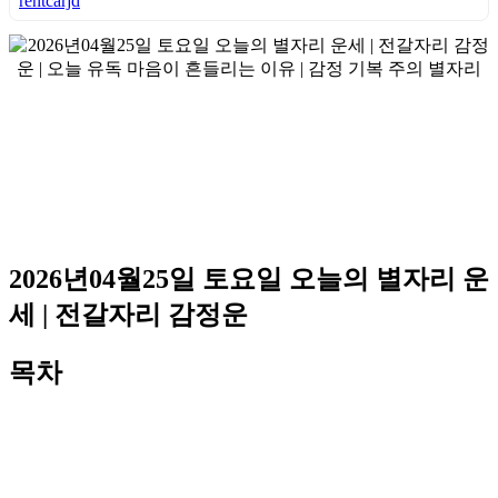
rentcarjd
2026년04월25일 토요일 오늘의 별자리 운
세 | 전갈자리 감정운
목차