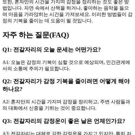
또한, 혼자만의 시간을 가지며 감정을 정리하는 것도 좋은 방
법입니다. 자연 속에서 산책을 하거나, 좋아하는 음악을 들으
며 마음을 가라앉히는 시간을 가져보세요. 이러한 방법들이 감
정의 기복을 줄이는 데 도움이 될 것입니다.
자주 하는 질문(FAQ)
Q1: 전갈자리의 오늘 운세는 어떤가요?
A1: 오늘은 감정의 기복이 심할 것으로 예상되며, 인간관계에
서의 소통에 주의가 필요합니다.
Q2: 전갈자리가 감정 기복을 줄이려면 어떻게 해야
하나요?
A2: 혼자만의 시간을 가지며 감정을 정리하고, 주변 사람들과
의 대화에서 신중을 기하는 것이 중요합니다.
Q3: 전갈자리의 감정운이 좋은 날은 언제인가요?
A3: 전갈자리는 대체로 강한 감정운을 가지고 있지만, 특히 자