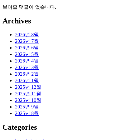
보여줄 댓글이 없습니다.
Archives
2026년 8월
2026년 7월
2026년 6월
2026년 5월
2026년 4월
2026년 3월
2026년 2월
2026년 1월
2025년 12월
2025년 11월
2025년 10월
2025년 9월
2025년 8월
Categories