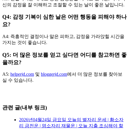
신의 감정을 잘 이해하고 조절할 수 있는 날이 좋은 날입니다.
Q4: 감정 기복이 심한 날은 어떤 행동을 피해야 하나
요?
A4: 즉흥적인 결정이나 말은 피하고, 감정을 가라앉힐 시간을
가지는 것이 좋습니다.
Q5: 더 많은 정보를 얻고 싶다면 어디를 참고하면 좋
을까요?
A5:
helperjd.com
및
bloggerjd.com
에서 더 많은 정보를 찾아보
실 수 있습니다.
관련 글(내부 링크)
2026년04월24일 금요일 오늘의 별자리 운세 | 황소자
리 금전운 | 염소자리 재물운 | 오늘 지출 조심해야 할