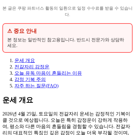
본 글은 쿠팡 파트너스 활동의 일환으로 일정 수수료를 받을 수 있습니
다.
⚠ 중요 안내
본 정보는 일반적인 참고용입니다. 반드시 전문가와 상담하
세요.
운세 개요
전갈자리 감정운
오늘 유독 마음이 흔들리는 이유
감정 기복 주의
자주 하는 질문(FAQ)
운세 개요
2026년 4월 25일, 토요일의 전갈자리 운세는 감정적인 기복이
클 것으로 예상됩니다. 오늘은 특히 감정운이 강하게 작용하
여, 평소와 다른 마음의 흔들림을 경험할 수 있습니다. 전갈자
리의 대표적인 특징인 깊은 감정이 오늘 더욱 부각될 것이며,