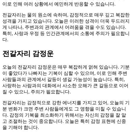
이로 인해 여러 상황에서 예민하게 반응할 수 있습니다.
전갈자리는 물의 원소에 속하며, 감정적으로 매우 깊고 복잡한
성격을 가지고 있습니다. 오늘은 이러한 성격이 더욱 두드러지
게 나타나, 주변과의 관계에서 어려움을 겪을 수도 있습니다.
특히, 사랑과 우정 등 인간관계에서의 소통에 주의가 필요합니
다.
전갈자리 감정운
오늘의 전갈자리 감정운은 매우 복잡하게 얽혀 있습니다. 기분
이 좋았다가 나빠지는 기복이 심할 수 있으며, 이로 인해 주변
사람들과의 관계에서 갈등이 생길 가능성이 높습니다. 특히,
사랑하는 사람과의 대화에서 사소한 오해가 큰 갈등으로 이어
질 수 있으니, 주의가 필요합니다.
전갈자리는 감정적으로 강한 에너지를 가지고 있어, 오늘의 기
분 변화가 크면 주변 사람들에게도 그 영향을 미칠 수 있습니
다. 감정의 기복을 최소화하기 위해서는 자신의 감정을 잘 알
고 조절하는 것이 중요합니다. 오늘은 특히 감정 표현에 신중
을 기해야 합니다.