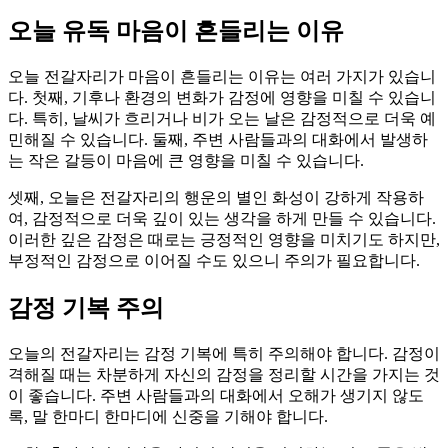
오늘 유독 마음이 흔들리는 이유
오늘 전갈자리가 마음이 흔들리는 이유는 여러 가지가 있습니
다. 첫째, 기후나 환경의 변화가 감정에 영향을 미칠 수 있습니
다. 특히, 날씨가 흐리거나 비가 오는 날은 감정적으로 더욱 예
민해질 수 있습니다. 둘째, 주변 사람들과의 대화에서 발생하
는 작은 갈등이 마음에 큰 영향을 미칠 수 있습니다.
셋째, 오늘은 전갈자리의 행운의 별인 화성이 강하게 작용하
여, 감정적으로 더욱 깊이 있는 생각을 하게 만들 수 있습니다.
이러한 깊은 감정은 때로는 긍정적인 영향을 미치기도 하지만,
부정적인 감정으로 이어질 수도 있으니 주의가 필요합니다.
감정 기복 주의
오늘의 전갈자리는 감정 기복에 특히 주의해야 합니다. 감정이
격해질 때는 차분하게 자신의 감정을 정리할 시간을 가지는 것
이 좋습니다. 주변 사람들과의 대화에서 오해가 생기지 않도
록, 말 한마디 한마디에 신중을 기해야 합니다.