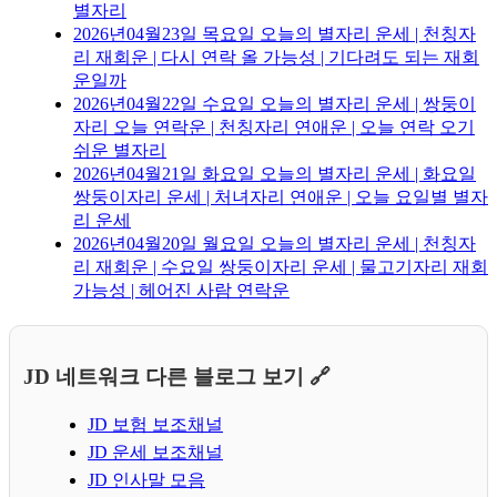
별자리
2026년04월23일 목요일 오늘의 별자리 운세 | 천칭자
리 재회운 | 다시 연락 올 가능성 | 기다려도 되는 재회
운일까
2026년04월22일 수요일 오늘의 별자리 운세 | 쌍둥이
자리 오늘 연락운 | 천칭자리 연애운 | 오늘 연락 오기
쉬운 별자리
2026년04월21일 화요일 오늘의 별자리 운세 | 화요일
쌍둥이자리 운세 | 처녀자리 연애운 | 오늘 요일별 별자
리 운세
2026년04월20일 월요일 오늘의 별자리 운세 | 천칭자
리 재회운 | 수요일 쌍둥이자리 운세 | 물고기자리 재회
가능성 | 헤어진 사람 연락운
JD 네트워크 다른 블로그 보기 🔗
JD 보험 보조채널
JD 운세 보조채널
JD 인사말 모음