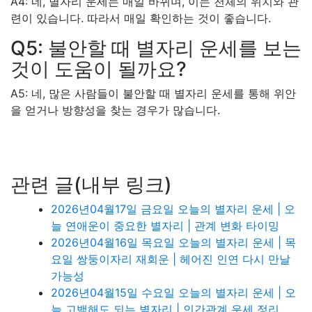
A4: 네, 별자리 운세는 매일 바뀌며, 이는 천체의 위치와 관
련이 있습니다. 따라서 매일 확인하는 것이 좋습니다.
Q5: 불안할 때 별자리 운세를 보는
것이 도움이 될까요?
A5: 네, 많은 사람들이 불안할 때 별자리 운세를 통해 위안
을 얻거나 방향성을 찾는 경우가 많습니다.
관련 글(내부 링크)
2026년04월17일 금요일 오늘의 별자리 운세 | 오
늘 연애운이 중요한 별자리 | 관계 변화 타이밍
2026년04월16일 목요일 오늘의 별자리 운세 | 목
요일 쌍둥이자리 재회운 | 헤어진 인연 다시 만날
가능성
2026년04월15일 수요일 오늘의 별자리 운세 | 오
늘 고백해도 되는 별자리 | 인간관계 운세 정리