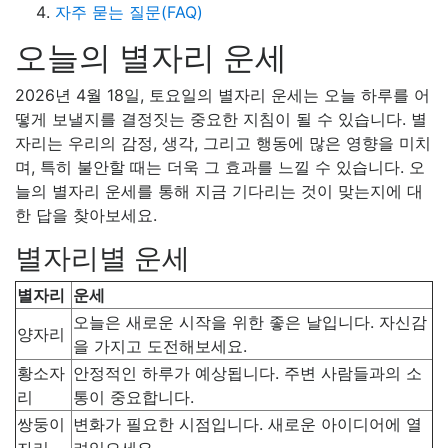
자주 묻는 질문(FAQ)
오늘의 별자리 운세
2026년 4월 18일, 토요일의 별자리 운세는 오늘 하루를 어
떻게 보낼지를 결정짓는 중요한 지침이 될 수 있습니다. 별
자리는 우리의 감정, 생각, 그리고 행동에 많은 영향을 미치
며, 특히 불안할 때는 더욱 그 효과를 느낄 수 있습니다. 오
늘의 별자리 운세를 통해 지금 기다리는 것이 맞는지에 대
한 답을 찾아보세요.
별자리별 운세
별자리
운세
오늘은 새로운 시작을 위한 좋은 날입니다. 자신감
양자리
을 가지고 도전해보세요.
황소자
안정적인 하루가 예상됩니다. 주변 사람들과의 소
리
통이 중요합니다.
쌍둥이
변화가 필요한 시점입니다. 새로운 아이디어에 열
자리
려있으세요.