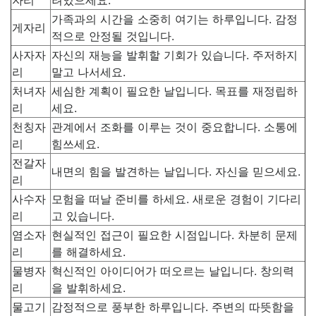
가족과의 시간을 소중히 여기는 하루입니다. 감정
게자리
적으로 안정될 것입니다.
사자자
자신의 재능을 발휘할 기회가 있습니다. 주저하지
리
말고 나서세요.
처녀자
세심한 계획이 필요한 날입니다. 목표를 재정립하
리
세요.
천칭자
관계에서 조화를 이루는 것이 중요합니다. 소통에
리
힘쓰세요.
전갈자
내면의 힘을 발견하는 날입니다. 자신을 믿으세요.
리
사수자
모험을 떠날 준비를 하세요. 새로운 경험이 기다리
리
고 있습니다.
염소자
현실적인 접근이 필요한 시점입니다. 차분히 문제
리
를 해결하세요.
물병자
혁신적인 아이디어가 떠오르는 날입니다. 창의력
리
을 발휘하세요.
물고기
감정적으로 풍부한 하루입니다. 주변의 따뜻함을