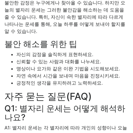
불안한 감정은 누구에게나 찾아올 수 있습니다. 하지만 오
늘의 별자리 운세는 그러한 불안감을 해소하는 데 도움을
줄 수 있습니다. 특히, 자신이 속한 별자리에 따라 다르게
나타나는 운세를 통해, 오늘 하루를 어떻게 보내야 할지를
알 수 있습니다.
불안 해소를 위한 팁
자신의 감정을 솔직하게 표현하세요.
신뢰할 수 있는 사람과 대화를 나누세요.
명상이나 요가와 같은 이완 기법을 시도해보세요.
자연 속에서 시간을 보내며 마음을 진정시키세요.
긍정적인 생각을 유지하려고 노력하세요.
자주 묻는 질문(FAQ)
Q1: 별자리 운세는 어떻게 해석하
나요?
A1: 별자리 운세는 각 별자리에 따라 개인의 성향이나 오늘