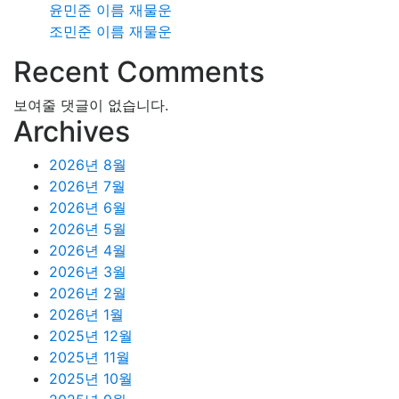
윤민준 이름 재물운
조민준 이름 재물운
Recent Comments
보여줄 댓글이 없습니다.
Archives
2026년 8월
2026년 7월
2026년 6월
2026년 5월
2026년 4월
2026년 3월
2026년 2월
2026년 1월
2025년 12월
2025년 11월
2025년 10월