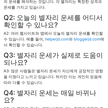
의 운세를 해석하는 것입니다. 각 별자리는 특정한 성격과
운세를 가지고 있습니다.
Q2: 오늘의 별자리 운세를 어디서
확인할 수 있나요?
A2: 여러 웹사이트와 앱에서 오늘의 별자리 운세를 확인할
수 있습니다. 예를 들어,
helperjd.com
와
bloggerjd.com
에
서 확인할 수 있습니다.
Q3: 별자리 운세가 실제로 도움이
되나요?
A3: 많은 사람들은 별자리 운세가 자신에게 긍정적인 영향
을 미쳤다고 느끼고 있습니다. 하지만 이는 개인의 믿음에
따라 다를 수 있습니다.
Q4: 별자리 운세는 매일 바뀌나
요?