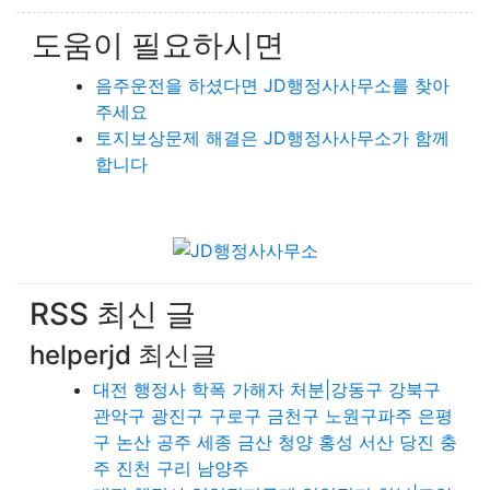
도움이 필요하시면
음주운전을 하셨다면 JD행정사사무소를 찾아
주세요
토지보상문제 해결은 JD행정사사무소가 함께
합니다
RSS 최신 글
helperjd 최신글
대전 행정사 학폭 가해자 처분|강동구 강북구
관악구 광진구 구로구 금천구 노원구파주 은평
구 논산 공주 세종 금산 청양 홍성 서산 당진 충
주 진천 구리 남양주