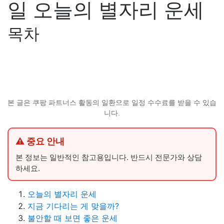
일 오늘의 별자리 운세
목차
본 글은 쿠팡 파트너스 활동의 일환으로 일정 수수료를 받을 수 있습
니다.
⚠ 중요 안내
본 정보는 일반적인 참고용입니다. 반드시 전문가와 상담
하세요.
오늘의 별자리 운세
지금 기다리는 게 맞을까?
불안할 때 보면 좋은 운세