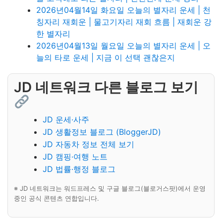
2026년04월14일 화요일 오늘의 별자리 운세 | 천
칭자리 재회운 | 물고기자리 재회 흐름 | 재회운 강
한 별자리
2026년04월13일 월요일 오늘의 별자리 운세 | 오
늘의 타로 운세 | 지금 이 선택 괜찮은지
JD 네트워크 다른 블로그 보기
JD 운세·사주
JD 생활정보 블로그 (BloggerJD)
JD 자동차 정보 전체 보기
JD 캠핑·여행 노트
JD 법률·행정 블로그
※ JD 네트워크는 워드프레스 및 구글 블로그(블로거스팟)에서 운영
중인 공식 콘텐츠 연합입니다.