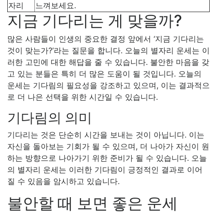
자리
느껴보세요.
지금 기다리는 게 맞을까?
많은 사람들이 인생의 중요한 결정 앞에서 ‘지금 기다리는
것이 맞는가?’라는 질문을 합니다. 오늘의 별자리 운세는 이
러한 고민에 대한 해답을 줄 수 있습니다. 불안한 마음을 갖
고 있는 분들은 특히 더 많은 도움이 될 것입니다. 오늘의
운세는 기다림의 필요성을 강조하고 있으며, 이는 결과적으
로 더 나은 선택을 위한 시간일 수 있습니다.
기다림의 의미
기다리는 것은 단순히 시간을 보내는 것이 아닙니다. 이는
자신을 돌아보는 기회가 될 수 있으며, 더 나아가 자신이 원
하는 방향으로 나아가기 위한 준비가 될 수 있습니다. 오늘
의 별자리 운세는 이러한 기다림이 긍정적인 결과로 이어
질 수 있음을 암시하고 있습니다.
불안할 때 보면 좋은 운세