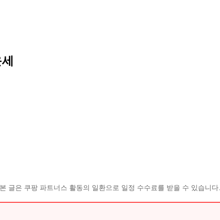
운세
본 글은 쿠팡 파트너스 활동의 일환으로 일정 수수료를 받을 수 있습니다