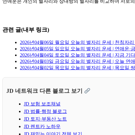
연애운은 개인의 별자리와 상대방의 별자리를 비교하여 서로의 
관련 글(내부 링크)
2026년04월06일 월요일 오늘의 별자리 운세 | 천칭자
2026년04월05일 일요일 오늘의 별자리 운세 | 연애운
2026년04월04일 토요일 오늘의 별자리 운세 | 지금 기
2026년04월03일 금요일 오늘의 별자리 운세 | 오늘 
2026년04월02일 목요일 오늘의 별자리 운세 | 목요일
JD 네트워크 다른 블로그 보기
JD 보험 보조채널
JD 법률·행정 블로그
JD 토지·부동산 노트
JD 렌트카 노하우
JD 재밌는 이야기 전체 보기