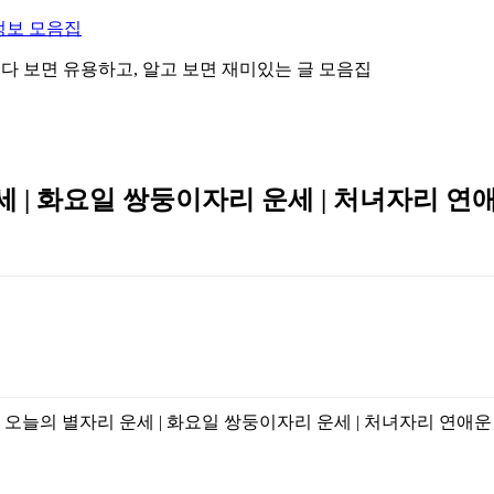
정보 모음집
 읽다 보면 유용하고, 알고 보면 재미있는 글 모음집
세 | 화요일 쌍둥이자리 운세 | 처녀자리 연