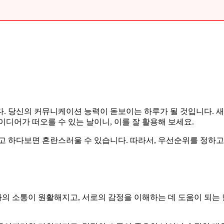
니다. 당신의 커뮤니케이션 능력이 돋보이는 하루가 될 것입니다. 
디어가 떠오를 수 있는 날이니, 이를 잘 활용해 보세요.
고 하다보면 혼란스러울 수 있습니다. 따라서, 우선순위를 정하고
 소통이 원활해지고, 서로의 감정을 이해하는 데 도움이 되는 