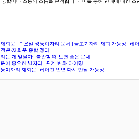
궁합이나 소통의 흐름을 분석합니다. 이를 통해 연애에 대한 조언
리 재회운 | 수요일 쌍둥이자리 운세 | 물고기자리 재회 가능성 | 
·금전운·재회운 종합 정리
다리는 게 맞을까 | 불안할 때 보면 좋은 운세
연애운이 중요한 별자리 | 관계 변화 타이밍
 쌍둥이자리 재회운 | 헤어진 인연 다시 만날 가능성