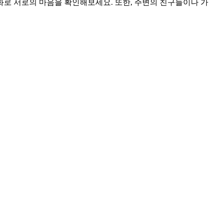
로 서로의 마음을 확인해보세요. 또한, 주변의 친구들이나 가