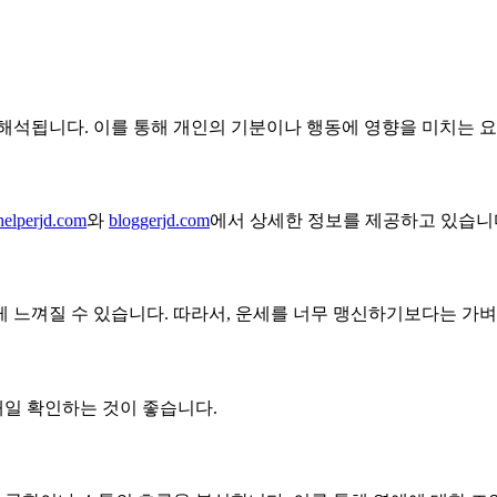
해석됩니다. 이를 통해 개인의 기분이나 행동에 영향을 미치는 요
helperjd.com
와
bloggerjd.com
에서 상세한 정보를 제공하고 있습니
 느껴질 수 있습니다. 따라서, 운세를 너무 맹신하기보다는 가벼
매일 확인하는 것이 좋습니다.