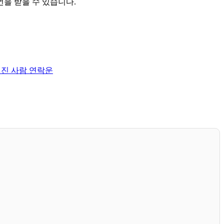
을 받을 수 있습니다.
헤어진 사람 연락운