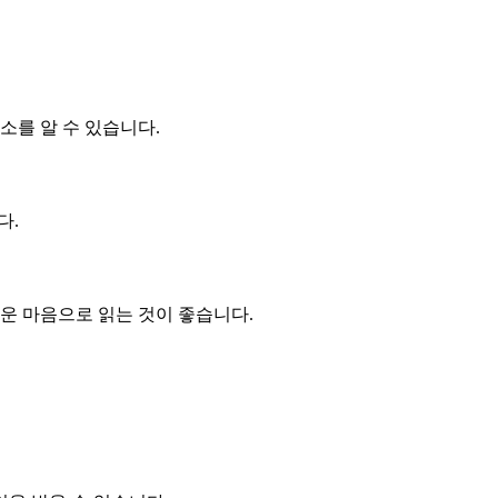
소를 알 수 있습니다.
다.
운 마음으로 읽는 것이 좋습니다.