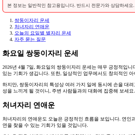
본 정보는 일반적인 참고용입니다. 반드시 전문가와 상담하세요.
쌍둥이자리 운세
처녀자리 연애운
오늘의 요일별 별자리 운세
자주 묻는 질문
화요일 쌍둥이자리 운세
2026년 4월 7일, 화요일의 쌍둥이자리 운세는 매우 긍정적입
있는 기회가 생깁니다. 또한, 일상적인 업무에서도 창의적인 아이
하지만, 쌍둥이자리의 특성상 여러 가지 일에 동시에 손을 대려
성을 느끼게 될 것이니, 주변 사람들과의 대화에 집중해 보세요.
처녀자리 연애운
처녀자리의 연애운도 오늘은 긍정적인 흐름을 보입니다. 연인과의
연을 찾을 수 있는 기회가 있을 것입니다.