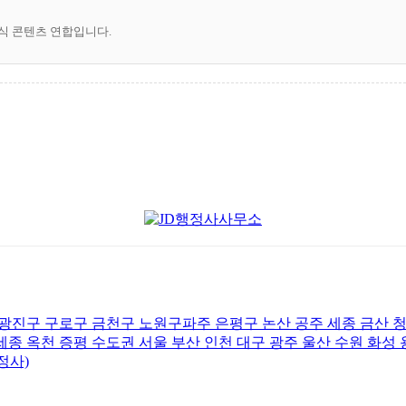
공식 콘텐츠 연합입니다.
광진구 구로구 금천구 노원구파주 은평구 논산 공주 세종 금산 청
종 옥천 증평 수도권 서울 부산 인천 대구 광주 울산 수원 화성 
정사)