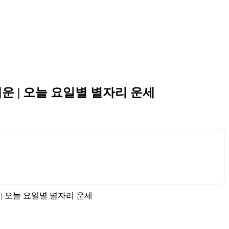
애운 | 오늘 요일별 별자리 운세