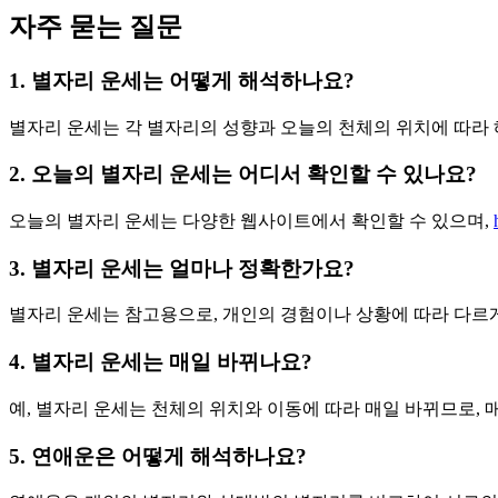
자주 묻는 질문
1. 별자리 운세는 어떻게 해석하나요?
별자리 운세는 각 별자리의 성향과 오늘의 천체의 위치에 따라 
2. 오늘의 별자리 운세는 어디서 확인할 수 있나요?
오늘의 별자리 운세는 다양한 웹사이트에서 확인할 수 있으며,
3. 별자리 운세는 얼마나 정확한가요?
별자리 운세는 참고용으로, 개인의 경험이나 상황에 따라 다르게
4. 별자리 운세는 매일 바뀌나요?
예, 별자리 운세는 천체의 위치와 이동에 따라 매일 바뀌므로, 
5. 연애운은 어떻게 해석하나요?