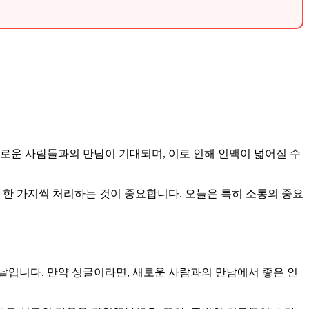
새로운 사람들과의 만남이 기대되며, 이로 인해 인맥이 넓어질 수
 한 가지씩 처리하는 것이 중요합니다. 오늘은 특히 소통의 중요
날입니다. 만약 싱글이라면, 새로운 사람과의 만남에서 좋은 인