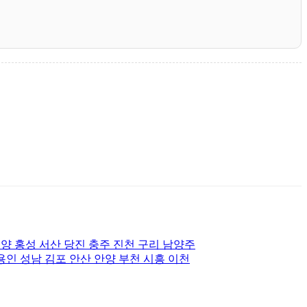
양 홍성 서산 당진 충주 진천 구리 남양주
용인 성남 김포 안산 안양 부천 시흥 이천