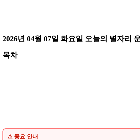
2026년 04월 07일 화요일 오늘의 별자리 
목차
⚠ 중요 안내