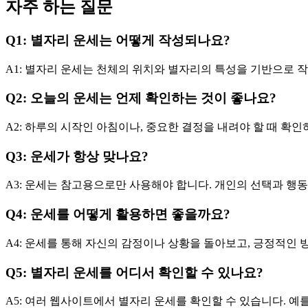
자주 하는 질문
Q1: 별자리 운세는 어떻게 작성되나요?
A1: 별자리 운세는 천체의 위치와 별자리의 특성을 기반으로 
Q2: 오늘의 운세는 언제 확인하는 것이 좋나요?
A2: 하루의 시작인 아침이나, 중요한 결정을 내려야 할 때 확
Q3: 운세가 항상 맞나요?
A3: 운세는 참고용으로만 사용해야 합니다. 개인의 선택과 행
Q4: 운세를 어떻게 활용하면 좋을까요?
A4: 운세를 통해 자신의 감정이나 상황을 돌아보고, 긍정적인
Q5: 별자리 운세를 어디서 확인할 수 있나요?
A5: 여러 웹사이트에서 별자리 운세를 확인할 수 있습니다. 예를