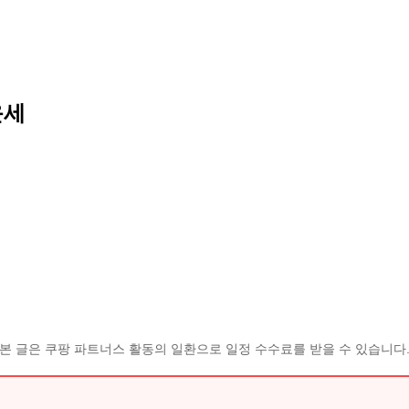
운세
본 글은 쿠팡 파트너스 활동의 일환으로 일정 수수료를 받을 수 있습니다