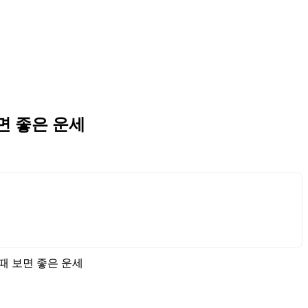
보면 좋은 운세