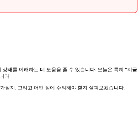
의 상태를 이해하는 데 도움을 줄 수 있습니다. 오늘은 특히 “지금
니다.
 가질지, 그리고 어떤 점에 주의해야 할지 살펴보겠습니다.