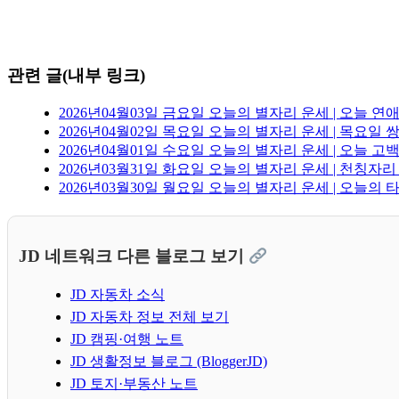
관련 글(내부 링크)
2026년04월03일 금요일 오늘의 별자리 운세 | 오늘 
2026년04월02일 목요일 오늘의 별자리 운세 | 목요일
2026년04월01일 수요일 오늘의 별자리 운세 | 오늘 
2026년03월31일 화요일 오늘의 별자리 운세 | 천칭자
2026년03월30일 월요일 오늘의 별자리 운세 | 오늘의 
JD 네트워크 다른 블로그 보기
JD 자동차 소식
JD 자동차 정보 전체 보기
JD 캠핑·여행 노트
JD 생활정보 블로그 (BloggerJD)
JD 토지·부동산 노트