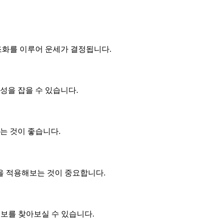
조화를 이루어 운세가 결정됩니다.
성을 잡을 수 있습니다.
는 것이 좋습니다.
언을 적용해보는 것이 중요합니다.
보를 찾아보실 수 있습니다.