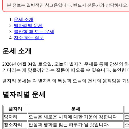
본 정보는 일반적인 참고용입니다. 반드시 전문가와 상담하세요.
운세 소개
별자리별 운세
불안할 때 보는 운세
자주 하는 질문
운세 소개
2026년 04월 04일 토요일, 오늘의 별자리 운세를 통해 당신
기다리는 게 맞을까?”라는 질문이 떠오를 수 있습니다. 불안한
별자리 운세는 각 별자리의 특성과 오늘의 천체의 움직임을 기반
별자리별 운세
별자리
운세
양자리
오늘은 새로운 시작에 대한 기운이 강합니다.
모
황소자리
안정과 평화를 찾는 하루가 될 것입니다.
소