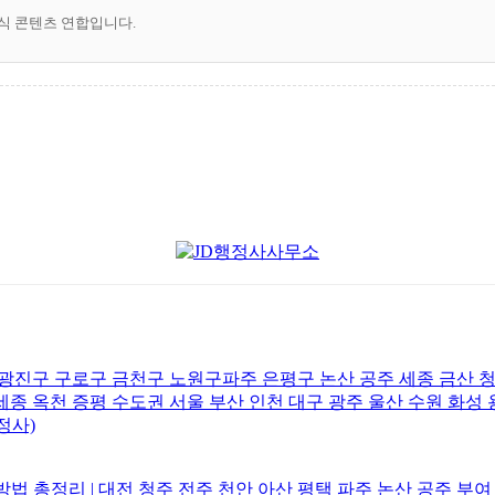
공식 콘텐츠 연합입니다.
광진구 구로구 금천구 노원구파주 은평구 논산 공주 세종 금산 청
종 옥천 증평 수도권 서울 부산 인천 대구 광주 울산 수원 화성 
정사)
 총정리 | 대전 청주 전주 천안 아산 평택 파주 논산 공주 부여