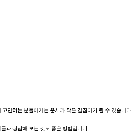
지 고민하는 분들에게는 운세가 작은 길잡이가 될 수 있습니다.
람들과 상담해 보는 것도 좋은 방법입니다.