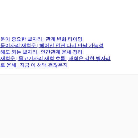
연애운이 중요한 별자리 | 관계 변화 타이밍
 쌍둥이자리 재회운 | 헤어진 인연 다시 만날 가능성
고백해도 되는 별자리 | 인간관계 운세 정리
리 재회운 | 물고기자리 재회 흐름 | 재회운 강한 별자리
타로 운세 | 지금 이 선택 괜찮은지