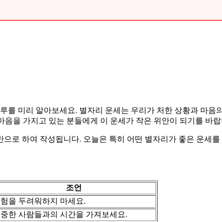
의 하루를 미리 알아보세요. 별자리 운세는 우리가 처한 상황과 마음
 마음을 가지고 있는 분들에게 이 운세가 작은 위안이 되기를 바랍
으로 하여 작성됩니다. 오늘은 특히 어떤 별자리가 좋은 운세를
조언
험을 두려워하지 마세요.
중한 사람들과의 시간을 가져보세요.