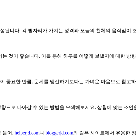
작성됩니다. 각 별자리가 가지는 성격과 오늘의 천체의 움직임이 
인하는 것이 좋습니다. 이를 통해 하루를 어떻게 보낼지에 대한 방향
동이 중요한 만큼, 운세를 맹신하기보다는 가벼운 마음으로 참고하
 방향으로 나아갈 수 있는 방법을 모색해보세요. 상황에 맞는 조
 들어,
helperjd.com
나
bloggerjd.com
와 같은 사이트에서 유용한 정