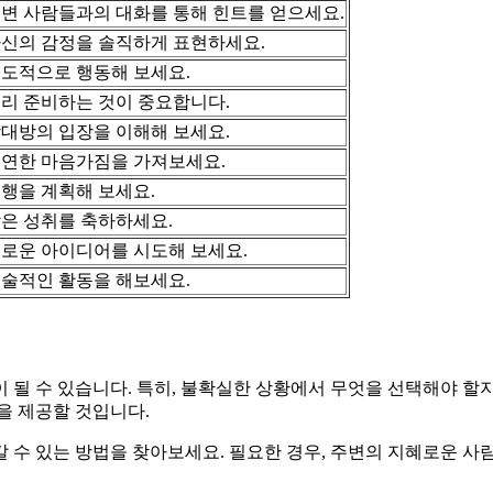
변 사람들과의 대화를 통해 힌트를 얻으세요.
신의 감정을 솔직하게 표현하세요.
도적으로 행동해 보세요.
리 준비하는 것이 중요합니다.
대방의 입장을 이해해 보세요.
연한 마음가짐을 가져보세요.
행을 계획해 보세요.
은 성취를 축하하세요.
로운 아이디어를 시도해 보세요.
술적인 활동을 해보세요.
 될 수 있습니다. 특히, 불확실한 상황에서 무엇을 선택해야 할
을 제공할 것입니다.
 수 있는 방법을 찾아보세요. 필요한 경우, 주변의 지혜로운 사