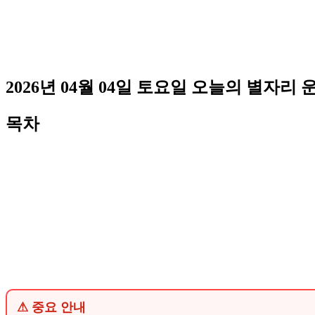
2026년 04월 04일 토요일 오늘의 별자리 
목차
⚠ 중요 안내