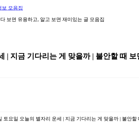
정보 모음집
 읽다 보면 유용하고, 알고 보면 재미있는 글 모음집
세 | 지금 기다리는 게 맞을까 | 불안할 때 