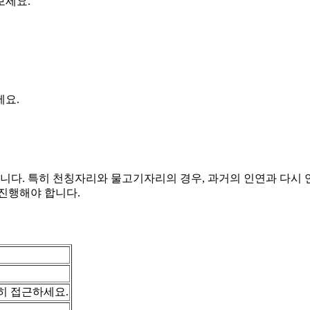
보세요.
세요.
습니다. 특히 천칭자리와 물고기자리의 경우, 과거의 인연과 다시
진행해야 합니다.
히 접근하세요.