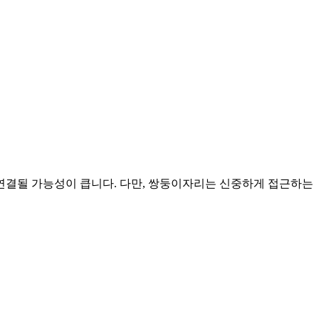
 연결될 가능성이 큽니다. 다만, 쌍둥이자리는 신중하게 접근하는