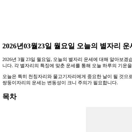
2026년03월23일 월요일 오늘의 별자리 운
2026년 3월 23일 월요일, 오늘의 별자리 운세에 대해 알아
니다. 각 별자리의 특징에 맞춘 운세를 통해 오늘 하루의 기운을
오늘은 특히 천칭자리와 물고기자리에게 중요한 날이 될 것으로
쌍둥이자리의 운세는 변동성이 크니 주의가 필요합니다.
목차