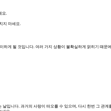
세요.
치지 마세요.
루를 맞이하게 될 것입니다. 여러 가지 상황이 불확실하게 얽히기 때
지는 날입니다. 과거의 사랑이 떠오를 수 있으며, 다시 한번 그 관