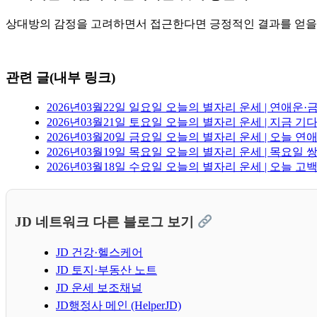
상대방의 감정을 고려하면서 접근한다면 긍정적인 결과를 얻을 
관련 글(내부 링크)
2026년03월22일 일요일 오늘의 별자리 운세 | 연애운
2026년03월21일 토요일 오늘의 별자리 운세 | 지금 기
2026년03월20일 금요일 오늘의 별자리 운세 | 오늘 
2026년03월19일 목요일 오늘의 별자리 운세 | 목요일
2026년03월18일 수요일 오늘의 별자리 운세 | 오늘 
JD 네트워크 다른 블로그 보기
JD 건강·헬스케어
JD 토지·부동산 노트
JD 운세 보조채널
JD행정사 메인 (HelperJD)