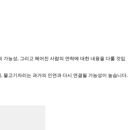
재회 가능성, 그리고 헤어진 사람의 연락에 대한 내용을 다룰 것입
, 물고기자리는 과거의 인연과 다시 연결될 가능성이 높습니다.