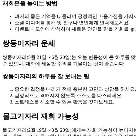
재회운을 높이는 방법
과거의 좋은 기억을 떠올리며 긍정적인 마음가짐을 가지
소셜 미디어를 통해 옛 친구나 연인에게 연락해보세요.
이벤트나 모임에 참석하여 새로운 인연을 만들 기회를 놓
쌍둥이자리 운세
쌍둥이자리(5월 21일 ~ 6월 20일)는 오늘 변동성이 큰 하
수 있으니, 대화에 세심한 주의를 기울이는 것이 좋습니다.
쌍둥이자리의 하루를 잘 보내는 팁
중요한 결정을 내리기 전에 충분한 고민과 상담을 하세요.
감정적으로 격해지지 않도록 스스로를 다스리세요.
스트레스를 해소할 수 있는 활동을 찾아보세요.
물고기자리 재회 가능성
물고기자리(2월 19일 ~ 3월 20일)에게는 재회 가능성이 높아