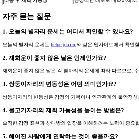
소통 후 재회 가능성
긍정적인 태도로 대화하세요.
자주 묻는 질문
1. 오늘의 별자리 운세는 어디서 확인할 수 있나요?
오늘의 별자리 운세는
helperjd.com
와 같은 웹사이트에서 확인할
2. 재회운이 좋지 않은 날은 언제인가요?
재회운이 좋지 않은 날은 각 별자리의 운세에 따라 다르므로, 
3. 쌍둥이자리의 변동성은 어떤 의미인가요?
쌍둥이자리의 변동성은 감정의 기복이나 인간관계의 불안정성을
4. 물고기자리의 재회 가능성을 높이는 방법은?
솔직한 감정 표현과 상대방의 입장을 이해하려는 노력이 중요합
5. 헤어진 사람에게 연락하는 것이 좋을까요?