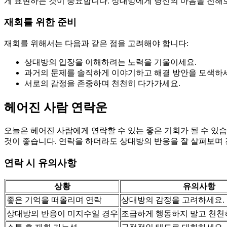
게 표현하는 것이 중요합니다. 상대방에게 당신의 마음을 전해
재회를 위한 준비
재회를 위해서는 다음과 같은 점을 고려해야 합니다:
상대방의 입장을 이해하려는 노력을 기울이세요.
과거의 문제를 솔직하게 이야기하고 해결 방안을 모색하
서로의 감정을 존중하며 천천히 다가가세요.
헤어진 사람 연락운
오늘은 헤어진 사람에게 연락할 수 있는 좋은 기회가 될 수 있
것이 좋습니다. 연락을 하더라도 상대방의 반응을 잘 살펴보며 
연락 시 유의사항
상황
유의사항
좋은 기억을 떠올리며 연락
상대방의 감정을 고려하세요.
상대방의 반응이 미지수일 경우
조급하게 행동하지 말고 천천