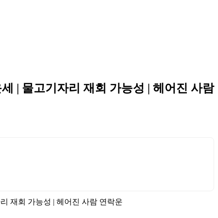
운세 | 물고기자리 재회 가능성 | 헤어진 사람