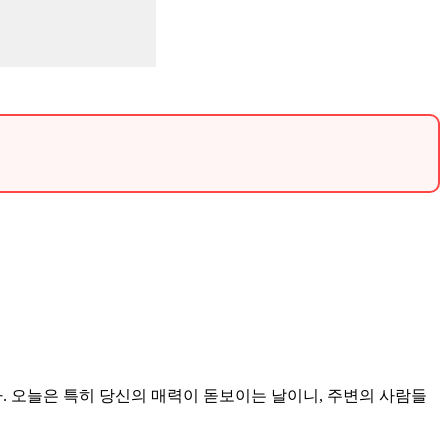
.
다. 오늘은 특히 당신의 매력이 돋보이는 날이니, 주변의 사람들