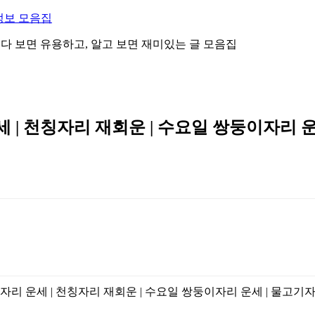
정보 모음집
 읽다 보면 유용하고, 알고 보면 재미있는 글 모음집
세 | 천칭자리 재회운 | 수요일 쌍둥이자리 