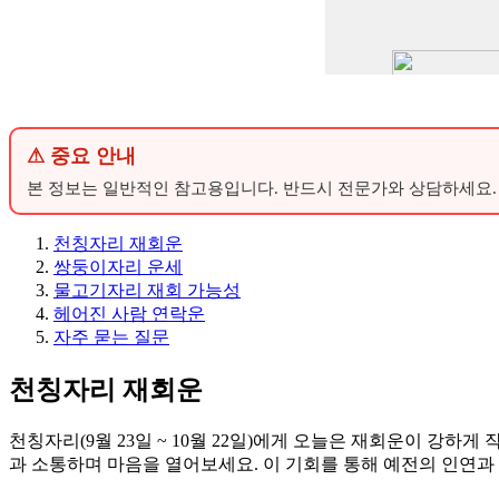
⚠ 중요 안내
본 정보는 일반적인 참고용입니다. 반드시 전문가와 상담하세요.
천칭자리 재회운
쌍둥이자리 운세
물고기자리 재회 가능성
헤어진 사람 연락운
자주 묻는 질문
천칭자리 재회운
천칭자리(9월 23일 ~ 10월 22일)에게 오늘은 재회운이 강
과 소통하며 마음을 열어보세요. 이 기회를 통해 예전의 인연과 