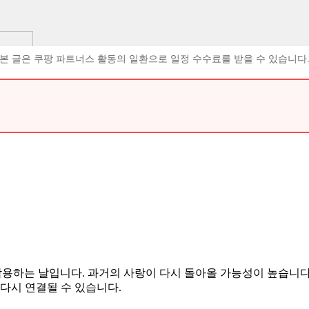
본 글은 쿠팡 파트너스 활동의 일환으로 일정 수수료를 받을 수 있습니다
하게 작용하는 날입니다. 과거의 사랑이 다시 돌아올 가능성이 높습니
다시 연결될 수 있습니다.