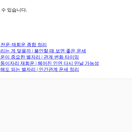
수 있습니다.
·금전운·재회운 종합 정리
다리는 게 맞을까 | 불안할 때 보면 좋은 운세
연애운이 중요한 별자리 | 관계 변화 타이밍
 쌍둥이자리 재회운 | 헤어진 인연 다시 만날 가능성
고백해도 되는 별자리 | 인간관계 운세 정리