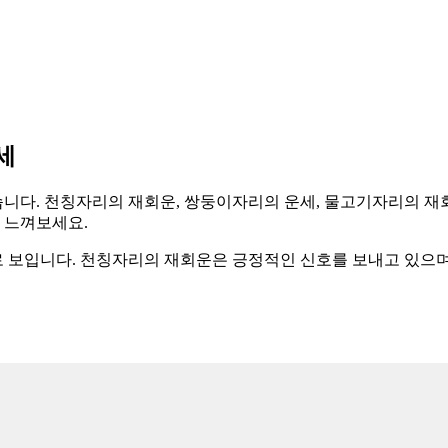
세
보겠습니다. 천칭자리의 재회운, 쌍둥이자리의 운세, 물고기자리의 
 느껴보세요.
 보입니다. 천칭자리의 재회운은 긍정적인 신호를 보내고 있으며