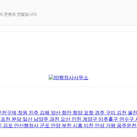
공식 콘텐츠 연합입니다.
제 창원 진주 김해 양산 함안 함양 포항 경주 구미 김천 울진
포천 분당 일산 남양주 과천 오산 인천 계양구 미추홀구 연수구
 김포 안산행정사 군포 안양 부천 시흥 이천 안성 가평 음주운