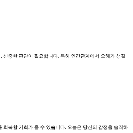
문에, 신중한 판단이 필요합니다. 특히 인간관계에서 오해가 생길
계를 회복할 기회가 올 수 있습니다. 오늘은 당신의 감정을 솔직하