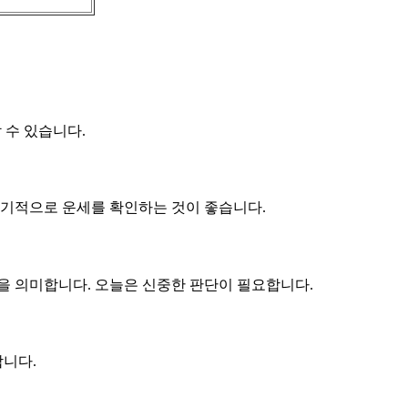
 수 있습니다.
주기적으로 운세를 확인하는 것이 좋습니다.
 의미합니다. 오늘은 신중한 판단이 필요합니다.
니다.