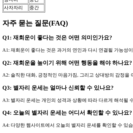
사자자리
중간
자주 묻는 질문(FAQ)
Q1: 재회운이 좋다는 것은 어떤 의미인가요?
A1: 재회운이 좋다는 것은 과거의 연인과 다시 연결될 가능성
Q2: 재회운을 높이기 위해 어떤 행동을 해야 하나요?
A2: 솔직한 대화, 긍정적인 마음가짐, 그리고 상대방의 감정을
Q3: 별자리 운세는 얼마나 신뢰할 수 있나요?
A3: 별자리 운세는 개인의 성격과 상황에 따라 다르게 해석될 
Q4: 오늘의 별자리 운세는 어디서 확인할 수 있나요?
A4: 다양한 웹사이트에서 오늘의 별자리 운세를 확인할 수 있습