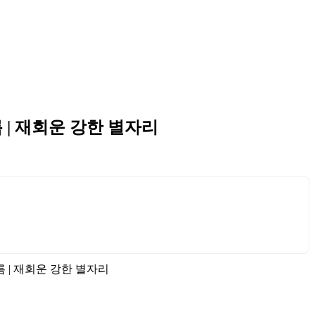
 | 재회운 강한 별자리