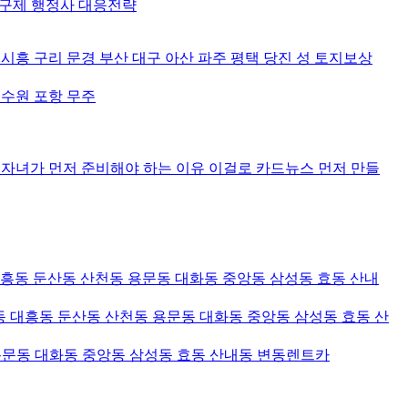
전구제 행정사 대응전략
흥 구리 문경 부산 대구 아산 파주 평택 당진 성 토지보상
 수원 포항 무주
 자녀가 먼저 준비해야 하는 이유 이걸로 카드뉴스 먼저 만들
대흥동 둔산동 산천동 용문동 대화동 중앙동 삼성동 효동 산내
 대흥동 둔산동 산천동 용문동 대화동 중앙동 삼성동 효동 산
용문동 대화동 중앙동 삼성동 효동 산내동 변동렌트카