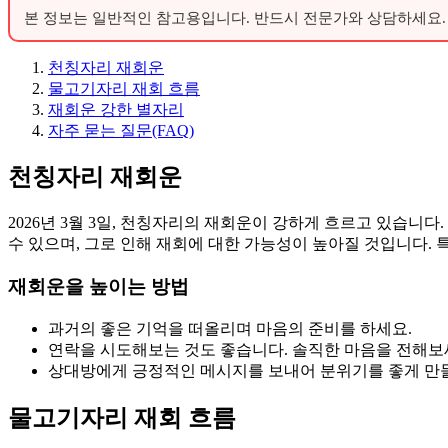
본 정보는 일반적인 참고용입니다. 반드시 전문가와 상담하세요.
천칭자리 재회운
물고기자리 재회 흐름
재회운 강한 별자리
자주 묻는 질문(FAQ)
천칭자리 재회운
2026년 3월 3일, 천칭자리의 재회운이 강하게 흐르고 있습니
수 있으며, 그로 인해 재회에 대한 가능성이 높아질 것입니다. 
재회운을 높이는 방법
과거의 좋은 기억을 떠올리며 마음의 준비를 하세요.
연락을 시도해보는 것도 좋습니다. 솔직한 마음을 전해보
상대방에게 긍정적인 메시지를 보내어 분위기를 좋게 만
물고기자리 재회 흐름