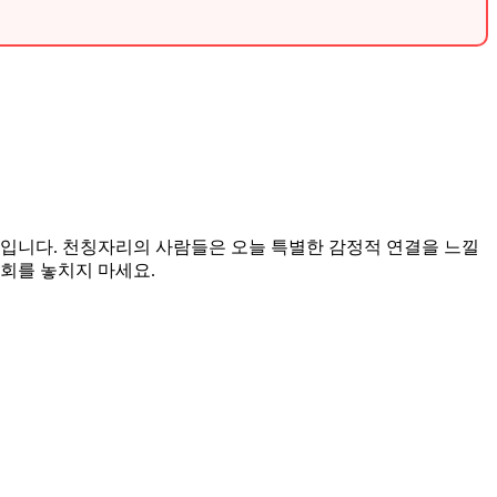
 날입니다. 천칭자리의 사람들은 오늘 특별한 감정적 연결을 느낄
기회를 놓치지 마세요.