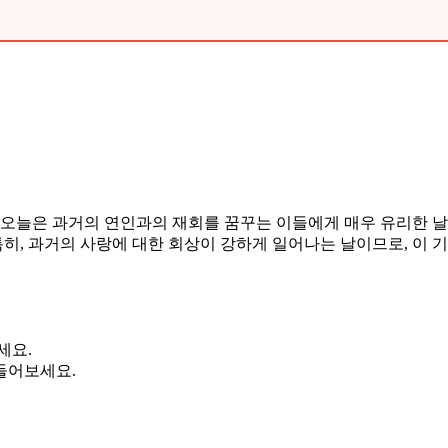
다. 오늘은 과거의 연인과의 재회를 꿈꾸는 이들에게 매우 유리한
특히, 과거의 사랑에 대한 회상이 강하게 일어나는 날이므로, 이 
세요.
들어보세요.