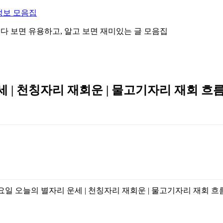
정보 모음집
 읽다 보면 유용하고, 알고 보면 재미있는 글 모음집
세 | 천칭자리 재회운 | 물고기자리 재회 흐름