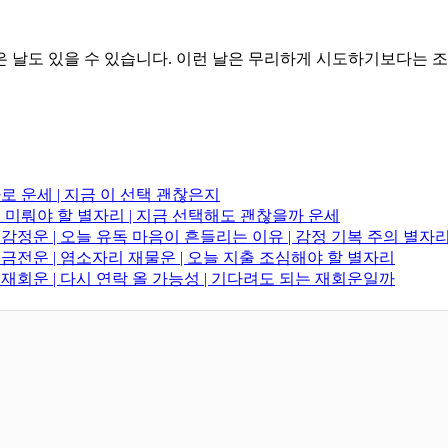
않은 날도 있을 수 있습니다. 이런 날은 무리하게 시도하기보다는 
타로 운세 | 지금 이 선택 괜찮은지
결정 미뤄야 할 별자리 | 지금 선택해도 괜찮을까 운세
 감정운 | 오늘 유독 마음이 흔들리는 이유 | 감정 기복 주의 별자
리 금전운 | 염소자리 재물운 | 오늘 지출 조심해야 할 별자리
리 재회운 | 다시 연락 올 가능성 | 기다려도 되는 재회운일까