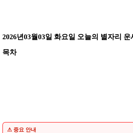
2026년03월03일 화요일 오늘의 별자리 운
목차
⚠ 중요 안내