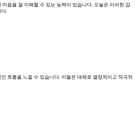
마음을 잘 이해할 수 있는 능력이 있습니다. 오늘은 이러한 감
다.
인 흐름을 느낄 수 있습니다. 이들은 대체로 열정적이고 적극적