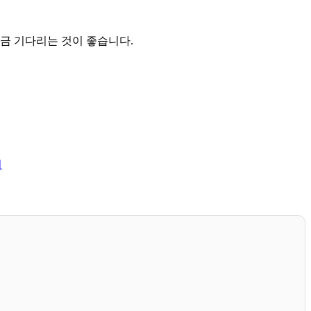
조금 기다리는 것이 좋습니다.
리