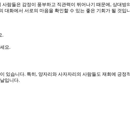
사람들은 감정이 풍부하고 직관력이 뛰어나기 때문에, 상대방의 
의 대화에서 서로의 마음을 확인할 수 있는 좋은 기회가 될 것입니
.
세요.
 있습니다. 특히, 양자리와 사자자리의 사람들도 재회에 긍정적
 날입니다.