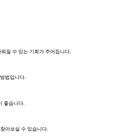
까워질 수 있는 기회가 주어집니다.
 방법입니다.
이 좋습니다.
 찾아보실 수 있습니다.