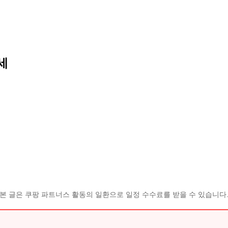
세
본 글은 쿠팡 파트너스 활동의 일환으로 일정 수수료를 받을 수 있습니다