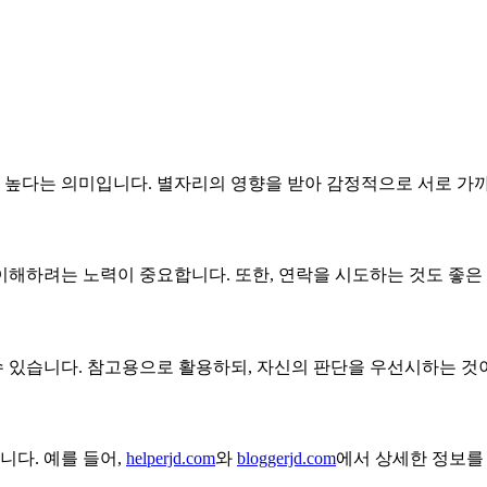
이 높다는 의미입니다. 별자리의 영향을 받아 감정적으로 서로 가
 이해하려는 노력이 중요합니다. 또한, 연락을 시도하는 것도 좋은
수 있습니다. 참고용으로 활용하되, 자신의 판단을 우선시하는 것
니다. 예를 들어,
helperjd.com
와
bloggerjd.com
에서 상세한 정보를