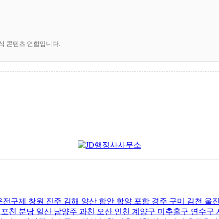
공식 콘텐츠 연합입니다.
제 창원 진주 김해 양산 함안 함양 포항 경주 구미 김천 울진
포천 분당 일산 남양주 과천 오산 인천 계양구 미추홀구 연수구