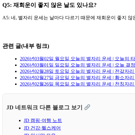
Q5: 재회운이 좋지 않은 날도 있나요?
A5: 네, 별자리 운세는 날마다 다르기 때문에 재회운이 좋지 
관련 글(내부 링크)
2026년03월02일 월요일 오늘의 별자리 운세 | 오늘의 
2026년03월01일 일요일 오늘의 별자리 운세 | 오늘 
2026년02월28일 토요일 오늘의 별자리 운세 | 전갈자리
2026년02월27일 금요일 오늘의 별자리 운세 | 황소자
2026년02월26일 목요일 오늘의 별자리 운세 | 천칭자
JD 네트워크 다른 블로그 보기
JD 캠핑·여행 노트
JD 건강·헬스케어