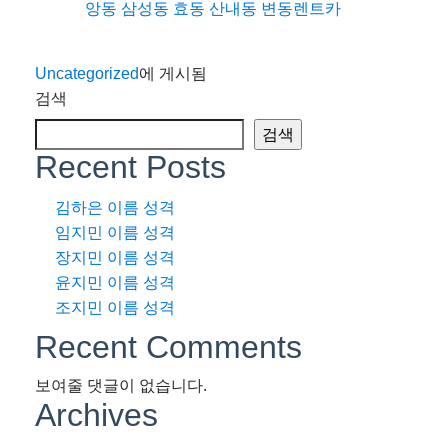
앙동 삼성동 효동 산내동 변동렌트카
Uncategorized
에 게시됨
검색
검색
Recent Posts
김하은 이름 성격
임지민 이름 성격
장지민 이름 성격
윤지민 이름 성격
조지민 이름 성격
Recent Comments
보여줄 댓글이 없습니다.
Archives