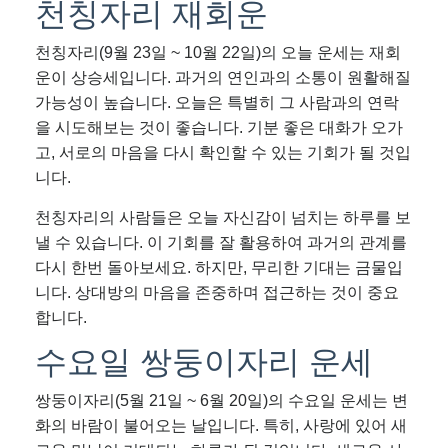
천칭자리 재회운
천칭자리(9월 23일 ~ 10월 22일)의 오늘 운세는 재회
운이 상승세입니다. 과거의 연인과의 소통이 원활해질
가능성이 높습니다. 오늘은 특별히 그 사람과의 연락
을 시도해보는 것이 좋습니다. 기분 좋은 대화가 오가
고, 서로의 마음을 다시 확인할 수 있는 기회가 될 것입
니다.
천칭자리의 사람들은 오늘 자신감이 넘치는 하루를 보
낼 수 있습니다. 이 기회를 잘 활용하여 과거의 관계를
다시 한번 돌아보세요. 하지만, 무리한 기대는 금물입
니다. 상대방의 마음을 존중하며 접근하는 것이 중요
합니다.
수요일 쌍둥이자리 운세
쌍둥이자리(5월 21일 ~ 6월 20일)의 수요일 운세는 변
화의 바람이 불어오는 날입니다. 특히, 사랑에 있어 새