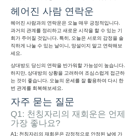
헤어진 사람 연락운
헤어진 사람과의 연락운은 오늘 매우 긍정적입니다.
과거의 관계를 정리하고 새로운 시작을 할 수 있는 기
회가 주어질 것입니다. 특히, 오늘은 서로의 감정을 솔
직하게 나눌 수 있는 날이니, 망설이지 말고 연락해보
세요.
상대방도 당신의 연락을 반가워할 가능성이 높습니다.
하지만, 상대방의 상황을 고려하여 조심스럽게 접근하
는 것이 좋습니다. 오늘의 운세를 잘 활용하여 다시 한
번 관계를 회복해보세요.
자주 묻는 질문
Q1: 천칭자리의 재회운은 언제
가장 좋나요?
A1: 천칭자리의 재회운은 감정적으로 안정된 날에 가