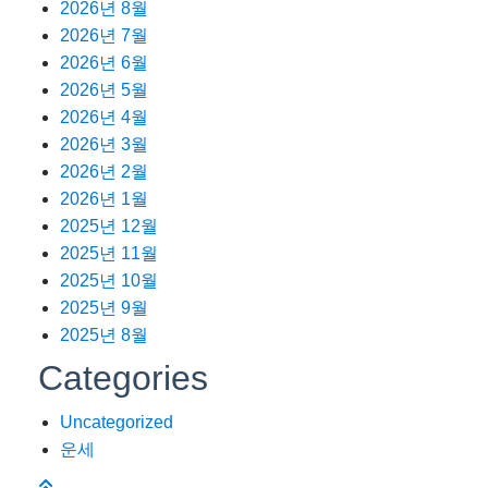
2026년 8월
2026년 7월
2026년 6월
2026년 5월
2026년 4월
2026년 3월
2026년 2월
2026년 1월
2025년 12월
2025년 11월
2025년 10월
2025년 9월
2025년 8월
Categories
Uncategorized
운세