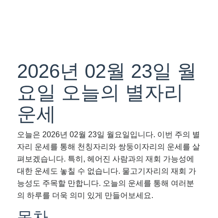
2026년 02월 23일 월
요일 오늘의 별자리
운세
오늘은 2026년 02월 23일 월요일입니다. 이번 주의 별
자리 운세를 통해 천칭자리와 쌍둥이자리의 운세를 살
펴보겠습니다. 특히, 헤어진 사람과의 재회 가능성에
대한 운세도 놓칠 수 없습니다. 물고기자리의 재회 가
능성도 주목할 만합니다. 오늘의 운세를 통해 여러분
의 하루를 더욱 의미 있게 만들어보세요.
목차