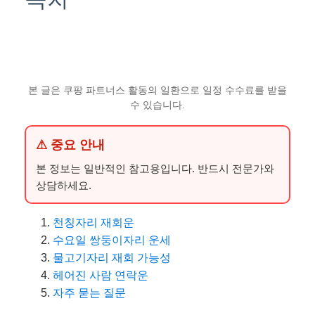
본 글은 쿠팡 파트너스 활동의 일환으로 일정 수수료를 받을
수 있습니다.
⚠ 중요 안내
본 정보는 일반적인 참고용입니다. 반드시 전문가와
상담하세요.
천칭자리 재회운
수요일 쌍둥이자리 운세
물고기자리 재회 가능성
헤어진 사람 연락운
자주 묻는 질문