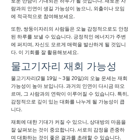
로운 만남이 기대되는 하루가 될 것입니다. 새로운 사
람과의 인연이 생길 가능성이 높으니, 외출이나 모임
에 적극적으로 참여해보세요.
또한, 쌍둥이자리의 사람들은 오늘 감정적으로도 안정
된 하루를 보낼 수 있습니다. 긍정적인 에너지가 주변
에 퍼지며, 자신도 모르게 매력을 발산하게 될 것입니
다. 이 기회를 잘 활용해보세요.
물고기자리 재회 가능성
물고기자리(2월 19일 ~ 3월 20일)의 오늘 운세는 재회
가능성이 높아 보입니다. 과거의 인연이 다시금 떠오
르며, 그 사람과의 연락이 이루어질 수 있습니다. 특히,
감정적으로 깊이 있는 대화를 나누게 될 가능성이 큽
니다.
재회에 대한 기대가 커질 수 있으니, 상대방의 마음을
잘 살펴보는 것이 중요합니다. 서로의 감정을 존중하
며 대화하는 것이 좋은 결과를 초래할 수 있습니다.