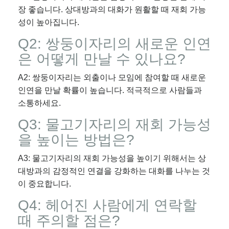
장 좋습니다. 상대방과의 대화가 원활할 때 재회 가능
성이 높아집니다.
Q2: 쌍둥이자리의 새로운 인연
은 어떻게 만날 수 있나요?
A2: 쌍둥이자리는 외출이나 모임에 참여할 때 새로운
인연을 만날 확률이 높습니다. 적극적으로 사람들과
소통하세요.
Q3: 물고기자리의 재회 가능성
을 높이는 방법은?
A3: 물고기자리의 재회 가능성을 높이기 위해서는 상
대방과의 감정적인 연결을 강화하는 대화를 나누는 것
이 중요합니다.
Q4: 헤어진 사람에게 연락할
때 주의할 점은?