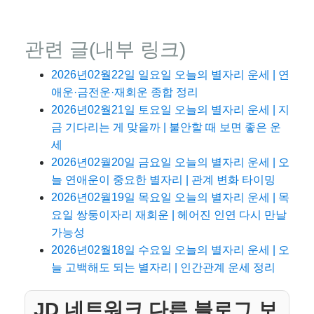
관련 글(내부 링크)
2026년02월22일 일요일 오늘의 별자리 운세 | 연
애운·금전운·재회운 종합 정리
2026년02월21일 토요일 오늘의 별자리 운세 | 지
금 기다리는 게 맞을까 | 불안할 때 보면 좋은 운
세
2026년02월20일 금요일 오늘의 별자리 운세 | 오
늘 연애운이 중요한 별자리 | 관계 변화 타이밍
2026년02월19일 목요일 오늘의 별자리 운세 | 목
요일 쌍둥이자리 재회운 | 헤어진 인연 다시 만날
가능성
2026년02월18일 수요일 오늘의 별자리 운세 | 오
늘 고백해도 되는 별자리 | 인간관계 운세 정리
JD 네트워크 다른 블로그 보