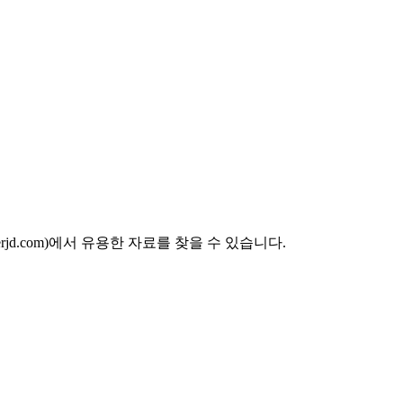
bloggerjd.com)에서 유용한 자료를 찾을 수 있습니다.