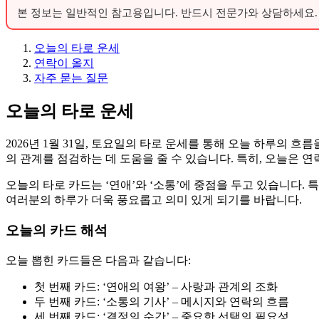
본 정보는 일반적인 참고용입니다. 반드시 전문가와 상담하세요.
오늘의 타로 운세
연락이 올지
자주 묻는 질문
오늘의 타로 운세
2026년 1월 31일, 토요일의 타로 운세를 통해 오늘 하루의
의 관계를 점검하는 데 도움을 줄 수 있습니다. 특히, 오늘은
오늘의 타로 카드는 ‘연애’와 ‘소통’에 중점을 두고 있습니다.
여러분의 하루가 더욱 풍요롭고 의미 있게 되기를 바랍니다.
오늘의 카드 해석
오늘 뽑힌 카드들은 다음과 같습니다:
첫 번째 카드: ‘연애의 여왕’ – 사랑과 관계의 조화
두 번째 카드: ‘소통의 기사’ – 메시지와 연락의 흐름
세 번째 카드: ‘결정의 순간’ – 중요한 선택의 필요성