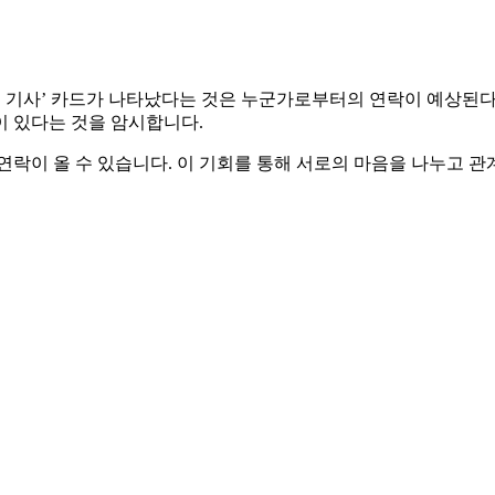
의 기사’ 카드가 나타났다는 것은 누군가로부터의 연락이 예상된다
이 있다는 것을 암시합니다.
락이 올 수 있습니다. 이 기회를 통해 서로의 마음을 나누고 관계