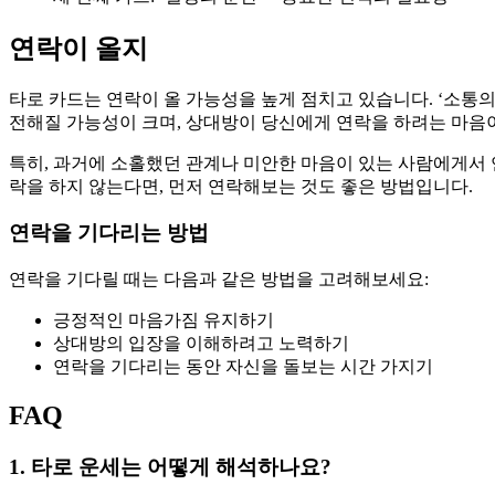
연락이 올지
타로 카드는 연락이 올 가능성을 높게 점치고 있습니다. ‘소통
전해질 가능성이 크며, 상대방이 당신에게 연락을 하려는 마음
특히, 과거에 소홀했던 관계나 미안한 마음이 있는 사람에게서 연
락을 하지 않는다면, 먼저 연락해보는 것도 좋은 방법입니다.
연락을 기다리는 방법
연락을 기다릴 때는 다음과 같은 방법을 고려해보세요:
긍정적인 마음가짐 유지하기
상대방의 입장을 이해하려고 노력하기
연락을 기다리는 동안 자신을 돌보는 시간 가지기
FAQ
1. 타로 운세는 어떻게 해석하나요?