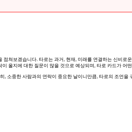
 흐름을 점쳐보겠습니다. 타로는 과거, 현재, 미래를 연결하는 신비
 연락이 올지에 대한 질문이 많을 것으로 예상되며, 타로 카드가 
 특히, 소중한 사람과의 연락이 중요한 날이니만큼, 타로의 조언을