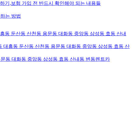
기,보험 가입 전 반드시 확인해야 되는 내용들
입하는 방법
대흥동 둔산동 산천동 용문동 대화동 중앙동 삼성동 효동 산내
 대흥동 둔산동 산천동 용문동 대화동 중앙동 삼성동 효동 산
용문동 대화동 중앙동 삼성동 효동 산내동 변동렌트카