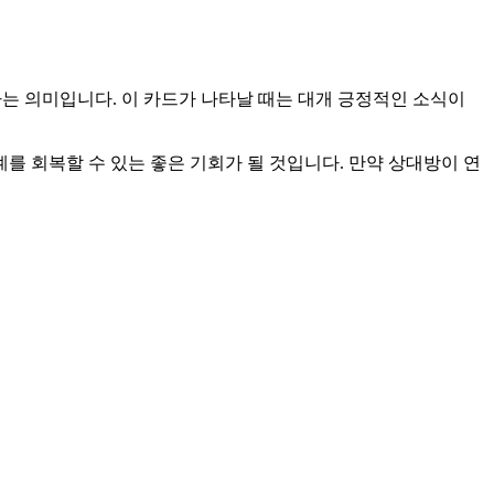
는 의미입니다. 이 카드가 나타날 때는 대개 긍정적인 소식이
를 회복할 수 있는 좋은 기회가 될 것입니다. 만약 상대방이 연