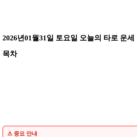
2026년01월31일 토요일 오늘의 타로 운세
목차
⚠ 중요 안내