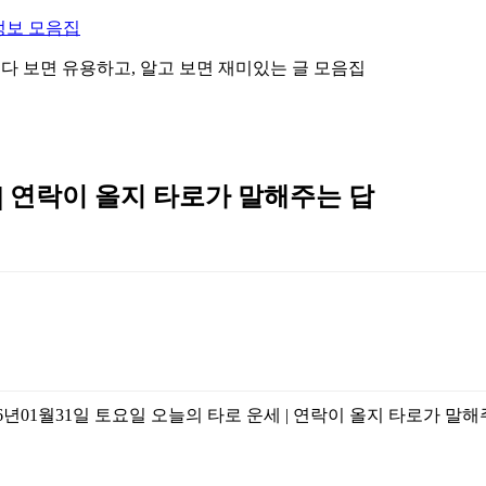
정보 모음집
 읽다 보면 유용하고, 알고 보면 재미있는 글 모음집
 | 연락이 올지 타로가 말해주는 답