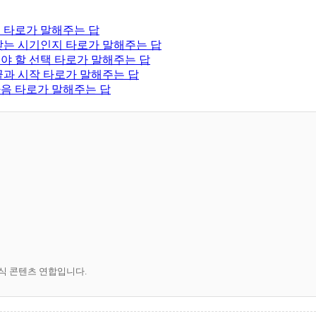
능성 타로가 말해주는 답
게 맞는 시기인지 타로가 말해주는 답
심해야 할 선택 타로가 말해주는 답
의 끝과 시작 타로가 말해주는 답
속마음 타로가 말해주는 답
공식 콘텐츠 연합입니다.