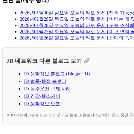
관련 글(내부 링크)
2026년01월30일 금요일 오늘의 타로 운세 | 재회 가
2026년01월29일 목요일 오늘의 타로 운세 | 버티는 
2026년01월28일 수요일 오늘의 타로 운세 | 오늘 조
2026년01월27일 화요일 오늘의 타로 운세 | 이 인연
2026년01월26일 월요일 오늘의 타로 운세 | 상대의 
JD 네트워크 다른 블로그 보기
JD 생활정보 블로그 (BloggerJD)
JD 법률·행정 블로그
JD 음주운전 구제 사례
JD 건강·헬스케어
JD 생활정보 보조
※ JD 네트워크는 워드프레스 및 구글 블로그(블로거스팟)에서 운영 중인 