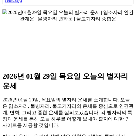
rentcarjd
2026년 01월 29일 목요일 오늘의 별자리
운세
2026년 01월 29일, 목요일의 별자리 운세를 소개합니다. 오늘
은 염소자리, 물병자리, 물고기자리의 운세를 중심으로 인간관
계, 변화, 그리고 종합 운세를 살펴보겠습니다. 각 별자리의 특
징과 운세를 통해 오늘 하루를 어떻게 보내야 할지에 대한 인
사이트를 제공할 것입니다.