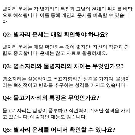
별자리 운세는 각 별자리의 특징과 그날의 천체의 위치를 바탕
으로 해석됩니다. 이를 통해 개인의 운세를 예측할 수 있습니
다.
Q2: 별자리 운세는 매일 확인해야 하나요?
별자리 운세는 매일 확인하는 것이 좋지만, 자신의 직관과 경
험도 중요합니다. 운세는 참고 자료로 활용하세요.
Q3: 염소자리와 물병자리의 차이는 무엇인가요?
염소자리는 실용적이고 목표지향적인 성격을 가지며, 물병자
리는 혁신적이고 변화를 추구하는 성격을 가지고 있습니다.
Q4: 물고기자리의 특징은 무엇인가요?
물고기자리는 감정이 풍부하고 직관력이 뛰어난 성격을 가지
고 있습니다. 예술적인 재능도 많습니다.
Q5: 별자리 운세를 어디서 확인할 수 있나요?