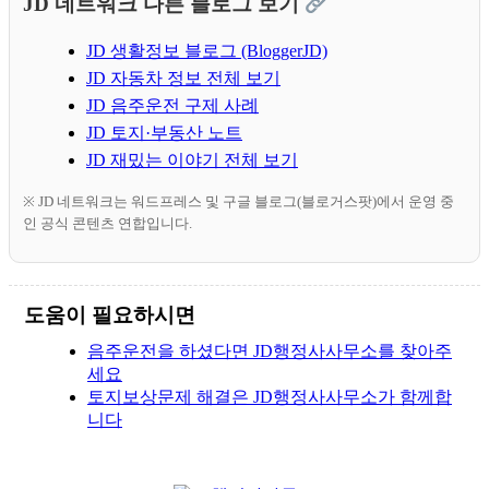
JD 네트워크 다른 블로그 보기
JD 생활정보 블로그 (BloggerJD)
JD 자동차 정보 전체 보기
JD 음주운전 구제 사례
JD 토지·부동산 노트
JD 재밌는 이야기 전체 보기
※ JD 네트워크는 워드프레스 및 구글 블로그(블로거스팟)에서 운영 중
인 공식 콘텐츠 연합입니다.
도움이 필요하시면
음주운전을 하셨다면 JD행정사사무소를 찾아주
세요
토지보상문제 해결은 JD행정사사무소가 함께합
니다