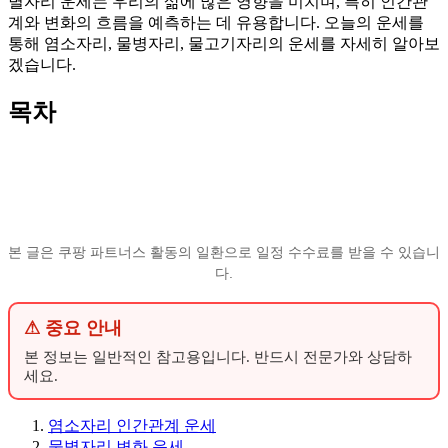
별자리 운세는 우리의 삶에 많은 영향을 미치며, 특히 인간관
계와 변화의 흐름을 예측하는 데 유용합니다. 오늘의 운세를
통해 염소자리, 물병자리, 물고기자리의 운세를 자세히 알아보
겠습니다.
목차
본 글은 쿠팡 파트너스 활동의 일환으로 일정 수수료를 받을 수 있습니
다.
⚠ 중요 안내
본 정보는 일반적인 참고용입니다. 반드시 전문가와 상담하
세요.
염소자리 인간관계 운세
물병자리 변화 운세