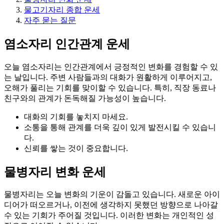
물고기자리 종합 운세
자주 묻는 질문
염소자리 인간관계 운세
오늘 염소자리는 인간관계에서 긍정적인 변화를 경험할 수 있
는 날입니다. 주변 사람들과의 대화가 원활하게 이루어지고,
오해가 풀리는 기회를 맞이할 수 있습니다. 특히, 직장 동료나
친구와의 관계가 돈독해질 가능성이 높습니다.
대화의 기회를 놓치지 마세요.
소통을 통해 관계를 더욱 깊이 있게 발전시킬 수 있습니
다.
신뢰를 쌓는 것이 중요합니다.
물병자리 변화 운세
물병자리는 오늘 변화의 기운이 감돌고 있습니다. 새로운 아이
디어가 떠오르거나, 이전에 생각하지 못했던 방향으로 나아갈
수 있는 기회가 주어질 것입니다. 이러한 변화는 개인적인 성