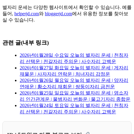
별자리 운세는 다양한 웹사이트에서 확인할 수 있습니다. 예를
들어,
helperjd.com
와
bloggerjd.com
에서 유용한 정보를 찾아보
실 수 있습니다.
관련 글(내부 링크)
2026년01월28일 수요일 오늘의 별자리 운세 | 천칭자
리 선택운 | 전갈자리 주의운 | 사수자리 고백운
2026년01월27일 화요일 오늘의 별자리 운세 | 게자리
재물운 | 사자자리 연락운 | 처녀자리 감정운
2026년01월26일 월요일 오늘의 별자리 운세 | 양자리
연애운 | 황소자리 재회운 | 쌍둥이자리 금전운
2026년01월25일 일요일 오늘의 별자리 운세 | 염소자
리 인간관계운 | 물병자리 변화운 | 물고기자리 종합운
2026년01월24일 토요일 오늘의 별자리 운세 | 천칭자
리 선택운 | 전갈자리 주의운 | 사수자리 고백운