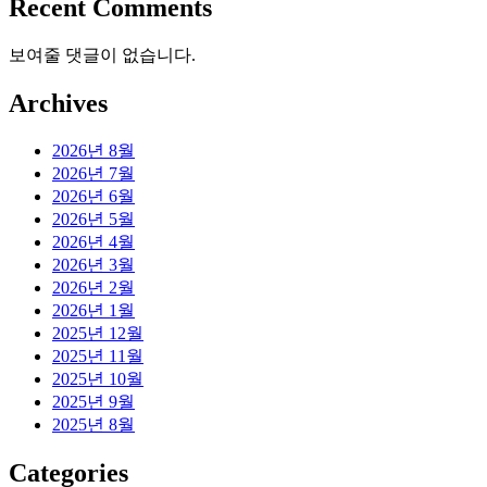
Recent Comments
보여줄 댓글이 없습니다.
Archives
2026년 8월
2026년 7월
2026년 6월
2026년 5월
2026년 4월
2026년 3월
2026년 2월
2026년 1월
2025년 12월
2025년 11월
2025년 10월
2025년 9월
2025년 8월
Categories