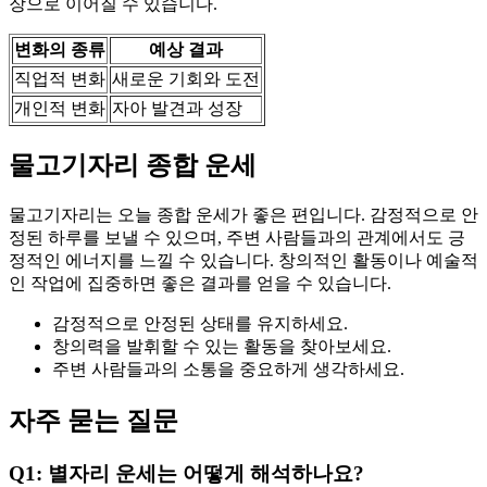
장으로 이어질 수 있습니다.
변화의 종류
예상 결과
직업적 변화
새로운 기회와 도전
개인적 변화
자아 발견과 성장
물고기자리 종합 운세
물고기자리는 오늘 종합 운세가 좋은 편입니다. 감정적으로 안
정된 하루를 보낼 수 있으며, 주변 사람들과의 관계에서도 긍
정적인 에너지를 느낄 수 있습니다. 창의적인 활동이나 예술적
인 작업에 집중하면 좋은 결과를 얻을 수 있습니다.
감정적으로 안정된 상태를 유지하세요.
창의력을 발휘할 수 있는 활동을 찾아보세요.
주변 사람들과의 소통을 중요하게 생각하세요.
자주 묻는 질문
Q1: 별자리 운세는 어떻게 해석하나요?