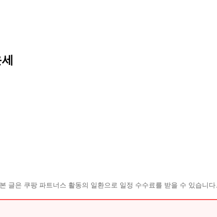
운세
본 글은 쿠팡 파트너스 활동의 일환으로 일정 수수료를 받을 수 있습니다