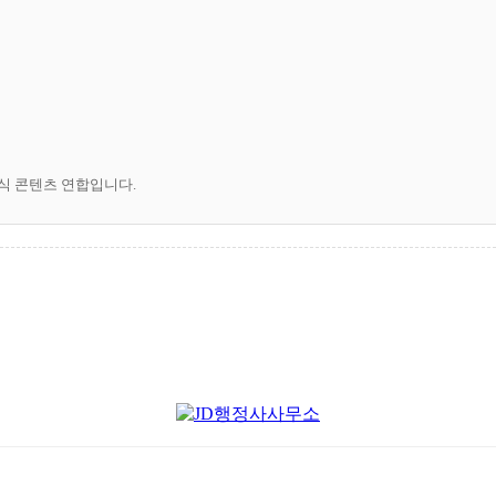
공식 콘텐츠 연합입니다.