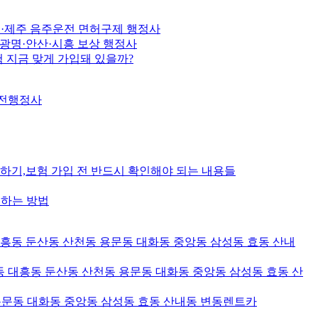
선·제주 음주운전 면허구제 행정사
·광명·안산·시흥 보상 행정사
 지금 맞게 가입돼 있을까?
대전행정사
기,보험 가입 전 반드시 확인해야 되는 내용들
입하는 방법
대흥동 둔산동 산천동 용문동 대화동 중앙동 삼성동 효동 산내
 대흥동 둔산동 산천동 용문동 대화동 중앙동 삼성동 효동 산
용문동 대화동 중앙동 삼성동 효동 산내동 변동렌트카