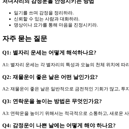
처녀자리의 감정운을 안정시키는 방법
일기를 쓰며 감정을 정리하라.
신뢰할 수 있는 사람과 대화하라.
명상이나 요가를 통해 마음을 진정시키라.
자주 묻는 질문
Q1: 별자리 운세는 어떻게 해석하나요?
A1: 별자리 운세는 각 별자리의 특성과 오늘의 천체 위치에 따
Q2: 재물운이 좋은 날은 어떤 날인가요?
A2: 재물운이 좋은 날은 일반적으로 금전적인 기회가 많고, 투
Q3: 연락운을 높이는 방법은 무엇인가요?
A3: 연락운을 높이기 위해서는 적극적으로 소통하고, 새로운 
Q4: 감정운이 나쁜 날에는 어떻게 해야 하나요?