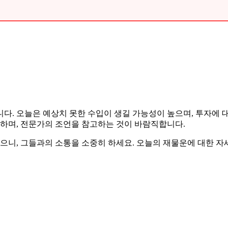
습니다. 오늘은 예상치 못한 수입이 생길 가능성이 높으며, 투자에 
 하며, 전문가의 조언을 참고하는 것이 바람직합니다.
많으니, 그들과의 소통을 소중히 하세요. 오늘의 재물운에 대한 