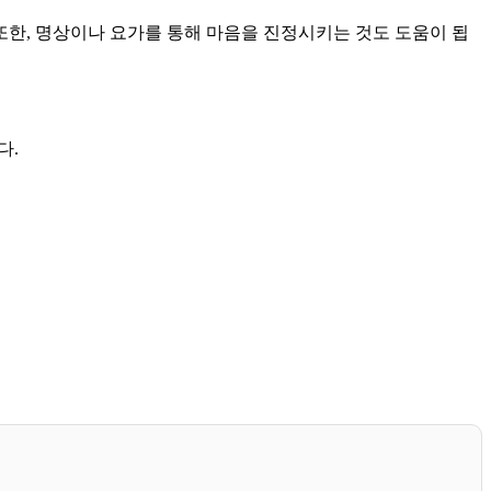
또한, 명상이나 요가를 통해 마음을 진정시키는 것도 도움이 됩
다.