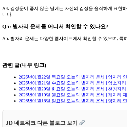
A4: 감정운이 좋지 않은 날에는 자신의 감정을 솔직하게 표현
니다.
Q5: 별자리 운세를 어디서 확인할 수 있나요?
A5: 별자리 운세는 다양한 웹사이트에서 확인할 수 있으며, 특
관련 글(내부 링크)
2026년01월22일 목요일 오늘의 별자리 운세 | 양자리
2026년01월21일 수요일 오늘의 별자리 운세 | 염소자
2026년01월20일 화요일 오늘의 별자리 운세 | 천칭자
2026년01월19일 월요일 오늘의 별자리 운세 | 게자리 
2026년01월18일 일요일 오늘의 별자리 운세 | 양자리
JD 네트워크 다른 블로그 보기