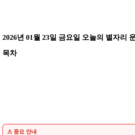
2026년 01월 23일 금요일 오늘의 별자리 
목차
⚠ 중요 안내