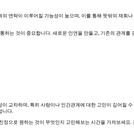
의 연락이 이루어질 가능성이 높으며, 이를 통해 뜻밖의 재회나 
하는 것이 중요합니다. 새로운 인연을 만들고, 기존의 관계를 강
이 교차하며, 특히 사랑이나 인간관계에 대한 고민이 깊어질 수
합니다.
 진정으로 원하는 것이 무엇인지 고민해보는 시간을 가져보세요.