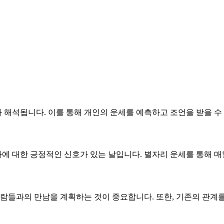
라 해석됩니다. 이를 통해 개인의 운세를 예측하고 조언을 받을 수
자에 대한 긍정적인 신호가 있는 날입니다. 별자리 운세를 통해 매
사람들과의 만남을 계획하는 것이 중요합니다. 또한, 기존의 관계