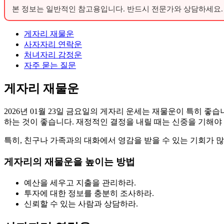
본 정보는 일반적인 참고용입니다. 반드시 전문가와 상담하세요.
게자리 재물운
사자자리 연락운
처녀자리 감정운
자주 묻는 질문
게자리 재물운
2026년 01월 23일 금요일의 게자리 운세는 재물운이 특히 좋
하는 것이 좋습니다. 재정적인 결정을 내릴 때는 신중을 기해야
특히, 친구나 가족과의 대화에서 영감을 받을 수 있는 기회가 
게자리의 재물운을 높이는 방법
예산을 세우고 지출을 관리하라.
투자에 대한 정보를 충분히 조사하라.
신뢰할 수 있는 사람과 상담하라.