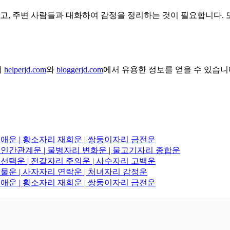
하고, 주변 사람들과 대화하여 감정을 정리하는 것이 필요합니다. 
히
helperjd.com
와
bloggerjd.com
에서 유용한 정보를 얻을 수 있습니
 연애운 | 황소자리 재회운 | 쌍둥이자리 금전운
리 인간관계운 | 물병자리 변화운 | 물고기자리 종합운
리 선택운 | 전갈자리 주의운 | 사수자리 고백운
재물운 | 사자자리 연락운 | 처녀자리 감정운
 연애운 | 황소자리 재회운 | 쌍둥이자리 금전운