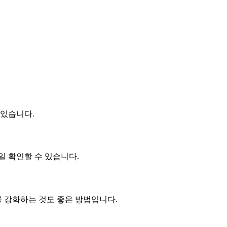
 있습니다.
일 확인할 수 있습니다.
를 강화하는 것도 좋은 방법입니다.