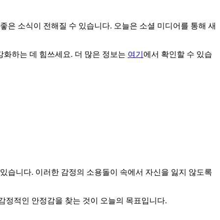
좋은 소식이 전해질 수 있습니다. 오늘은 소셜 미디어를 통해 새
화하는 데 힘쓰세요. 더 많은 정보는
여기
에서 확인할 수 있습
 있습니다. 이러한 감정의 소용돌이 속에서 자신을 잃지 않도록
 감정적인 안정감을 찾는 것이 오늘의 목표입니다.