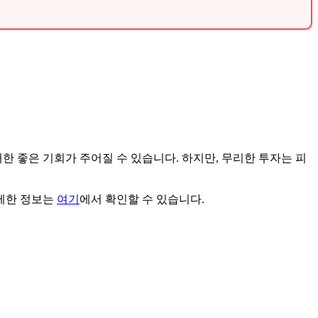
대한 좋은 기회가 주어질 수 있습니다. 하지만, 무리한 투자는 피
자세한 정보는
여기
에서 확인할 수 있습니다.