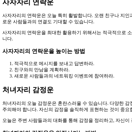
사자자리 연락운
사자자리의 연락운은 오늘 특히 활발합니다. 오랜 친구나 지인과
로운 사람들과의 연결도 기대할 수 있습니다.
사자자리의 연락운을 최대한 활용하기 위해서는 적극적으로 소통
니다.
사자자리의 연락운을 높이는 방법
적극적으로 메시지를 보내고 답변하라.
친구와의 만남을 계획하라.
새로운 사람들과의 네트워킹 이벤트에 참여하라.
처녀자리 감정운
처녀자리의 오늘 감정운은 혼란스러울 수 있습니다. 다양한 감정
주의해야 합니다. 자신의 감정을 솔직하게 표현하는 것이 중요
오늘은 주변 사람들과의 대화를 통해 감정을 정리하고, 자신이