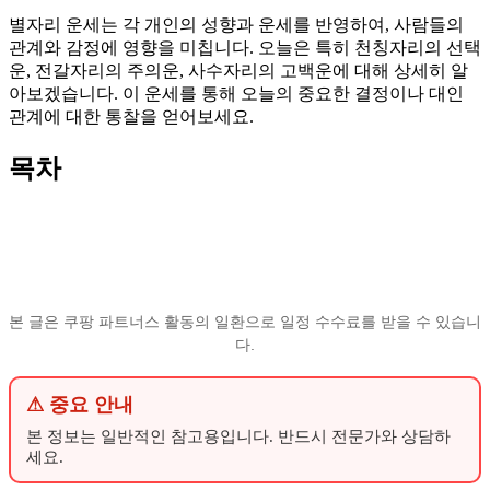
별자리 운세는 각 개인의 성향과 운세를 반영하여, 사람들의
관계와 감정에 영향을 미칩니다. 오늘은 특히 천칭자리의 선택
운, 전갈자리의 주의운, 사수자리의 고백운에 대해 상세히 알
아보겠습니다. 이 운세를 통해 오늘의 중요한 결정이나 대인
관계에 대한 통찰을 얻어보세요.
목차
본 글은 쿠팡 파트너스 활동의 일환으로 일정 수수료를 받을 수 있습니
다.
⚠ 중요 안내
본 정보는 일반적인 참고용입니다. 반드시 전문가와 상담하
세요.