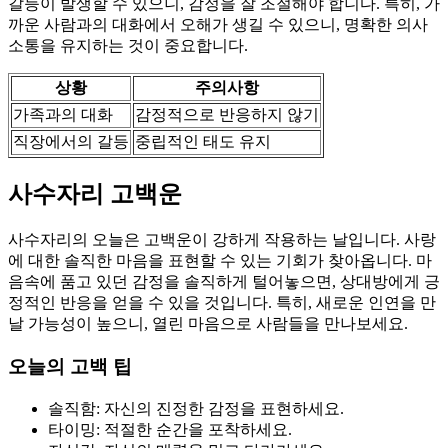
갈등이 발생할 수 있으니, 감정을 잘 조절해야 합니다. 특히, 가
까운 사람과의 대화에서 오해가 생길 수 있으니, 명확한 의사
소통을 유지하는 것이 중요합니다.
상황
주의사항
가족과의 대화
감정적으로 반응하지 않기
직장에서의 갈등
중립적인 태도 유지
사수자리 고백운
사수자리의 오늘은 고백운이 강하게 작용하는 날입니다. 사랑
에 대한 솔직한 마음을 표현할 수 있는 기회가 찾아옵니다. 마
음속에 품고 있던 감정을 솔직하게 털어놓으면, 상대방에게 긍
정적인 반응을 얻을 수 있을 것입니다. 특히, 새로운 인연을 만
날 가능성이 높으니, 열린 마음으로 사람들을 만나보세요.
오늘의 고백 팁
솔직함: 자신의 진정한 감정을 표현하세요.
타이밍: 적절한 순간을 포착하세요.