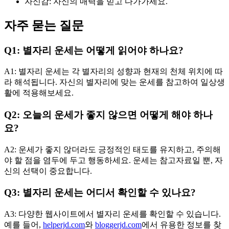
자신감: 자신의 매력을 믿고 다가가세요.
자주 묻는 질문
Q1: 별자리 운세는 어떻게 읽어야 하나요?
A1: 별자리 운세는 각 별자리의 성향과 현재의 천체 위치에 따
라 해석됩니다. 자신의 별자리에 맞는 운세를 참고하여 일상생
활에 적용해보세요.
Q2: 오늘의 운세가 좋지 않으면 어떻게 해야 하나
요?
A2: 운세가 좋지 않더라도 긍정적인 태도를 유지하고, 주의해
야 할 점을 염두에 두고 행동하세요. 운세는 참고자료일 뿐, 자
신의 선택이 중요합니다.
Q3: 별자리 운세는 어디서 확인할 수 있나요?
A3: 다양한 웹사이트에서 별자리 운세를 확인할 수 있습니다.
예를 들어,
helperjd.com
와
bloggerjd.com
에서 유용한 정보를 찾