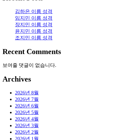
김하은 이름 성격
임지민 이름 성격
장지민 이름 성격
윤지민 이름 성격
조지민 이름 성격
Recent Comments
보여줄 댓글이 없습니다.
Archives
2026년 8월
2026년 7월
2026년 6월
2026년 5월
2026년 4월
2026년 3월
2026년 2월
2026년 1월