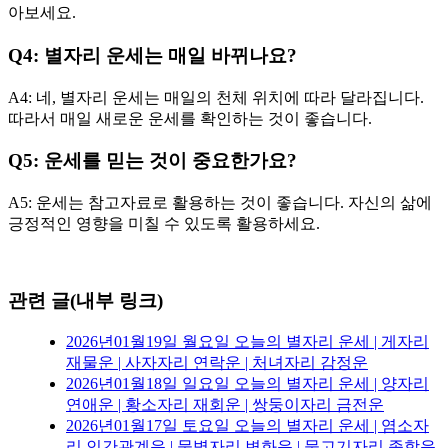
아보세요.
Q4: 별자리 운세는 매일 바뀌나요?
A4: 네, 별자리 운세는 매일의 천체 위치에 따라 달라집니다.
따라서 매일 새로운 운세를 확인하는 것이 좋습니다.
Q5: 운세를 믿는 것이 중요한가요?
A5: 운세는 참고자료로 활용하는 것이 좋습니다. 자신의 삶에
긍정적인 영향을 미칠 수 있도록 활용하세요.
관련 글(내부 링크)
2026년01월19일 월요일 오늘의 별자리 운세 | 게자리
재물운 | 사자자리 연락운 | 처녀자리 감정운
2026년01월18일 일요일 오늘의 별자리 운세 | 양자리
연애운 | 황소자리 재회운 | 쌍둥이자리 금전운
2026년01월17일 토요일 오늘의 별자리 운세 | 염소자
리 인간관계운 | 물병자리 변화운 | 물고기자리 종합운