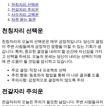
천칭자리 선택운
전갈자리 주의운
사수자리 고백운
자주 묻는 질문
천칭자리 선택운
천칭자리의 오늘의 선택운은 매우 긍정적입니다. 당신의 결정
이 주변 사람들에게 긍정적인 영향을 미칠 수 있는 기회가 생
깁니다. 특히, 중요한 결정을 내려야 할 순간에 자신감을 가지
고 선택을 하세요. 오늘의 운세는 당신이 내리는 선택이 미래
에 큰 도움이 될 것임을 암시하고 있습니다.
주요 결정: 직장 내 프로젝트 선택
추천 행동: 동료와의 협업을 통해 더 나은 결과를 도출
주의사항: 감정적으로 결정하지 않도록 주의
전갈자리 주의운
전갈자리의 오늘은 주의가 필요한 날입니다. 주변 사람들과의