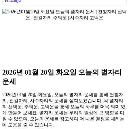
rentcarjd
2026년 01월 20일 화요일 오늘의 별자리
운세
2026년 01월 20일 화요일, 오늘의 별자리 운세를 통해 천칭자
리, 전갈자리, 사수자리의 운세를 살펴보겠습니다. 각 별자리
의 선택운, 주의운, 고백운을 통해 오늘의 하루를 더욱 의미 있
게 만들어 보세요. 별자리 운세는 우리의 일상에 큰 영향을 미
칠 수 있으며, 오늘의 운세를 참고하여 더 나은 결정을 내리는
데 도움을 줄 수 있습니다.