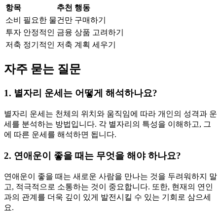
항목
추천 행동
소비
필요한 물건만 구매하기
투자
안정적인 금융 상품 고려하기
저축
정기적인 저축 계획 세우기
자주 묻는 질문
1. 별자리 운세는 어떻게 해석하나요?
별자리 운세는 천체의 위치와 움직임에 따라 개인의 성격과 운
세를 분석하는 방법입니다. 각 별자리의 특성을 이해하고, 그
에 따른 운세를 해석하면 됩니다.
2. 연애운이 좋을 때는 무엇을 해야 하나요?
연애운이 좋을 때는 새로운 사람을 만나는 것을 두려워하지 말
고, 적극적으로 소통하는 것이 중요합니다. 또한, 현재의 연인
과의 관계를 더욱 깊이 있게 발전시킬 수 있는 기회로 삼으세
요.