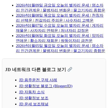
2026년01월09일 금요일 오늘의 별자리 운세 | 염소자
리 인간관계운 | 물병자리 변화운 | 물고기자리 종합운
2026년01월08일 목요일 오늘의 별자리 운세 | 천칭자
리 선택운 | 전갈자리 주의운 | 사수자리 고백운
2026년01월07일 수요일 오늘의 별자리 운세 | 게자리
재물운 | 사자자리 연락운 | 처녀자리 감정운
2026년01월06일 화요일 오늘의 별자리 운세 | 양자리
연애운 | 황소자리 재회운 | 쌍둥이자리 금전운
2026년01월05일 월요일 오늘의 별자리 운세 | 염소자
리 인간관계운 | 물병자리 변화운 | 물고기자리 종합운
JD 네트워크 다른 블로그 보기
JD 음주운전 구제 사례
JD 생활정보 블로그 (BloggerJD)
JD 자동차 소식
JD 생활정보 보조
JD 운세 보조채널