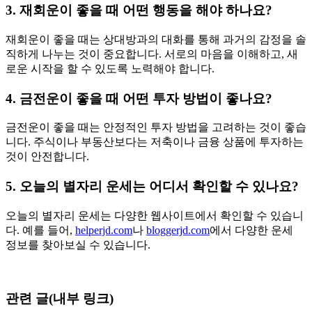
3. 재회운이 좋을 때 어떤 행동을 해야 하나요?
재회운이 좋을 때는 상대방과의 대화를 통해 과거의 감정을 솔
직하게 나누는 것이 중요합니다. 서로의 마음을 이해하고, 새
로운 시작을 할 수 있도록 노력해야 합니다.
4. 금전운이 좋을 때 어떤 투자 방법이 좋나요?
금전운이 좋을 때는 안정적인 투자 방법을 고려하는 것이 좋습
니다. 주식이나 부동산보다는 저축이나 금융 상품에 투자하는
것이 안전합니다.
5. 오늘의 별자리 운세는 어디서 확인할 수 있나요?
오늘의 별자리 운세는 다양한 웹사이트에서 확인할 수 있습니
다. 예를 들어,
helperjd.com
나
bloggerjd.com
에서 다양한 운세
정보를 찾아보실 수 있습니다.
관련 글(내부 링크)