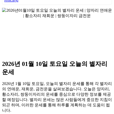
rentcarjd
2026년 01월 10일 토요일 오늘의 별자리
운세
2026년 1월 10일 토요일, 오늘의 별자리 운세를 통해 각 별자리
의 연애운, 재회운, 금전운을 살펴보겠습니다. 오늘은 양자리,
황소자리, 쌍둥이자리의 운세를 중심으로 다양한 정보를 제공
할 예정입니다. 별자리 운세는 많은 사람들에게 중요한 지침이
되곤 하며, 이러한 운세를 통해 하루를 계획하는 데 도움이 됩
니다.