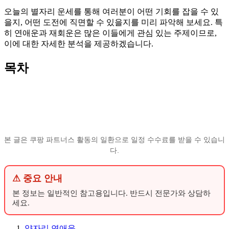
오늘의 별자리 운세를 통해 여러분이 어떤 기회를 잡을 수 있
을지, 어떤 도전에 직면할 수 있을지를 미리 파악해 보세요. 특
히 연애운과 재회운은 많은 이들에게 관심 있는 주제이므로,
이에 대한 자세한 분석을 제공하겠습니다.
목차
본 글은 쿠팡 파트너스 활동의 일환으로 일정 수수료를 받을 수 있습니
다.
⚠ 중요 안내
본 정보는 일반적인 참고용입니다. 반드시 전문가와 상담하
세요.
양자리 연애운