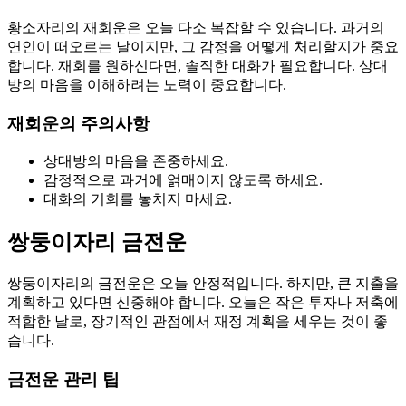
황소자리의 재회운은 오늘 다소 복잡할 수 있습니다. 과거의
연인이 떠오르는 날이지만, 그 감정을 어떻게 처리할지가 중요
합니다. 재회를 원하신다면, 솔직한 대화가 필요합니다. 상대
방의 마음을 이해하려는 노력이 중요합니다.
재회운의 주의사항
상대방의 마음을 존중하세요.
감정적으로 과거에 얽매이지 않도록 하세요.
대화의 기회를 놓치지 마세요.
쌍둥이자리 금전운
쌍둥이자리의 금전운은 오늘 안정적입니다. 하지만, 큰 지출을
계획하고 있다면 신중해야 합니다. 오늘은 작은 투자나 저축에
적합한 날로, 장기적인 관점에서 재정 계획을 세우는 것이 좋
습니다.
금전운 관리 팁