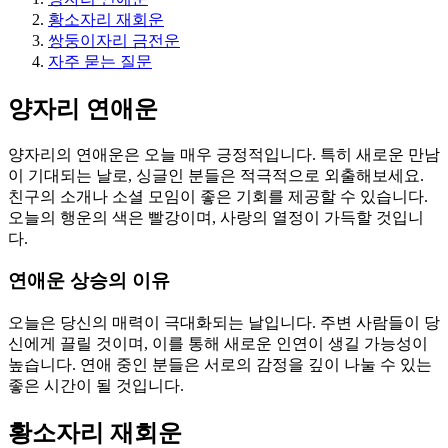
황소자리 재회운
쌍둥이자리 금전운
자주 묻는 질문
양자리 연애운
양자리의 연애운은 오늘 매우 긍정적입니다. 특히 새로운 만남
이 기대되는 날로, 싱글인 분들은 적극적으로 외출해보세요.
친구의 소개나 소셜 모임이 좋은 기회를 제공할 수 있습니다.
오늘의 행운의 색은 빨강이며, 사랑의 열정이 가득할 것입니
다.
연애운 상승의 이유
오늘은 당신의 매력이 극대화되는 날입니다. 주변 사람들이 당
신에게 끌릴 것이며, 이를 통해 새로운 인연이 생길 가능성이
높습니다. 연애 중인 분들은 서로의 감정을 깊이 나눌 수 있는
좋은 시간이 될 것입니다.
황소자리 재회운