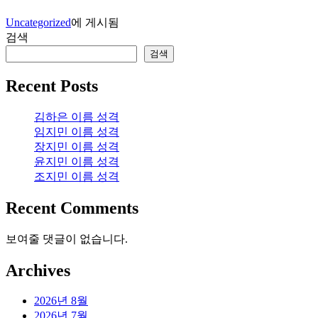
Uncategorized
에 게시됨
검색
검색
Recent Posts
김하은 이름 성격
임지민 이름 성격
장지민 이름 성격
윤지민 이름 성격
조지민 이름 성격
Recent Comments
보여줄 댓글이 없습니다.
Archives
2026년 8월
2026년 7월