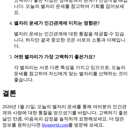
고백하기 좋은 시점은 상대방과의 관계가 안정적일 때입
니다. 오늘의 별자리 운세를 참고하여 기회를 잡아보세
요.
별자리 운세가 인간관계에 미치는 영향은?
별자리 운세는 인간관계에 대한 통찰을 제공할 수 있습
니다. 하지만 결국 중요한 것은 서로의 소통과 이해입니
다.
어떤 별자리가 가장 고백하기 좋은가요?
각 별자리는 서로 다른 특성을 가지고 있으므로, 오늘의
운세를 참고하여 자신에게 맞는 별자리를 선택하는 것이
좋습니다.
결론
2026년 1월 21일, 오늘의 별자리 운세를 통해 여러분의 인간관
계와 사랑에 대한 통찰을 얻으셨기를 바랍니다. 고백하기 좋은
날인 만큼, 마음속의 감정을 솔직하게 표현해보세요. 더 많은
정보를 원하신다면
bloggerjd.com
를 방문해 보세요.