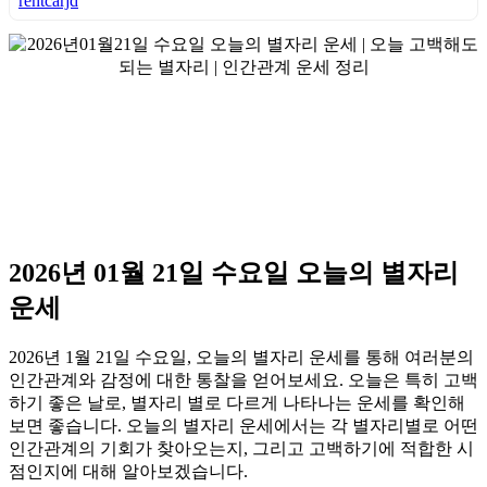
rentcarjd
2026년 01월 21일 수요일 오늘의 별자리
운세
2026년 1월 21일 수요일, 오늘의 별자리 운세를 통해 여러분의
인간관계와 감정에 대한 통찰을 얻어보세요. 오늘은 특히 고백
하기 좋은 날로, 별자리 별로 다르게 나타나는 운세를 확인해
보면 좋습니다. 오늘의 별자리 운세에서는 각 별자리별로 어떤
인간관계의 기회가 찾아오는지, 그리고 고백하기에 적합한 시
점인지에 대해 알아보겠습니다.