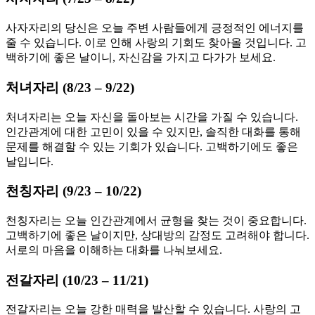
사자자리의 당신은 오늘 주변 사람들에게 긍정적인 에너지를
줄 수 있습니다. 이로 인해 사랑의 기회도 찾아올 것입니다. 고
백하기에 좋은 날이니, 자신감을 가지고 다가가 보세요.
처녀자리 (8/23 – 9/22)
처녀자리는 오늘 자신을 돌아보는 시간을 가질 수 있습니다.
인간관계에 대한 고민이 있을 수 있지만, 솔직한 대화를 통해
문제를 해결할 수 있는 기회가 있습니다. 고백하기에도 좋은
날입니다.
천칭자리 (9/23 – 10/22)
천칭자리는 오늘 인간관계에서 균형을 찾는 것이 중요합니다.
고백하기에 좋은 날이지만, 상대방의 감정도 고려해야 합니다.
서로의 마음을 이해하는 대화를 나눠보세요.
전갈자리 (10/23 – 11/21)
전갈자리는 오늘 강한 매력을 발산할 수 있습니다. 사랑의 고