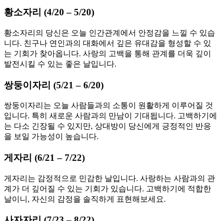
황소자리 (4/20 – 5/20)
황소자리의 당신은 오늘 인간관계에서 안정감을 느낄 수 있습
니다. 친구나 연인과의 대화에서 깊은 유대감을 형성할 수 있
는 기회가 찾아옵니다. 사랑의 고백을 통해 관계를 더욱 깊이
발전시킬 수 있는 좋은 날입니다.
쌍둥이자리 (5/21 – 6/20)
쌍둥이자리는 오늘 사람들과의 소통이 원활하게 이루어질 것
입니다. 특히 새로운 사람과의 만남이 기대됩니다. 고백하기에
는 다소 긴장될 수 있지만, 상대방이 당신에게 긍정적인 반응
을 보일 가능성이 높습니다.
게자리 (6/21 – 7/22)
게자리는 감정적으로 민감한 날입니다. 사랑하는 사람과의 관
계가 더 깊어질 수 있는 기회가 있습니다. 고백하기에 적합한
날이니, 자신의 감정을 솔직하게 표현해보세요.
사자자리 (7/23 – 8/22)