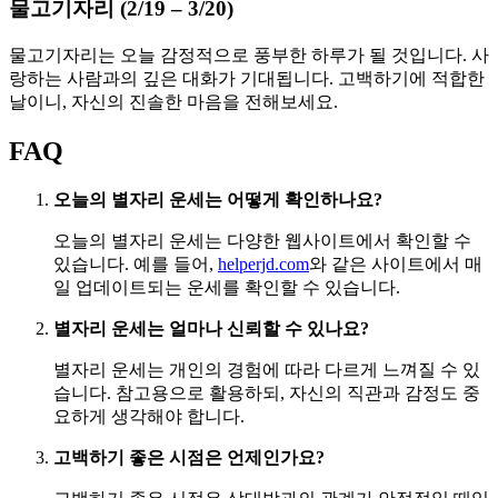
물고기자리 (2/19 – 3/20)
물고기자리는 오늘 감정적으로 풍부한 하루가 될 것입니다. 사
랑하는 사람과의 깊은 대화가 기대됩니다. 고백하기에 적합한
날이니, 자신의 진솔한 마음을 전해보세요.
FAQ
오늘의 별자리 운세는 어떻게 확인하나요?
오늘의 별자리 운세는 다양한 웹사이트에서 확인할 수
있습니다. 예를 들어,
helperjd.com
와 같은 사이트에서 매
일 업데이트되는 운세를 확인할 수 있습니다.
별자리 운세는 얼마나 신뢰할 수 있나요?
별자리 운세는 개인의 경험에 따라 다르게 느껴질 수 있
습니다. 참고용으로 활용하되, 자신의 직관과 감정도 중
요하게 생각해야 합니다.
고백하기 좋은 시점은 언제인가요?