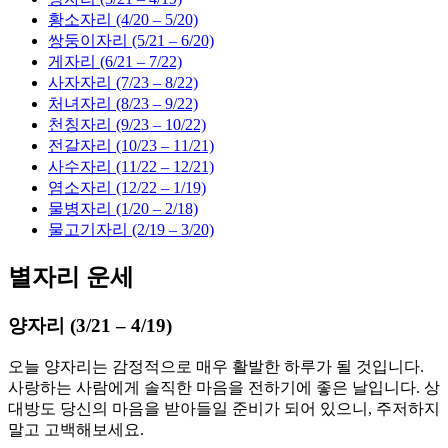
황소자리 (4/20 – 5/20)
쌍둥이자리 (5/21 – 6/20)
게자리 (6/21 – 7/22)
사자자리 (7/23 – 8/22)
처녀자리 (8/23 – 9/22)
천칭자리 (9/23 – 10/22)
전갈자리 (10/23 – 11/21)
사수자리 (11/22 – 12/21)
염소자리 (12/22 – 1/19)
물병자리 (1/20 – 2/18)
물고기자리 (2/19 – 3/20)
별자리 운세
양자리 (3/21 – 4/19)
오늘 양자리는 감정적으로 매우 활발한 하루가 될 것입니다.
사랑하는 사람에게 솔직한 마음을 전하기에 좋은 날입니다. 상
대방도 당신의 마음을 받아들일 준비가 되어 있으니, 주저하지
말고 고백해보세요.