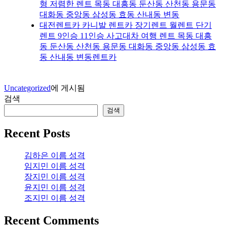
형 저렴한 렌트 목동 대흥동 둔산동 산천동 용문동
대화동 중앙동 삼성동 효동 산내동 변동
대전렌트카 카니발 렌트카 장기렌트 월렌트 단기
렌트 9인승 11인승 사고대차 여행 렌트 목동 대흥
동 둔산동 산천동 용문동 대화동 중앙동 삼성동 효
동 산내동 변동렌트카
Uncategorized
에 게시됨
검색
검색
Recent Posts
김하은 이름 성격
임지민 이름 성격
장지민 이름 성격
윤지민 이름 성격
조지민 이름 성격
Recent Comments