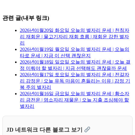
관련 글(내부 링크)
2026년01월20일 화요일 오늘의 별자리 운세 | 천칭자
리 재회운 | 물고기자리 재회 흐름 | 재회운 강한 별자
리
2026년01월19일 월요일 오늘의 별자리 운세 | 오늘의
타로 운세 | 지금 이 선택 괜찮은지
2026년01월18일 일요일 오늘의 별자리 운세 | 오늘 결
정 미뤄야 할 별자리 | 지금 선택해도 괜찮을까 운세
2026년01월17일 토요일 오늘의 별자리 운세 | 전갈자
리 감정운 | 오늘 유독 마음이 흔들리는 이유 | 감정 기
복 주의 별자리
2026년01월16일 금요일 오늘의 별자리 운세 | 황소자
리 금전운 | 염소자리 재물운 | 오늘 지출 조심해야 할
별자리
JD 네트워크 다른 블로그 보기