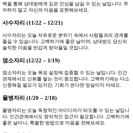
백을 통해 상대방에게 깊은 인상을 남길 수 있는 날입니다. 주
저하지 말고 자신의 마음을 표현해보세요.
사수자리 (11/22 – 12/21)
사수자리는 오늘 자유로운 분위기 속에서 사람들과의 관계를
즐길 수 있습니다. 고백하기에 좋은 날이며, 상대방도 당신의
솔직한 마음을 반갑게 받아들일 것입니다.
염소자리 (12/22 – 1/19)
염소자리는 오늘 목표 설정에 집중할 수 있는 날입니다. 인간
관계에서도 신뢰를 쌓는 것이 중요합니다. 고백하기에는 다소
신중해질 필요가 있지만, 기회가 온다면 망설이지 마세요.
물병자리 (1/20 – 2/18)
물병자리는 오늘 독창적인 아이디어가 떠오를 수 있는 날입니
다. 인간관계에서도 창의적인 접근이 필요합니다. 고백하기에
좋은 날이니, 특별한 방법으로 마음을 전해보세요.