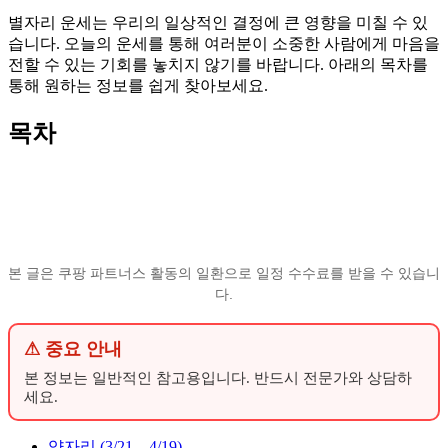
별자리 운세는 우리의 일상적인 결정에 큰 영향을 미칠 수 있
습니다. 오늘의 운세를 통해 여러분이 소중한 사람에게 마음을
전할 수 있는 기회를 놓치지 않기를 바랍니다. 아래의 목차를
통해 원하는 정보를 쉽게 찾아보세요.
목차
본 글은 쿠팡 파트너스 활동의 일환으로 일정 수수료를 받을 수 있습니
다.
⚠ 중요 안내
본 정보는 일반적인 참고용입니다. 반드시 전문가와 상담하
세요.
양자리 (3/21 – 4/19)