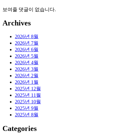
보여줄 댓글이 없습니다.
Archives
2026년 8월
2026년 7월
2026년 6월
2026년 5월
2026년 4월
2026년 3월
2026년 2월
2026년 1월
2025년 12월
2025년 11월
2025년 10월
2025년 9월
2025년 8월
Categories