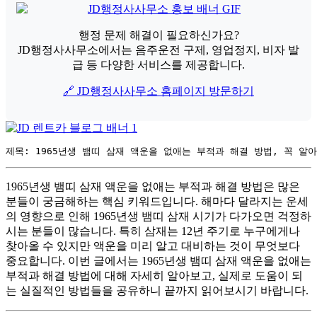
행정 문제 해결이 필요하신가요?
JD행정사사무소에서는 음주운전 구제, 영업정지, 비자 발
급 등 다양한 서비스를 제공합니다.
🔗 JD행정사사무소 홈페이지 방문하기
1965년생 뱀띠 삼재 액운을 없애는 부적과 해결 방법은 많은
분들이 궁금해하는 핵심 키워드입니다. 해마다 달라지는 운세
의 영향으로 인해 1965년생 뱀띠 삼재 시기가 다가오면 걱정하
시는 분들이 많습니다. 특히 삼재는 12년 주기로 누구에게나
찾아올 수 있지만 액운을 미리 알고 대비하는 것이 무엇보다
중요합니다. 이번 글에서는 1965년생 뱀띠 삼재 액운을 없애는
부적과 해결 방법에 대해 자세히 알아보고, 실제로 도움이 되
는 실질적인 방법들을 공유하니 끝까지 읽어보시기 바랍니다.