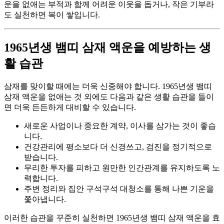
운을 없애는 부적과 함께 어려운 이웃을 돕거나, 작은 기부라
도 실천하면 복이 쌓입니다.
1965년생 뱀띠 삼재 액운을 예방하는 생
활 습관
삼재를 맞이할 때에는 더욱 신중해야 합니다. 1965년생 뱀띠
삼재 액운을 없애는 것 외에도 다음과 같은 생활 습관을 들이
면 더욱 든든하게 대비할 수 있습니다.
새로운 사업이나 중요한 계약, 이사를 삼가는 것이 좋습
니다.
건강관리에 평소보다 더 신경쓰고, 검진을 정기적으로
받습니다.
무리한 투자를 피하고 원만한 인간관계를 유지하도록 노
력합니다.
주변 정리와 집안 구석구석 대청소를 통해 나쁜 기운을
쫓아냅니다.
이러한 습관을 꾸준히 실천하면 1965년생 뱀띠 삼재 액운을 효