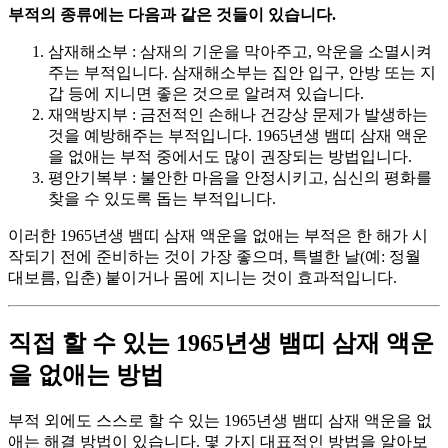
부적의 종류에는 다음과 같은 것들이 있습니다.
삼재해소부 : 삼재의 기운을 막아주고, 악운을 소멸시켜
주는 부적입니다. 삼재해소부는 집안 입구, 안방 또는 지
갑 등에 지니면 좋은 것으로 알려져 있습니다.
재액방지부 : 금전적인 손해나 건강상 문제가 발생하는
것을 예방해주는 부적입니다. 1965년생 뱀띠 삼재 액운
을 없애는 부적 중에서도 많이 권장되는 방법입니다.
평안기복부 : 불안한 마음을 안정시키고, 심신의 평화를
찾을 수 있도록 돕는 부적입니다.
이러한 1965년생 뱀띠 삼재 액운을 없애는 부적은 한 해가 시
작되기 전에 준비하는 것이 가장 좋으며, 특별한 날(예: 정월
대보름, 입춘) 붙이거나 몸에 지니는 것이 효과적입니다.
직접 할 수 있는 1965년생 뱀띠 삼재 액운
을 없애는 방법
부적 외에도 스스로 할 수 있는 1965년생 뱀띠 삼재 액운을 없
애는 해결 방법이 있습니다. 몇 가지 대표적인 방법을 알아보