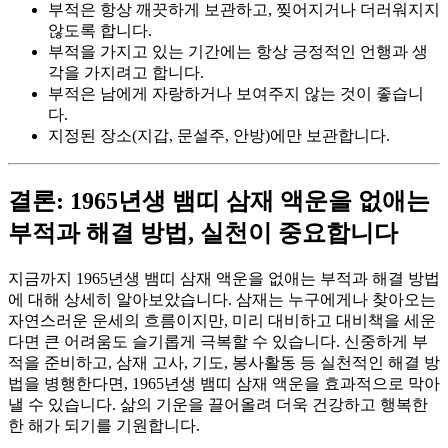
부적은 항상 깨끗하게 보관하고, 찢어지거나 더러워지지
않도록 합니다.
부적을 가지고 있는 기간에는 항상 긍정적인 언행과 생
각을 가지려고 합니다.
부적은 남에게 자랑하거나 보여주지 않는 것이 좋습니
다.
지정된 장소(지갑, 문설주, 안방)에만 보관합니다.
결론: 1965년생 뱀띠 삼재 액운을 없애는
부적과 해결 방법, 실천이 중요합니다
지금까지 1965년생 뱀띠 삼재 액운을 없애는 부적과 해결 방법
에 대해 상세히 알아보았습니다. 삼재는 누구에게나 찾아오는
자연스러운 운세의 흐름이지만, 미리 대비하고 대비책을 세운
다면 큰 어려움도 슬기롭게 극복할 수 있습니다. 신중하게 부
적을 준비하고, 삼재 고사, 기도, 봉사활동 등 실천적인 해결 방
법을 병행한다면, 1965년생 뱀띠 삼재 액운을 효과적으로 막아
낼 수 있습니다. 삶의 기운을 끌어올려 더욱 건강하고 행복한
한 해가 되기를 기원합니다.