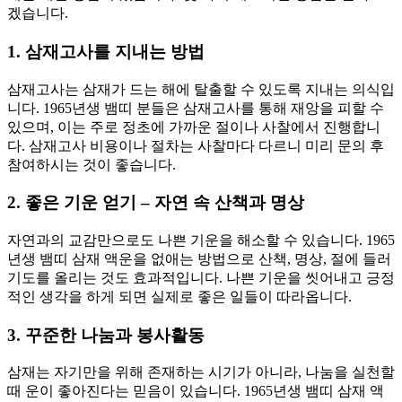
겠습니다.
1. 삼재고사를 지내는 방법
삼재고사는 삼재가 드는 해에 탈출할 수 있도록 지내는 의식입
니다. 1965년생 뱀띠 분들은 삼재고사를 통해 재앙을 피할 수
있으며, 이는 주로 정초에 가까운 절이나 사찰에서 진행합니
다. 삼재고사 비용이나 절차는 사찰마다 다르니 미리 문의 후
참여하시는 것이 좋습니다.
2. 좋은 기운 얻기 – 자연 속 산책과 명상
자연과의 교감만으로도 나쁜 기운을 해소할 수 있습니다. 1965
년생 뱀띠 삼재 액운을 없애는 방법으로 산책, 명상, 절에 들러
기도를 올리는 것도 효과적입니다. 나쁜 기운을 씻어내고 긍정
적인 생각을 하게 되면 실제로 좋은 일들이 따라옵니다.
3. 꾸준한 나눔과 봉사활동
삼재는 자기만을 위해 존재하는 시기가 아니라, 나눔을 실천할
때 운이 좋아진다는 믿음이 있습니다. 1965년생 뱀띠 삼재 액