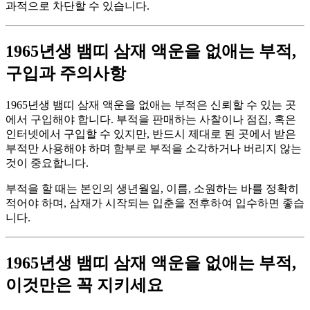
과적으로 차단할 수 있습니다.
1965년생 뱀띠 삼재 액운을 없애는 부적,
구입과 주의사항
1965년생 뱀띠 삼재 액운을 없애는 부적은 신뢰할 수 있는 곳
에서 구입해야 합니다. 부적을 판매하는 사찰이나 점집, 혹은
인터넷에서 구입할 수 있지만, 반드시 제대로 된 곳에서 받은
부적만 사용해야 하며 함부로 부적을 소각하거나 버리지 않는
것이 중요합니다.
부적을 할 때는 본인의 생년월일, 이름, 소원하는 바를 정확히
적어야 하며, 삼재가 시작되는 입춘을 전후하여 입수하면 좋습
니다.
1965년생 뱀띠 삼재 액운을 없애는 부적,
이것만은 꼭 지키세요