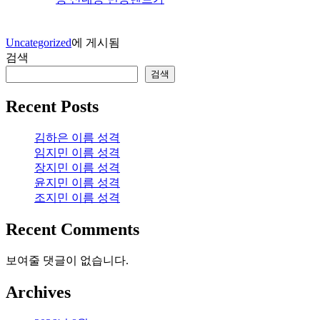
Uncategorized
에 게시됨
검색
검색
Recent Posts
김하은 이름 성격
임지민 이름 성격
장지민 이름 성격
윤지민 이름 성격
조지민 이름 성격
Recent Comments
보여줄 댓글이 없습니다.
Archives