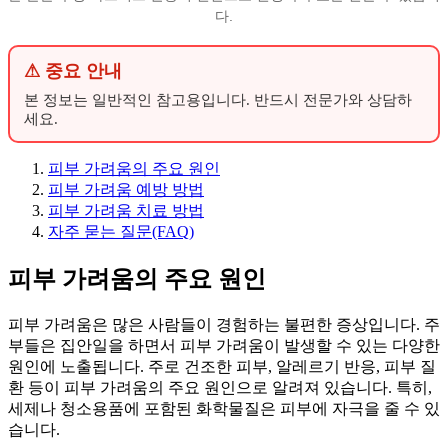
다.
⚠ 중요 안내
본 정보는 일반적인 참고용입니다. 반드시 전문가와 상담하
세요.
피부 가려움의 주요 원인
피부 가려움 예방 방법
피부 가려움 치료 방법
자주 묻는 질문(FAQ)
피부 가려움의 주요 원인
피부 가려움은 많은 사람들이 경험하는 불편한 증상입니다. 주
부들은 집안일을 하면서 피부 가려움이 발생할 수 있는 다양한
원인에 노출됩니다. 주로 건조한 피부, 알레르기 반응, 피부 질
환 등이 피부 가려움의 주요 원인으로 알려져 있습니다. 특히,
세제나 청소용품에 포함된 화학물질은 피부에 자극을 줄 수 있
습니다.