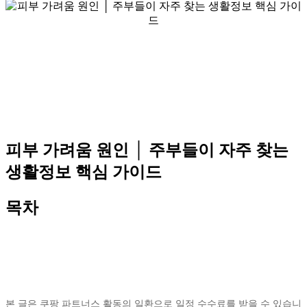
피부 가려움 원인 │ 주부들이 자주 찾는
생활정보 핵심 가이드
목차
본 글은 쿠팡 파트너스 활동의 일환으로 일정 수수료를 받을 수 있습니