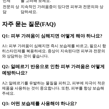
민제
를 고려해 보세요.
전문의 상
지속적인 가려움증이 있다면 피부과 전문의와 상
담
담하세요.
자주 묻는 질문(FAQ)
Q1: 피부 가려움이 심해지면 어떻게 해야 하나요?
A1: 피부 가려움이 심해지면 즉시 보습제를 바르고, 필요시 항
히스타민제를 복용하세요. 증상이 지속된다면 피부과 전문의
와 상담하는 것이 좋습니다.
Q2: 알레르기 반응으로 인한 피부 가려움은 어떻게
예방하나요?
A2: 알레르기를 유발하는 물질을 피하고, 피부에 자극이 적은
제품을 사용하는 것이 중요합니다. 또한, 피부를 항상 보습해
주세요.
Q3: 어떤 보습제를 사용해야 하나요?