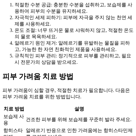
적절한 수분 공급: 충분한 수분을 섭취하고, 보습제를 사
용하여 피부의 수분을 유지하세요.
자극적인 세제 피하기: 피부에 자극을 주지 않는 천연 세
제를 사용하세요.
온도 조절: 너무 뜨거운 물로 샤워하지 않고, 적절한 온도
의 물로 목욕하세요.
알레르기 원인 제거: 알레르기를 유발하는 물질을 피하
고, 가능한 한 자연 친화적인 제품을 사용하세요.
규칙적인 피부 관리: 정기적으로 피부를 관리하고, 필요
시 전문가의 상담을 받으세요.
피부 가려움 치료 방법
피부 가려움이 심할 경우, 적절한 치료가 필요합니다. 다음은
피부 가려움 치료를 위한 방법입니다.
치료 방법
설명
보습제 사
건조한 피부를 위해 보습제를 꾸준히 발라 주세요.
용
항히스타
알레르기 반응으로 인한 가려움에는 항히스타민제