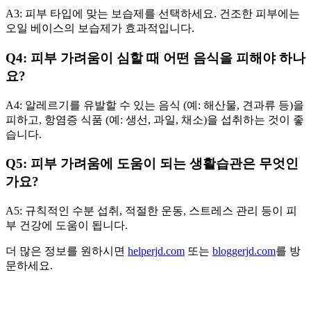
A3: 피부 타입에 맞는 보습제를 선택하세요. 건조한 피부에는
오일 베이스의 보습제가 효과적입니다.
Q4: 피부 가려움이 심할 때 어떤 음식을 피해야 하나
요?
A4: 알레르기를 유발할 수 있는 음식 (예: 해산물, 견과류 등)을
피하고, 항염증 식품 (예: 생선, 과일, 채소)을 섭취하는 것이 좋
습니다.
Q5: 피부 가려움에 도움이 되는 생활습관은 무엇인
가요?
A5: 규칙적인 수분 섭취, 적절한 운동, 스트레스 관리 등이 피
부 건강에 도움이 됩니다.
더 많은 정보를 원하시면
helperjd.com
또는
bloggerjd.com
를 방
문하세요.