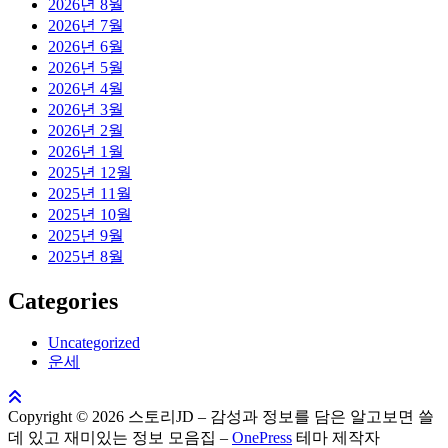
2026년 8월
2026년 7월
2026년 6월
2026년 5월
2026년 4월
2026년 3월
2026년 2월
2026년 1월
2025년 12월
2025년 11월
2025년 10월
2025년 9월
2025년 8월
Categories
Uncategorized
운세
Copyright © 2026 스토리JD – 감성과 정보를 담은 알고보면 쓸
데 있고 재미있는 정보 모음집
–
OnePress
테마 제작자