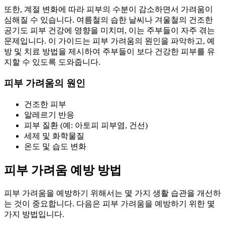
또한, 계절 변화에 따라 피부의 수분이 감소하면서 가려움이
심해질 수 있습니다. 여름철의 습한 날씨나 겨울철의 건조한
공기도 피부 건강에 영향을 미치며, 이는 주부들이 자주 겪는
문제입니다. 이 가이드는 피부 가려움의 원인을 파악하고, 예
방 및 치료 방법을 제시하여 주부들이 보다 건강한 피부를 유
지할 수 있도록 도와줍니다.
피부 가려움의 원인
건조한 피부
알레르기 반응
피부 질환 (예: 아토피 피부염, 건선)
세제 및 화학물질
온도 및 습도 변화
피부 가려움 예방 방법
피부 가려움을 예방하기 위해서는 몇 가지 생활 습관을 개선하
는 것이 중요합니다. 다음은 피부 가려움을 예방하기 위한 몇
가지 방법입니다.