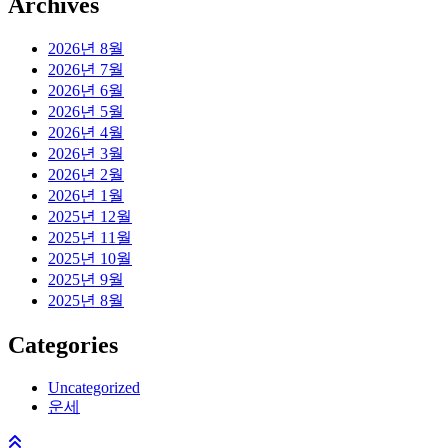
Archives
2026년 8월
2026년 7월
2026년 6월
2026년 5월
2026년 4월
2026년 3월
2026년 2월
2026년 1월
2025년 12월
2025년 11월
2025년 10월
2025년 9월
2025년 8월
Categories
Uncategorized
운세