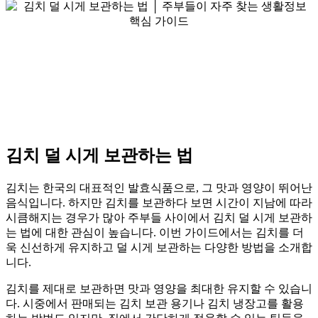
김치 덜 시게 보관하는 법
김치는 한국의 대표적인 발효식품으로, 그 맛과 영양이 뛰어난
음식입니다. 하지만 김치를 보관하다 보면 시간이 지남에 따라
시큼해지는 경우가 많아 주부들 사이에서 김치 덜 시게 보관하
는 법에 대한 관심이 높습니다. 이번 가이드에서는 김치를 더
욱 신선하게 유지하고 덜 시게 보관하는 다양한 방법을 소개합
니다.
김치를 제대로 보관하면 맛과 영양을 최대한 유지할 수 있습니
다. 시중에서 판매되는 김치 보관 용기나 김치 냉장고를 활용