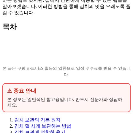
하는 방법도 있지만, 집에서 간단하게 적용할 수 있는 팁들을
알아보겠습니다. 이러한 방법을 통해 김치의 맛을 오래도록 즐
길 수 있습니다.
목차
본 글은 쿠팡 파트너스 활동의 일환으로 일정 수수료를 받을 수 있습니
다.
⚠ 중요 안내
본 정보는 일반적인 참고용입니다. 반드시 전문가와 상담하
세요.
김치 보관의 기본 원칙
김치 덜 시게 보관하는 방법
김치 보관에 적합한 용기