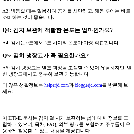
A3: 냉동할 때는 밀봉하여 공기를 차단하고, 해동 후에는 바로
소비하는 것이 좋습니다.
Q4: 김치 보관에 적합한 온도는 얼마인가요?
A4: 김치는 0도에서 5도 사이의 온도가 가장 적합합니다.
Q5: 김치 냉장고가 꼭 필요한가요?
A5: 김치 냉장고는 발효 과정을 조절할 수 있어 유용하지만, 일
반 냉장고에서도 충분히 보관 가능합니다.
더 많은 생활정보는
helperjd.com
과
bloggerjd.com
를 방문해 보
세요!
이 HTML 문서는 김치 덜 시게 보관하는 법에 대한 정보를 포
함하고 있으며, 목차, FAQ, 외부 링크를 포함하여 주부들이 유
용하게 활용할 수 있는 내용을 제공합니다.