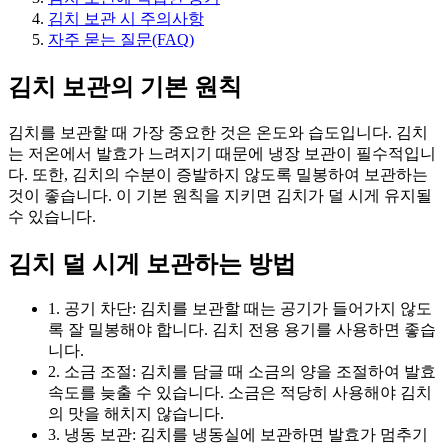
김치 보관 시 주의사항
자주 묻는 질문(FAQ)
김치 보관의 기본 원칙
김치를 보관할 때 가장 중요한 것은 온도와 습도입니다. 김치
는 저온에서 발효가 느려지기 때문에 냉장 보관이 필수적입니
다. 또한, 김치의 수분이 증발하지 않도록 밀봉하여 보관하는
것이 좋습니다. 이 기본 원칙을 지키면 김치가 덜 시게 유지될
수 있습니다.
김치 덜 시게 보관하는 방법
1. 공기 차단: 김치를 보관할 때는 공기가 들어가지 않도
록 잘 밀봉해야 합니다. 김치 전용 용기를 사용하면 좋습
니다.
2. 소금 조절: 김치를 담글 때 소금의 양을 조절하여 발효
속도를 늦출 수 있습니다. 소금은 적당히 사용해야 김치
의 맛을 해치지 않습니다.
3. 냉동 보관: 김치를 냉동실에 보관하면 발효가 멈추기