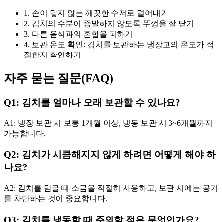
1. 손이 닿지 않는 깨끗한 수저로 덜어내기
2. 김치의 수분이 증발하지 않도록 뚜껑을 잘 닫기
3. 다른 음식과의 혼합을 피하기
4. 보관 온도 확인: 김치를 보관하는 냉장고의 온도가 적
절한지 확인하기
자주 묻는 질문(FAQ)
Q1: 김치를 얼마나 오래 보관할 수 있나요?
A1: 냉장 보관 시 보통 1개월 이상, 냉동 보관 시 3~6개월까지
가능합니다.
Q2: 김치가 시큼해지지 않게 하려면 어떻게 해야 하
나요?
A2: 김치를 담글 때 소금을 적절히 사용하고, 보관 시에는 공기
를 차단하는 것이 중요합니다.
Q3: 김치를 냉동할 때 주의할 점은 무엇인가요?