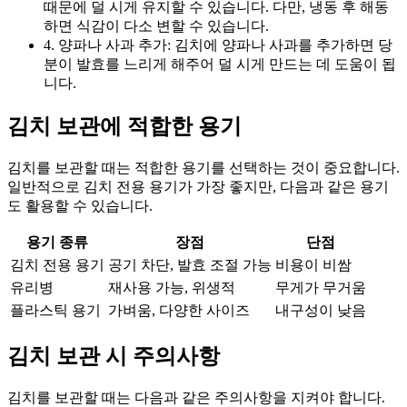
때문에 덜 시게 유지할 수 있습니다. 다만, 냉동 후 해동
하면 식감이 다소 변할 수 있습니다.
4. 양파나 사과 추가: 김치에 양파나 사과를 추가하면 당
분이 발효를 느리게 해주어 덜 시게 만드는 데 도움이 됩
니다.
김치 보관에 적합한 용기
김치를 보관할 때는 적합한 용기를 선택하는 것이 중요합니다.
일반적으로 김치 전용 용기가 가장 좋지만, 다음과 같은 용기
도 활용할 수 있습니다.
용기 종류
장점
단점
김치 전용 용기
공기 차단, 발효 조절 가능
비용이 비쌈
유리병
재사용 가능, 위생적
무게가 무거움
플라스틱 용기
가벼움, 다양한 사이즈
내구성이 낮음
김치 보관 시 주의사항
김치를 보관할 때는 다음과 같은 주의사항을 지켜야 합니다.