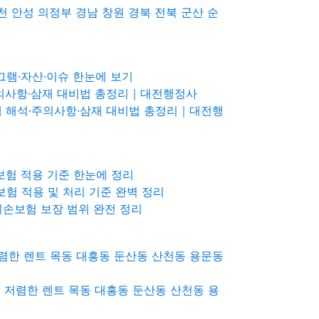
 의정부 경남 창원 경북 전북 군산 순
로그램·자산·이슈 한눈에 보기
해석·주의사항·삼재 대비법 총정리｜대전행정사
준 삼재 해석·주의사항·삼재 대비법 총정리｜대전행
보험 적용 기준 한눈에 정리
보험 적용 및 처리 기준 완벽 정리
실손보험 보장 범위 완전 정리
렴한 렌트 목동 대흥동 둔산동 산천동 용문동
 저렴한 렌트 목동 대흥동 둔산동 산천동 용