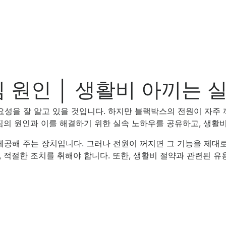
 원인 │ 생활비 아끼는 
성을 잘 알고 있을 것입니다. 하지만 블랙박스의 전원이 자주
짐의 원인과 이를 해결하기 위한 실속 노하우를 공유하고, 생활
제공해 주는 장치입니다. 그러나 전원이 꺼지면 그 기능을 제대
 적절한 조치를 취해야 합니다. 또한, 생활비 절약과 관련된 유