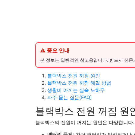
⚠ 중요 안내
본 정보는 일반적인 참고용입니다. 반드시 전문
블랙박스 전원 꺼짐 원인
블랙박스 전원 꺼짐 해결 방법
생활비 아끼는 실속 노하우
자주 묻는 질문(FAQ)
블랙박스 전원 꺼짐 원
블랙박스의 전원이 꺼지는 원인은 다양합니다.
배터리 문제:
차량 배터리가 방전되거나 