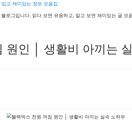
데 있고 재미있는 정보 모음집
정보 블로그입니다. 읽다 보면 유용하고, 알고 보면 재미있는 글 모
 원인 │ 생활비 아끼는 