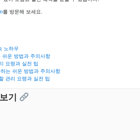
om
를 방문해 보세요.
속 노하우
는 쉬운 방법과 주의사항
리 요령과 실전 팁
라하는 쉬운 방법과 주의사항
할 관리 요령과 실전 팁
 보기