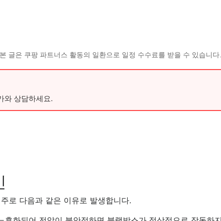
본 글은 쿠팡 파트너스 활동의 일환으로 일정 수수료를 받을 수 있습니다
가와 상담하세요.
인
 주로 다음과 같은 이유로 발생합니다.
노후화되어 전압이 불안정하면 블랙박스가 정상적으로 작동하지 