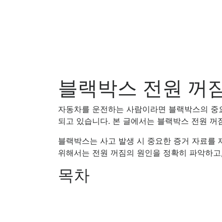
블랙박스 전원 꺼짐
자동차를 운전하는 사람이라면 블랙박스의 중요
되고 있습니다. 본 글에서는 블랙박스 전원 꺼
블랙박스는 사고 발생 시 중요한 증거 자료를 
위해서는 전원 꺼짐의 원인을 정확히 파악하고,
목차