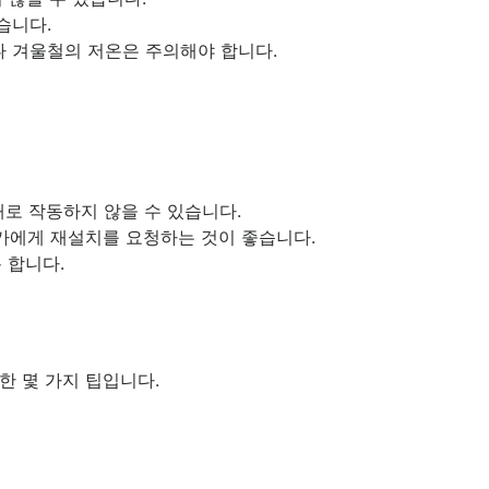
습니다.
나 겨울철의 저온은 주의해야 합니다.
로 작동하지 않을 수 있습니다.
가에게 재설치를 요청하는 것이 좋습니다.
 합니다.
한 몇 가지 팁입니다.