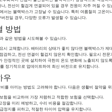
, 전선이 헐겁게 연결되어 있을 경우 전원이 자주 꺼질 수 있
에서는 블랙박스가 고장날 수 있습니다. 특히 여름철의 고온이
버전일 경우, 다양한 오류가 발생할 수 있습니다.
결 방법
과 같은 방법을 시도해볼 수 있습니다.
요시 교체합니다. 배터리의 상태가 좋지 않다면 블랙박스가 제대
점검하고, 전선 연결이 헐겁지 않은지 확인합니다. 필요시 전문
 안정적인 곳에 설치하여 극한의 온도 변화에 노출되지 않도록
를 정기적으로 업데이트하여 최신 버전으로 유지합니다.
하우
비를 아끼는 방법도 고려해야 합니다. 다음은 생활비 절약을 위
보험을 비교하여 가장 저렴하고 적합한 보험을 선택합니다.
장을 미리 예방하고, 수리 비용을 절감합니다.
급정지를 피하고, 적절한 타이어 압력을 유지합니다.