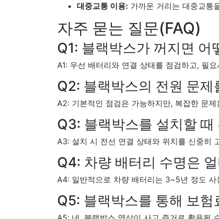
대중교통 이용:
가까운 거리는 대중교통을
자주 묻는 질문(FAQ)
Q1: 블랙박스가 꺼지면 어
A1: 우선 배터리와 연결 상태를 점검하고, 필
Q2: 블랙박스의 전원 문제
A2: 기본적인 점검은 가능하지만, 복잡한 문
Q3: 블랙박스를 설치할 때
A3: 설치 시 전선 연결 상태와 위치를 신중히
Q4: 차량 배터리 수명은 
A4: 일반적으로 차량 배터리는 3~5년 정도 
Q5: 블랙박스를 통해 보험
A5: 네, 블랙박스 영상이 사고 증거로 활용될 