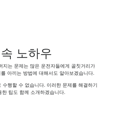
실속 노하우
 꺼지는 문제는 많은 운전자들에게 골칫거리가
비를 아끼는 방법에 대해서도 알아보겠습니다.
로 수행할 수 없습니다. 이러한 문제를 해결하기
용한 팁도 함께 소개하겠습니다.