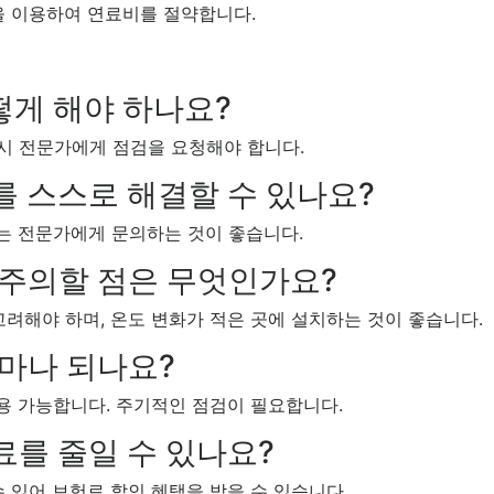
 이용하여 연료비를 절약합니다.
떻게 해야 하나요?
요시 전문가에게 점검을 요청해야 합니다.
를 스스로 해결할 수 있나요?
제는 전문가에게 문의하는 것이 좋습니다.
 주의할 점은 무엇인가요?
 고려해야 하며, 온도 변화가 적은 곳에 설치하는 것이 좋습니다.
얼마나 되나요?
사용 가능합니다. 주기적인 점검이 필요합니다.
료를 줄일 수 있나요?
수 있어 보험료 할인 혜택을 받을 수 있습니다.