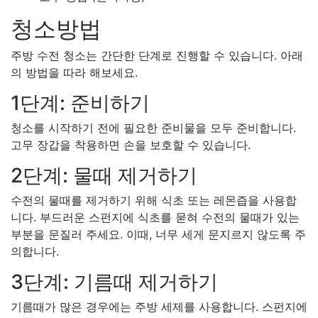
청소방법
주방 수전 청소는 간단한 단계로 진행할 수 있습니다. 아래
의 방법을 따라 해보세요.
1단계: 준비하기
청소를 시작하기 전에 필요한 준비물을 모두 준비합니다.
고무 장갑을 착용하면 손을 보호할 수 있습니다.
2단계: 물때 제거하기
수전의 물때를 제거하기 위해 식초 또는 레몬즙을 사용합
니다. 부드러운 스펀지에 식초를 묻혀 수전의 물때가 있는
부분을 문질러 주세요. 이때, 너무 세게 문지르지 않도록 주
의합니다.
3단계: 기름때 제거하기
기름때가 많은 경우에는 주방 세제를 사용합니다. 스펀지에