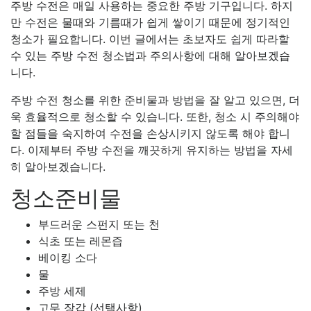
주방 수전은 매일 사용하는 중요한 주방 기구입니다. 하지
만 수전은 물때와 기름때가 쉽게 쌓이기 때문에 정기적인
청소가 필요합니다. 이번 글에서는 초보자도 쉽게 따라할
수 있는 주방 수전 청소법과 주의사항에 대해 알아보겠습
니다.
주방 수전 청소를 위한 준비물과 방법을 잘 알고 있으면, 더
욱 효율적으로 청소할 수 있습니다. 또한, 청소 시 주의해야
할 점들을 숙지하여 수전을 손상시키지 않도록 해야 합니
다. 이제부터 주방 수전을 깨끗하게 유지하는 방법을 자세
히 알아보겠습니다.
청소준비물
부드러운 스펀지 또는 천
식초 또는 레몬즙
베이킹 소다
물
주방 세제
고무 장갑 (선택사항)