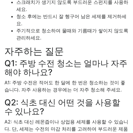
스크래치가 생기지 않도록 부드러운 스펀지를 사용하
세요.
청소 후에는 반드시 잘 헹구어 남은 세제를 제거하세
요.
주기적으로 청소하여 물때와 기름때가 쌓이지 않도록
관리하세요.
자주하는 질문
Q1: 주방 수전 청소는 얼마나 자주
해야 하나요?
A1: 주방 수전은 적어도 한 달에 한 번은 청소하는 것이 좋
습니다. 자주 사용하는 경우에는 더 자주 청소해 주세요.
Q2: 식초 대신 어떤 것을 사용할
수 있나요?
A2: 식초 대신 레몬즙이나 상업용 세제를 사용할 수 있습니
다. 단, 세제는 수전의 마감 처리를 고려하여 부드러운 제품