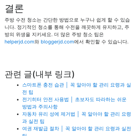
결론
주방 수전 청소는 간단한 방법으로 누구나 쉽게 할 수 있습
니다. 정기적인 청소를 통해 수전을 깨끗하게 유지하고, 주
방의 위생을 지키세요. 더 많은 주방 청소 팁은
helperjd.com
와
bloggerjd.com
에서 확인할 수 있습니다.
관련 글(내부 링크)
스마트폰 충전 습관 │ 꼭 알아야 할 관리 요령과 실
전 팁
전기히터 안전 사용법 │ 초보자도 따라하는 쉬운
방법과 주의사항
자동차 유리 성에 제거법 │ 꼭 알아야 할 관리 요령
과 실전 팁
여권 재발급 절차 │ 꼭 알아야 할 관리 요령과 실전
팁