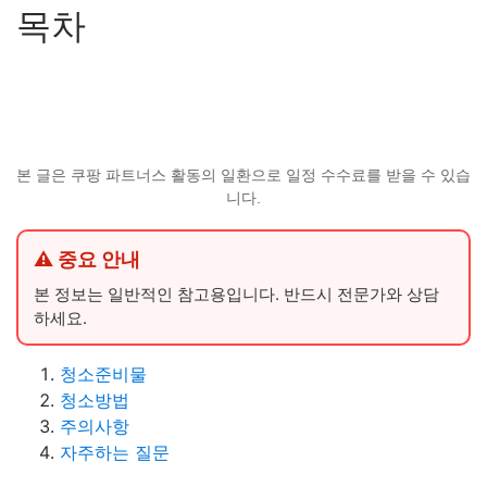
목차
본 글은 쿠팡 파트너스 활동의 일환으로 일정 수수료를 받을 수 있습
니다.
⚠ 중요 안내
본 정보는 일반적인 참고용입니다. 반드시 전문가와 상담
하세요.
청소준비물
청소방법
주의사항
자주하는 질문