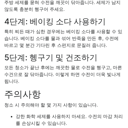
주방 세제를 묻혀 수전을 깨끗이 닦아줍니다. 세제가 남지
않도록 충분히 헹구어 주세요.
4단계: 베이킹 소다 사용하기
특히 찌든 때가 심한 경우에는 베이킹 소다를 사용할 수 있
습니다. 베이킹 소다를 물과 섞어 반죽을 만든 후, 수전에
바르고 몇 분간 기다린 후 스펀지로 문질러 줍니다.
5단계: 헹구기 및 건조하기
모든 청소가 끝난 후에는 깨끗한 물로 수전을 헹구고, 마른
수건으로 잘 닦아줍니다. 이렇게 하면 수전이 더욱 빛나게
됩니다.
주의사항
청소 시 주의해야 할 몇 가지 사항이 있습니다.
강한 화학 세제를 사용하지 마세요. 수전의 마감 처리
를 손상시킬 수 있습니다.