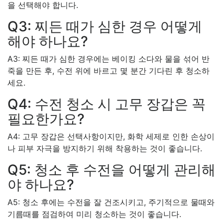
을 선택해야 합니다.
Q3: 찌든 때가 심한 경우 어떻게
해야 하나요?
A3: 찌든 때가 심한 경우에는 베이킹 소다와 물을 섞어 반
죽을 만든 후, 수전 위에 바르고 몇 분간 기다린 후 청소하
세요.
Q4: 수전 청소 시 고무 장갑은 꼭
필요한가요?
A4: 고무 장갑은 선택사항이지만, 화학 세제로 인한 손상이
나 피부 자극을 방지하기 위해 착용하는 것이 좋습니다.
Q5: 청소 후 수전을 어떻게 관리해
야 하나요?
A5: 청소 후에는 수전을 잘 건조시키고, 주기적으로 물때와
기름때를 점검하여 미리 청소하는 것이 좋습니다.