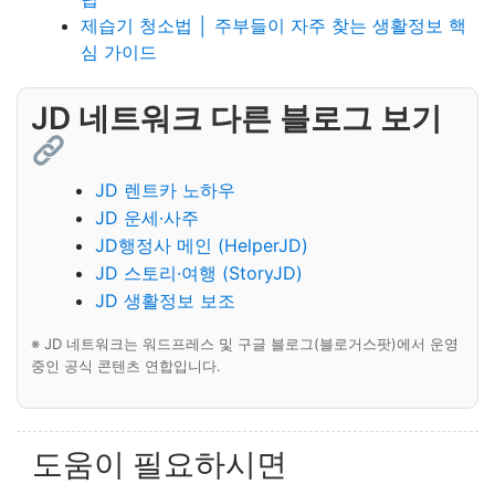
제습기 청소법 │ 주부들이 자주 찾는 생활정보 핵
심 가이드
JD 네트워크 다른 블로그 보기
JD 렌트카 노하우
JD 운세·사주
JD행정사 메인 (HelperJD)
JD 스토리·여행 (StoryJD)
JD 생활정보 보조
※ JD 네트워크는 워드프레스 및 구글 블로그(블로거스팟)에서 운영
중인 공식 콘텐츠 연합입니다.
도움이 필요하시면