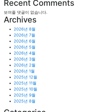
Recent Comments
보여줄 댓글이 없습니다.
Archives
2026년 8월
2026년 7월
2026년 6월
2026년 5월
2026년 4월
2026년 3월
2026년 2월
2026년 1월
2025년 12월
2025년 11월
2025년 10월
2025년 9월
2025년 8월