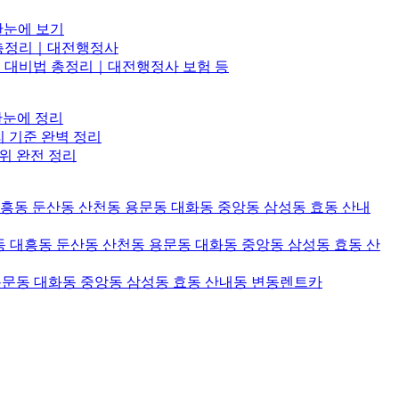
한눈에 보기
비법 총정리｜대전행정사
항·삼재 대비법 총정리｜대전행정사 보험 등
한눈에 정리
리 기준 완벽 정리
위 완전 정리
대흥동 둔산동 산천동 용문동 대화동 중앙동 삼성동 효동 산내
 대흥동 둔산동 산천동 용문동 대화동 중앙동 삼성동 효동 산
용문동 대화동 중앙동 삼성동 효동 산내동 변동렌트카