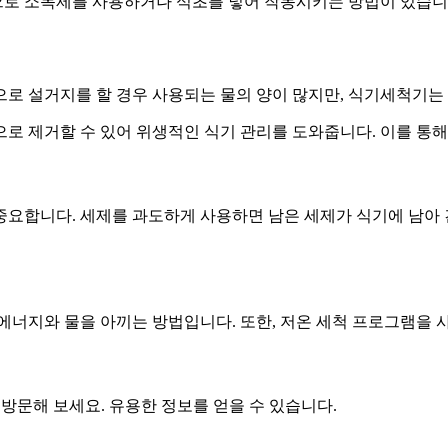
로 소독제를 사용하거나 식초를 넣어 작동시키는 방법이 있습니다
으로 설거지를 할 경우 사용되는 물의 양이 많지만, 식기세척기는
로 제거할 수 있어 위생적인 식기 관리를 도와줍니다. 이를 통해
요합니다. 세제를 과도하게 사용하면 남은 세제가 식기에 남아 
에너지와 물을 아끼는 방법입니다. 또한, 저온 세척 프로그램을 
 방문해 보세요. 유용한 정보를 얻을 수 있습니다.