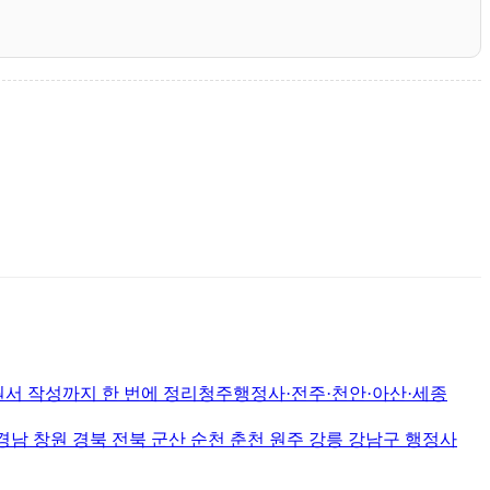
서 작성까지 한 번에 정리청주행정사·전주·천안·아산·세종
원 경북 전북 군산 순천 춘천 원주 강릉 강남구 행정사