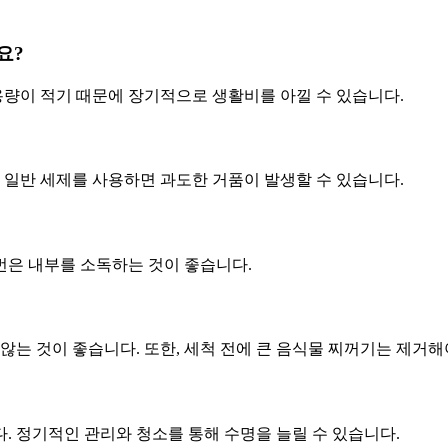
요?
사용량이 적기 때문에 장기적으로 생활비를 아낄 수 있습니다.
. 일반 세제를 사용하면 과도한 거품이 발생할 수 있습니다.
한 번은 내부를 소독하는 것이 좋습니다.
지 않는 것이 좋습니다. 또한, 세척 전에 큰 음식물 찌꺼기는 제거해
다. 정기적인 관리와 청소를 통해 수명을 늘릴 수 있습니다.