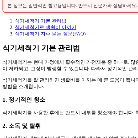
본 정보는 일반적인 참고용입니다. 반드시 전문가와 상담하세요.
식기세척기 기본 관리법
식기세척기로 생활비 아끼기
식기세척기 자주 묻는 질문(FAQ)
식기세척기 기본 관리법
식기세척기는 현대 가정에서 필수적인 가전제품 중 하나로, 많
이 저하되고, 고장이 발생할 수 있습니다. 따라서 정기적인 관
식기세척기를 잘 관리하면 생활비를 아끼는 데 큰 도움이 됩니
방법을 소개합니다.
1. 정기적인 청소
식기세척기를 사용한 후에는 반드시 내부를 청소해야 합니다. 특
2. 소독 및 탈취