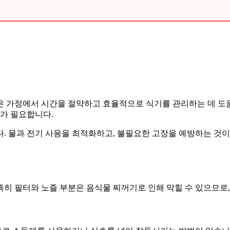
은 가정에서 시간을 절약하고 효율적으로 식기를 관리하는 데 도
리가 필요합니다.
다. 물과 전기 사용을 최적화하고, 불필요한 고장을 예방하는 
히 필터와 노즐 부분은 음식물 찌꺼기로 인해 막힐 수 있으므로