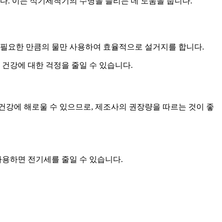
. 이는 식기세척기의 수명을 늘리는 데 도움을 줍니다.
 필요한 만큼의 물만 사용하여 효율적으로 설거지를 합니다.
 건강에 대한 걱정을 줄일 수 있습니다.
건강에 해로울 수 있으므로, 제조사의 권장량을 따르는 것이 좋
사용하면 전기세를 줄일 수 있습니다.