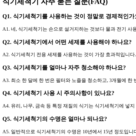
식기세척기 자주 묻는 질문(FAQ)
Q1. 식기세척기를 사용하는 것이 정말로 경제적인가
A1. 네, 식기세척기는 손으로 설거지하는 것보다 물과 전기 
Q2. 식기세척기에서 어떤 세제를 사용해야 하나요?
A2. 식기세척기 전용 세제를 사용하는 것이 가장 효과적입니다
Q3. 식기세척기를 얼마나 자주 청소해야 하나요?
A3. 최소 한 달에 한 번은 필터와 노즐을 청소하고, 3개월에 
Q4. 식기세척기 사용 시 주의사항이 있나요?
A4. 유리, 나무, 금속 등 특정 재질의 식기는 식기세척기에 넣
Q5. 식기세척기의 수명은 얼마나 되나요?
A5. 일반적으로 식기세척기의 수명은 10년에서 15년 정도입니