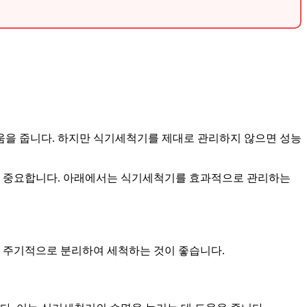
움을 줍니다. 하지만 식기세척기를 제대로 관리하지 않으면 성능
것이 중요합니다. 아래에서는 식기세척기를 효과적으로 관리하는
, 주기적으로 분리하여 세척하는 것이 좋습니다.