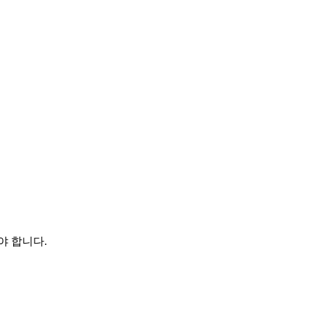
야 합니다.