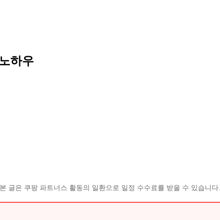
 노하우
본 글은 쿠팡 파트너스 활동의 일환으로 일정 수수료를 받을 수 있습니다