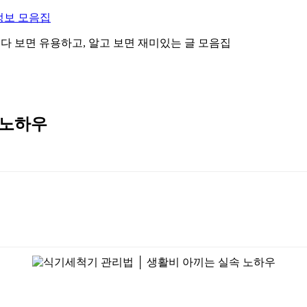
정보 모음집
 읽다 보면 유용하고, 알고 보면 재미있는 글 모음집
 노하우