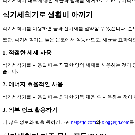
식기세척기 내부에 쌓인 세균과 냄새를 제거하기 위해 주기적으
식기세척기로 생활비 아끼기
식기세척기를 이용하면 물과 전기세를 절약할 수 있습니다. 손
또한, 식기세척기는 높은 온도에서 작동하므로, 세균을 효과적으
1. 적절한 세제 사용
식기세척기를 사용할 때는 적절한 양의 세제를 사용하는 것이 중
습니다.
2. 에너지 효율적인 사용
식기세척기를 사용할 때는 최대한 가득 채운 후 사용하는 것이 
3. 외부 링크 활용하기
더 많은 정보와 팁을 원하신다면
helperjd.com
와
bloggerjd.com
를