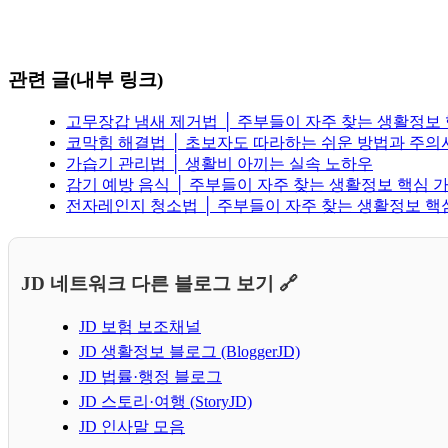
관련 글(내부 링크)
고무장갑 냄새 제거법 │ 주부들이 자주 찾는 생활정보
코막힘 해결법 │ 초보자도 따라하는 쉬운 방법과 주의
가습기 관리법 │ 생활비 아끼는 실속 노하우
감기 예방 음식 │ 주부들이 자주 찾는 생활정보 핵심 
전자레인지 청소법 │ 주부들이 자주 찾는 생활정보 핵
JD 네트워크 다른 블로그 보기 🔗
JD 보험 보조채널
JD 생활정보 블로그 (BloggerJD)
JD 법률·행정 블로그
JD 스토리·여행 (StoryJD)
JD 인사말 모음