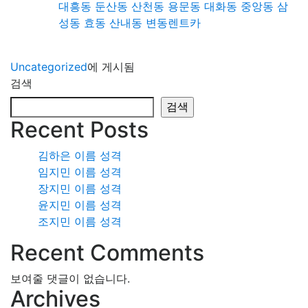
대흥동 둔산동 산천동 용문동 대화동 중앙동 삼
성동 효동 산내동 변동렌트카
Uncategorized
에 게시됨
검색
검색
Recent Posts
김하은 이름 성격
임지민 이름 성격
장지민 이름 성격
윤지민 이름 성격
조지민 이름 성격
Recent Comments
보여줄 댓글이 없습니다.
Archives