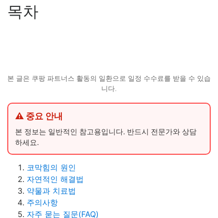
목차
본 글은 쿠팡 파트너스 활동의 일환으로 일정 수수료를 받을 수 있습
니다.
⚠ 중요 안내
본 정보는 일반적인 참고용입니다. 반드시 전문가와 상담
하세요.
코막힘의 원인
자연적인 해결법
약물과 치료법
주의사항
자주 묻는 질문(FAQ)