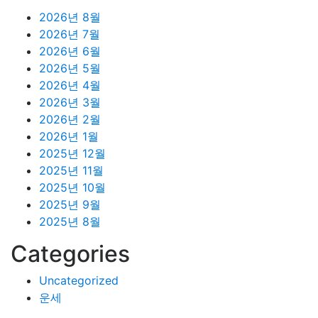
2026년 8월
2026년 7월
2026년 6월
2026년 5월
2026년 4월
2026년 3월
2026년 2월
2026년 1월
2025년 12월
2025년 11월
2025년 10월
2025년 9월
2025년 8월
Categories
Uncategorized
운세