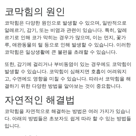
코막힘의 원인
코막힘은 다양한 원인으로 발생할 수 있으며, 일반적으로
알레르기, 감기, 또는 비염과 관련이 있습니다. 특히, 알레
르기로 인해 코가 막히는 경우가 많으며, 이는 먼지, 꽃가
루, 애완동물의 털 등으로 인해 발생할 수 있습니다. 이러한
코막힘은 일상생활에 큰 불편을 초래할 수 있습니다.
또한, 감기에 걸리거나 부비동염이 있는 경우에도 코막힘이
발생할 수 있습니다. 코막힘이 심해지면 호흡이 어려워지
고, 수면에도 영향을 미칠 수 있습니다. 따라서 코막힘을 해
결하기 위한 다양한 방법을 알아보는 것이 중요합니다.
자연적인 해결법
코막힘을 자연적으로 해결하는 방법은 여러 가지가 있습니
다. 아래의 방법들은 초보자도 쉽게 따라 할 수 있는 방법들
입니다.