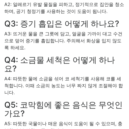
A2: 알레르기 유발 물질을 피하고, 정기적으로 집안을 청소
하며, 공기 청정기를 사용하는 것이 도움이 됩니다.
Q3: 증기 흡입은 어떻게 하나요?
A3: 뜨거운 물을 큰 그릇에 담고, 얼굴을 가까이 대고 수건
으로 덮어 증기를 흡입합니다. 주의해서 화상을 입지 않도
록 하세요.
Q4: 소금물 세척은 어떻게 하나
요?
A4: 따뜻한 물에 소금을 섞어 코 세척기를 사용해 코를 세
척합니다. 이때 소금의 농도는 너무 짜지 않게 조절해야 합
니다.
Q5: 코막힘에 좋은 음식은 무엇인
가요?
A5: 따뜻한 국물이나 매운 음식이 도움이 될 수 있으며, 충