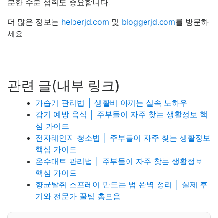
분한 수분 섭취도 중요합니다.
더 많은 정보는
helperjd.com
및
bloggerjd.com
를 방문하
세요.
관련 글(내부 링크)
가습기 관리법 │ 생활비 아끼는 실속 노하우
감기 예방 음식 │ 주부들이 자주 찾는 생활정보 핵
심 가이드
전자레인지 청소법 │ 주부들이 자주 찾는 생활정보
핵심 가이드
온수매트 관리법 │ 주부들이 자주 찾는 생활정보
핵심 가이드
향균탈취 스프레이 만드는 법 완벽 정리 │ 실제 후
기와 전문가 꿀팁 총모음