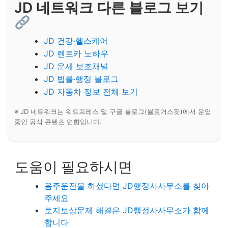
JD 네트워크 다른 블로그 보기
JD 건강·헬스케어
JD 렌트카 노하우
JD 운세 보조채널
JD 법률·행정 블로그
JD 자동차 정보 전체 보기
※ JD 네트워크는 워드프레스 및 구글 블로그(블로거스팟)에서 운영
중인 공식 콘텐츠 연합입니다.
도움이 필요하시면
음주운전을 하셨다면 JD행정사사무소를 찾아
주세요
토지보상문제 해결은 JD행정사사무소가 함께
합니다