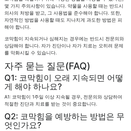
몇 가지 주의사항이 있습니다. 약물을 사용할 때는 반드시
의사의 처방을 받고, 그 사용법을 준수해야 합니다. 또한,
자연적인 방법을 사용할 때도 지나치게 과도한 방법은 피
해야 합니다.
코막힘이 지속되거나 심해지는 경우에는 반드시 전문의와
상담해야 합니다. 자가 진단이나 자가 치료는 오히려 문제
를 악화시킬 수 있습니다.
자주 묻는 질문(FAQ)
Q1: 코막힘이 오래 지속되면 어떻
게 해야 하나요?
A1: 코막힘이 1주일 이상 지속될 경우, 전문의와 상담하여
적절한 진단과 치료를 받는 것이 중요합니다.
Q2: 코막힘을 예방하는 방법은 무
엇인가요?