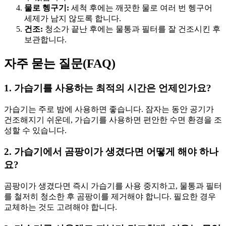
물로 헹구기:
세척 후에는 깨끗한 물로 여러 번 헹구어
세제가 남지 않도록 합니다.
건조:
청소가 끝난 후에는 물통과 필터를 잘 건조시킨 후
보관합니다.
자주 묻는 질문(FAQ)
1. 가습기를 사용하는 최적의 시간은 언제인가요?
가습기는 주로 밤에 사용하면 좋습니다. 잠자는 동안 공기가
건조해지기 쉬운데, 가습기를 사용하면 편안한 수면 환경을 조
성할 수 있습니다.
2. 가습기에서 곰팡이가 생겼다면 어떻게 해야 하나
요?
곰팡이가 생겼다면 즉시 가습기를 사용 중지하고, 물통과 필터
를 철저히 청소한 후 곰팡이를 제거해야 합니다. 필요한 경우
교체하는 것도 고려해야 합니다.