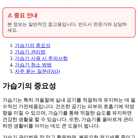
⚠ 중요 안내
본 정보는 일반적인 참고용입니다. 반드시 전문가와 상담하
세요.
가습기의 중요성
가습기 관리법
가습기 사용 시 주의사항
가습기 청소 방법
자주 묻는 질문(FAQ)
가습기의 중요성
가습기는 특히 겨울철에 실내 공기를 적절하게 유지하는 데 필
수적인 가전제품입니다. 건조한 공기는 피부와 호흡기에 악영
향을 미칠 수 있으며, 가습기를 통해 적절한 습도를 유지하면
건강한 생활을 할 수 있습니다. 또한, 가습기를 올바르게 관리
하면 생활비를 아끼는 데도 큰 도움이 됩니다.
가습기 관리법을 잘 알고 활용하면, 불필요한 전기세를 줄이고