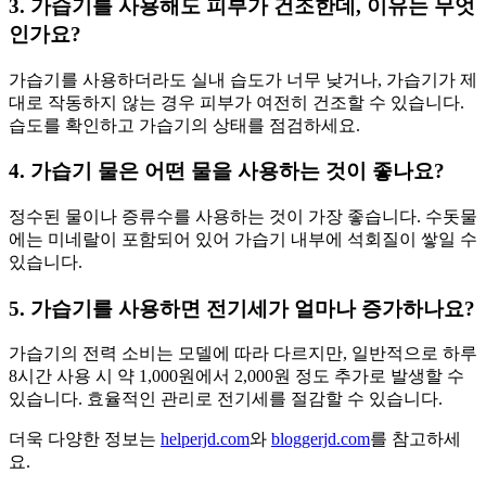
3. 가습기를 사용해도 피부가 건조한데, 이유는 무엇
인가요?
가습기를 사용하더라도 실내 습도가 너무 낮거나, 가습기가 제
대로 작동하지 않는 경우 피부가 여전히 건조할 수 있습니다.
습도를 확인하고 가습기의 상태를 점검하세요.
4. 가습기 물은 어떤 물을 사용하는 것이 좋나요?
정수된 물이나 증류수를 사용하는 것이 가장 좋습니다. 수돗물
에는 미네랄이 포함되어 있어 가습기 내부에 석회질이 쌓일 수
있습니다.
5. 가습기를 사용하면 전기세가 얼마나 증가하나요?
가습기의 전력 소비는 모델에 따라 다르지만, 일반적으로 하루
8시간 사용 시 약 1,000원에서 2,000원 정도 추가로 발생할 수
있습니다. 효율적인 관리로 전기세를 절감할 수 있습니다.
더욱 다양한 정보는
helperjd.com
와
bloggerjd.com
를 참고하세
요.