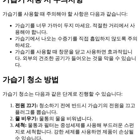
가습기를 사용할 때 주의해야 할 사항은 다음과 같습니다:
가습기를 너무 가까이 두지 마세요. 적절한 거리에서 사
용해야 합니다.
가습기에서 나오는 수증기를 직접 흡입하지 않도록 주의
하세요.
가습기를 사용할 때 창문을 닫고 사용하면 효과적입니
다. 외부의 건조한 공기가 들어오는 것을 막을 수 있습니
다.
가습기 청소 방법
가습기 청소는 다음과 같은 단계로 진행할 수 있습니다:
전원 끄기:
청소하기 전에 반드시 가습기의 전원을 끄고
플러그를 뽑습니다.
물 비우기:
물통의 물을 비워냅니다.
세척:
물통과 필터는 중성세제를 사용해 부드러운 스펀
지로 세척합니다. 강한 세제를 사용하면 제품이 손상될
수 있습니다.