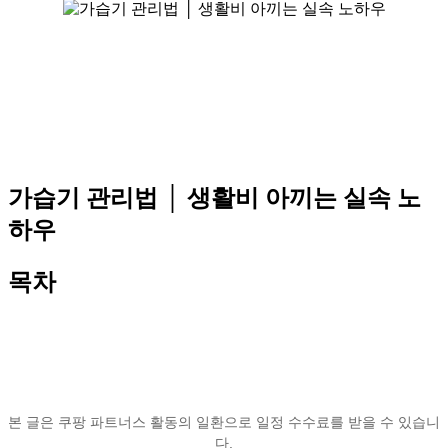
가습기 관리법 │ 생활비 아끼는 실속 노
하우
목차
본 글은 쿠팡 파트너스 활동의 일환으로 일정 수수료를 받을 수 있습니
다.