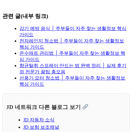
관련 글(내부 링크)
감기 예방 음식 │ 주부들이 자주 찾는 생활정보 핵심
가이드
전자레인지 청소법 │ 주부들이 자주 찾는 생활정보
핵심 가이드
온수매트 관리법 │ 주부들이 자주 찾는 생활정보 핵
심 가이드
향균탈취 스프레이 만드는 법 완벽 정리 │ 실제 후기
와 전문가 꿀팁 총모음
선풍기 모터 청소법 │ 주부들이 자주 찾는 생활정보
핵심 가이드
JD 네트워크 다른 블로그 보기
JD 자동차 소식
JD 보험 보조채널