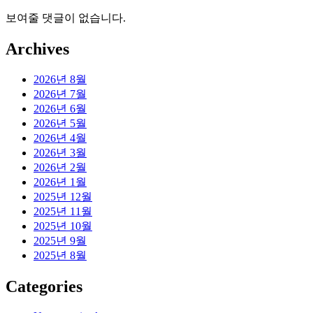
보여줄 댓글이 없습니다.
Archives
2026년 8월
2026년 7월
2026년 6월
2026년 5월
2026년 4월
2026년 3월
2026년 2월
2026년 1월
2025년 12월
2025년 11월
2025년 10월
2025년 9월
2025년 8월
Categories