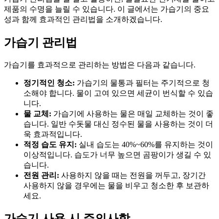
제품의 수명을 늘릴 수 있습니다. 이 글에서는 가습기의 중요
성과 함께 효과적인 관리법을 소개하겠습니다.
가습기 관리법
가습기를 효과적으로 관리하는 방법은 다음과 같습니다.
정기적인 청소:
가습기의 물통과 필터는 주기적으로 청
소해야 합니다. 물이 고여 있으면 세균이 번식할 수 있습
니다.
물 교체:
가습기에 사용하는 물은 매일 교체하는 것이 좋
습니다. 일반 수돗물 대신 정수된 물을 사용하는 것이 더
욱 효과적입니다.
적정 습도 유지:
실내 습도는 40%~60%를 유지하는 것이
이상적입니다. 습도가 너무 높으면 곰팡이가 생길 수 있
습니다.
전원 관리:
사용하지 않을 때는 전원을 꺼두고, 장기간
사용하지 않을 경우에는 물을 비우고 청소한 후 보관하
세요.
가습기 사용 시 주의사항