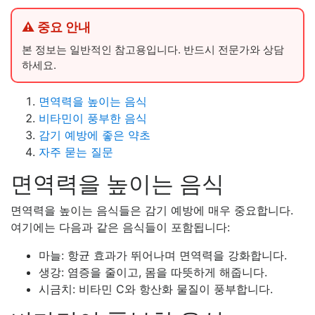
⚠ 중요 안내
본 정보는 일반적인 참고용입니다. 반드시 전문가와 상담
하세요.
면역력을 높이는 음식
비타민이 풍부한 음식
감기 예방에 좋은 약초
자주 묻는 질문
면역력을 높이는 음식
면역력을 높이는 음식들은 감기 예방에 매우 중요합니다.
여기에는 다음과 같은 음식들이 포함됩니다:
마늘: 항균 효과가 뛰어나며 면역력을 강화합니다.
생강: 염증을 줄이고, 몸을 따뜻하게 해줍니다.
시금치: 비타민 C와 항산화 물질이 풍부합니다.