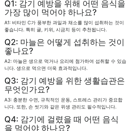
Q1: 감기 예방을 위해 어떤 음식을
가장 많이 먹어야 하나요?
A1: 비타민 C가 풍부한 과일과 채소를 많이 섭취하는 것이
좋습니다. 특히 귤, 키위, 시금치 등이 추천됩니다.
Q2: 마늘은 어떻게 섭취하는 것이
좋나요?
A2: 마늘은 생으로 먹거나 요리에 첨가하여 섭취할 수 있습
니다. 생으로 먹으면 더욱 효과적입니다.
Q3: 감기 예방을 위한 생활습관은
무엇인가요?
A3: 충분한 수면, 규칙적인 운동, 스트레스 관리가 중요합
니다. 또한, 손 씻기와 같은 위생 관리도 필수적입니다.
Q4: 감기에 걸렸을 때 어떤 음식
을 먹어야 하나요?