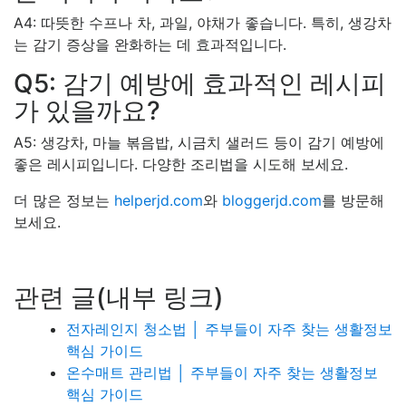
A4: 따뜻한 수프나 차, 과일, 야채가 좋습니다. 특히, 생강차
는 감기 증상을 완화하는 데 효과적입니다.
Q5: 감기 예방에 효과적인 레시피
가 있을까요?
A5: 생강차, 마늘 볶음밥, 시금치 샐러드 등이 감기 예방에
좋은 레시피입니다. 다양한 조리법을 시도해 보세요.
더 많은 정보는
helperjd.com
와
bloggerjd.com
를 방문해
보세요.
관련 글(내부 링크)
전자레인지 청소법 │ 주부들이 자주 찾는 생활정보
핵심 가이드
온수매트 관리법 │ 주부들이 자주 찾는 생활정보
핵심 가이드