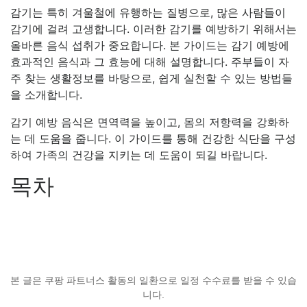
감기는 특히 겨울철에 유행하는 질병으로, 많은 사람들이
감기에 걸려 고생합니다. 이러한 감기를 예방하기 위해서는
올바른 음식 섭취가 중요합니다. 본 가이드는 감기 예방에
효과적인 음식과 그 효능에 대해 설명합니다. 주부들이 자
주 찾는 생활정보를 바탕으로, 쉽게 실천할 수 있는 방법들
을 소개합니다.
감기 예방 음식은 면역력을 높이고, 몸의 저항력을 강화하
는 데 도움을 줍니다. 이 가이드를 통해 건강한 식단을 구성
하여 가족의 건강을 지키는 데 도움이 되길 바랍니다.
목차
본 글은 쿠팡 파트너스 활동의 일환으로 일정 수수료를 받을 수 있습
니다.