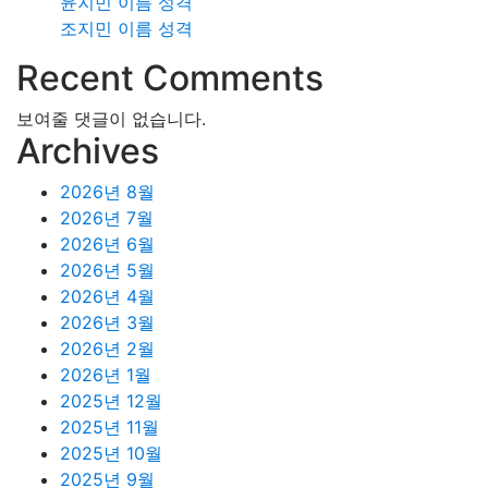
윤지민 이름 성격
조지민 이름 성격
Recent Comments
보여줄 댓글이 없습니다.
Archives
2026년 8월
2026년 7월
2026년 6월
2026년 5월
2026년 4월
2026년 3월
2026년 2월
2026년 1월
2025년 12월
2025년 11월
2025년 10월
2025년 9월