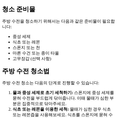
청소 준비물
주방 수전을 청소하기 위해서는 다음과 같은 준비물이 필요합
니다:
중성 세제
식초 또는 레몬
스폰지 또는 천
마른 수건 또는 종이 타올
고무장갑 (선택 사항)
주방 수전 청소법
주방 수전 청소는 다음의 단계로 진행할 수 있습니다:
물과 중성 세제로 초기 세척하기:
스폰지에 중성 세제를
묻혀 수전을 부드럽게 닦아줍니다. 이때 물때가 심한 부
분은 집중적으로 닦아주세요.
식초 또는 레몬을 이용한 세척:
물때가 심한 경우 식초
또는 레몬즙을 사용해보세요. 식초를 스폰지에 묻혀 수