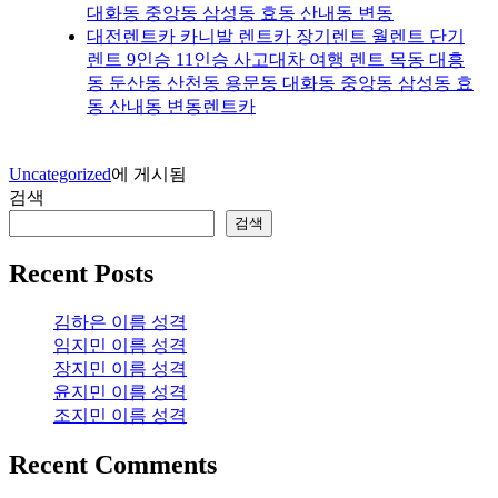
대화동 중앙동 삼성동 효동 산내동 변동
대전렌트카 카니발 렌트카 장기렌트 월렌트 단기
렌트 9인승 11인승 사고대차 여행 렌트 목동 대흥
동 둔산동 산천동 용문동 대화동 중앙동 삼성동 효
동 산내동 변동렌트카
Uncategorized
에 게시됨
검색
검색
Recent Posts
김하은 이름 성격
임지민 이름 성격
장지민 이름 성격
윤지민 이름 성격
조지민 이름 성격
Recent Comments