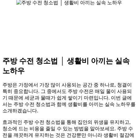
주방 수전 청소법 │ 생활비 아끼는 실속
노하우
주방은 가정에서 가장 많이 사용되는 공간 중 하나로, 청결이
특히 중요합니다. 그 중에서도 주방 수전은 매일 물이 사용되
기 때문에 세균과 물때가 쉽게 쌓이기 마련입니다. 이번 글에
서는 주방 수전 청소법과 함께 생활비를 아끼는 실속 노하우를
소개하겠습니다.
효과적인 주방 수전 청소법을 통해 집안의 위생을 유지하고,
청소에 드는 비용을 줄일 수 있는 방법을 알아보세요. 주방 수
전을 깨끗하게 유지하는 것은 건강뿐만 아니라 생활비 절감에