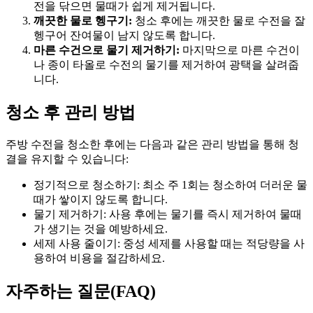
전을 닦으면 물때가 쉽게 제거됩니다.
깨끗한 물로 헹구기:
청소 후에는 깨끗한 물로 수전을 잘
헹구어 잔여물이 남지 않도록 합니다.
마른 수건으로 물기 제거하기:
마지막으로 마른 수건이
나 종이 타올로 수전의 물기를 제거하여 광택을 살려줍
니다.
청소 후 관리 방법
주방 수전을 청소한 후에는 다음과 같은 관리 방법을 통해 청
결을 유지할 수 있습니다:
정기적으로 청소하기: 최소 주 1회는 청소하여 더러운 물
때가 쌓이지 않도록 합니다.
물기 제거하기: 사용 후에는 물기를 즉시 제거하여 물때
가 생기는 것을 예방하세요.
세제 사용 줄이기: 중성 세제를 사용할 때는 적당량을 사
용하여 비용을 절감하세요.
자주하는 질문(FAQ)