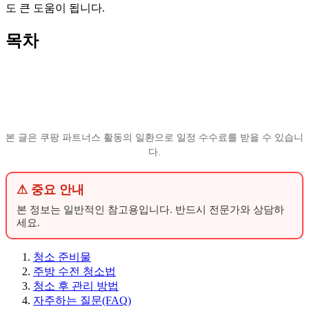
도 큰 도움이 됩니다.
목차
본 글은 쿠팡 파트너스 활동의 일환으로 일정 수수료를 받을 수 있습니
다.
⚠ 중요 안내
본 정보는 일반적인 참고용입니다. 반드시 전문가와 상담하
세요.
청소 준비물
주방 수전 청소법
청소 후 관리 방법
자주하는 질문(FAQ)