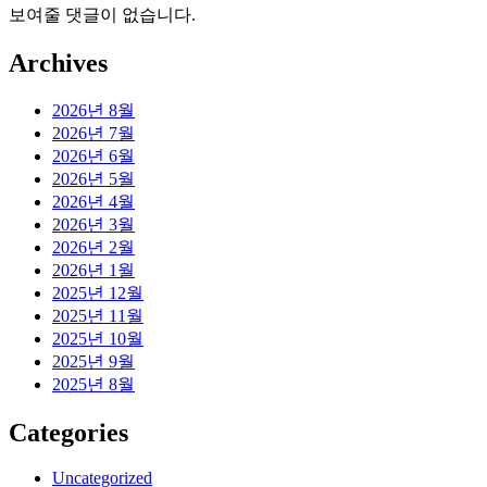
보여줄 댓글이 없습니다.
Archives
2026년 8월
2026년 7월
2026년 6월
2026년 5월
2026년 4월
2026년 3월
2026년 2월
2026년 1월
2025년 12월
2025년 11월
2025년 10월
2025년 9월
2025년 8월
Categories
Uncategorized