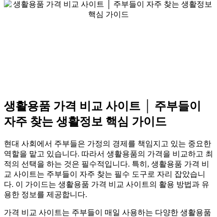
생활용품 가격 비교 사이트 │ 주부들이
자주 찾는 생활정보 핵심 가이드
현대 사회에서 주부들은 가정의 경제를 책임지고 있는 중요한
역할을 맡고 있습니다. 따라서 생활용품의 가격을 비교하고 최
적의 선택을 하는 것은 필수적입니다. 특히, 생활용품 가격 비
교 사이트는 주부들이 자주 찾는 필수 도구로 자리 잡았습니
다. 이 가이드는 생활용품 가격 비교 사이트의 활용 방법과 유
용한 정보를 제공합니다.
가격 비교 사이트는 주부들이 매일 사용하는 다양한 생활용품