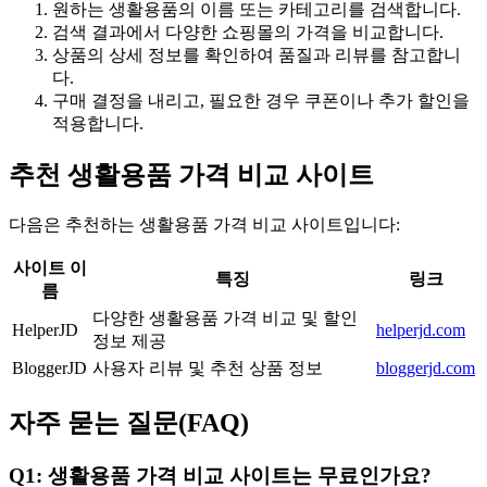
원하는 생활용품의 이름 또는 카테고리를 검색합니다.
검색 결과에서 다양한 쇼핑몰의 가격을 비교합니다.
상품의 상세 정보를 확인하여 품질과 리뷰를 참고합니
다.
구매 결정을 내리고, 필요한 경우 쿠폰이나 추가 할인을
적용합니다.
추천 생활용품 가격 비교 사이트
다음은 추천하는 생활용품 가격 비교 사이트입니다:
사이트 이
특징
링크
름
다양한 생활용품 가격 비교 및 할인
HelperJD
helperjd.com
정보 제공
BloggerJD
사용자 리뷰 및 추천 상품 정보
bloggerjd.com
자주 묻는 질문(FAQ)
Q1: 생활용품 가격 비교 사이트는 무료인가요?