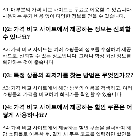
A1: 대부분의 가격 비교 사이트는 무료로 이용할 수 있습니다.
사용자는 추가 비용 없이 다양한 정보를 얻을 수 있습니다.
Q2: 가격 비교 사이트에서 제공하는 정보는 신뢰할
수 있나요?
A2: 가격 비교 사이트는 여러 쇼핑몰의 정보를 수집하여 제공
하므로, 신뢰할 수 있는 정보입니다. 그러나 항상 최신 정보를
확인하는 것이 좋습니다.
Q3: 특정 상품의 최저가를 찾는 방법은 무엇인가요?
A3: 가격 비교 사이트에서 해당 상품의 이름을 검색하고, 여러
쇼핑몰의 가격을 비교하여 최저가를 확인할 수 있습니다.
Q4: 가격 비교 사이트에서 제공하는 할인 쿠폰은 어
떻게 사용하나요?
A4: 가격 비교 사이트에서 제공하는 할인 쿠폰을 클릭하여 해
당 쇼핑몰로 이동한 후, 결제 시 쿠폰 코드를 입력하면 할인을