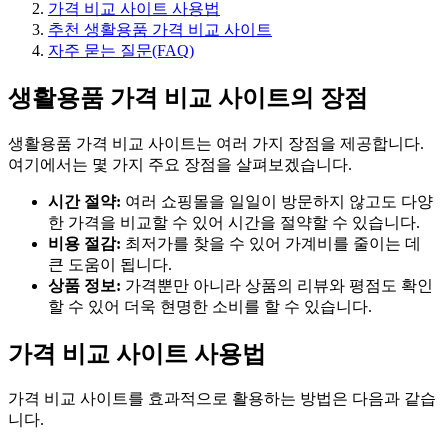
가격 비교 사이트 사용법
추천 생활용품 가격 비교 사이트
자주 묻는 질문(FAQ)
생활용품 가격 비교 사이트의 장점
생활용품 가격 비교 사이트는 여러 가지 장점을 제공합니다.
여기에서는 몇 가지 주요 장점을 살펴보겠습니다.
시간 절약:
여러 쇼핑몰을 일일이 방문하지 않고도 다양
한 가격을 비교할 수 있어 시간을 절약할 수 있습니다.
비용 절감:
최저가를 찾을 수 있어 가계비를 줄이는 데
큰 도움이 됩니다.
상품 정보:
가격뿐만 아니라 상품의 리뷰와 평점도 확인
할 수 있어 더욱 현명한 소비를 할 수 있습니다.
가격 비교 사이트 사용법
가격 비교 사이트를 효과적으로 활용하는 방법은 다음과 같습
니다.