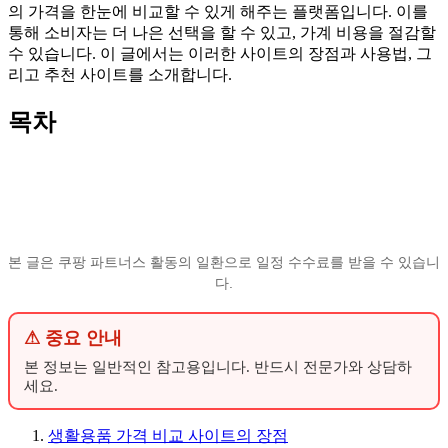
의 가격을 한눈에 비교할 수 있게 해주는 플랫폼입니다. 이를
통해 소비자는 더 나은 선택을 할 수 있고, 가계 비용을 절감할
수 있습니다. 이 글에서는 이러한 사이트의 장점과 사용법, 그
리고 추천 사이트를 소개합니다.
목차
본 글은 쿠팡 파트너스 활동의 일환으로 일정 수수료를 받을 수 있습니
다.
⚠ 중요 안내
본 정보는 일반적인 참고용입니다. 반드시 전문가와 상담하
세요.
생활용품 가격 비교 사이트의 장점