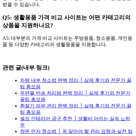
받을 수 있습니다.
Q5: 생활용품 가격 비교 사이트는 어떤 카테고리의
상품을 지원하나요?
A5: 대부분의 가격 비교 사이트는 주방용품, 청소용품, 개인용
품 등 다양한 카테고리의 생활용품을 지원합니다.
관련 글(내부 링크)
차량 내부 청소법 완벽 정리 │ 실제 후기와 전문가 꿀
팁 총모음
우편물 반송 처리법 완벽 정리 │ 실제 후기와 전문가
꿀팁 총모음
환절기 피부 관리 완벽 정리 │ 실제 후기와 전문가 꿀
팁 총모음
셀프 인테리어 공구 추천 │ 생활비 아끼는 실속 노하
우
창문 먼지 청소법 │ 꼭 알아야 할 관리 요령과 실전 팁