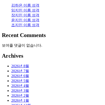
김하은 이름 성격
임지민 이름 성격
장지민 이름 성격
윤지민 이름 성격
조지민 이름 성격
Recent Comments
보여줄 댓글이 없습니다.
Archives
2026년 8월
2026년 7월
2026년 6월
2026년 5월
2026년 4월
2026년 3월
2026년 2월
2026년 1월