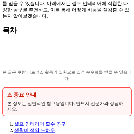
를 얻을 수 있습니다. 아래에서는 셀프 인테리어에 적합한 다
양한 공구를 추천하고, 이를 통해 어떻게 비용을 절감할 수 있
는지 알아보겠습니다.
목차
본 글은 쿠팡 파트너스 활동의 일환으로 일정 수수료를 받을 수 있습니
다.
⚠ 중요 안내
본 정보는 일반적인 참고용입니다. 반드시 전문가와 상담하
세요.
셀프 인테리어 필수 공구
생활비 절약 노하우