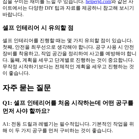
집을 꾸미는 재미를 느낄 수 있습니다.
helperjd.com
와 같은 사
이트에서는 다양한 DIY 팁과 자료를 제공하니 참고해 보시기
바랍니다.
셀프 인테리어 시 유의할 점
셀프 인테리어를 진행할 때는 몇 가지 유의할 점이 있습니다.
첫째, 안전을 최우선으로 생각해야 합니다. 공구 사용 시 안전
장비를 착용하고, 작업 공간을 정리하여 사고를 예방해야 합니
다. 둘째, 계획을 세우고 단계별로 진행하는 것이 중요합니다.
무작정 시작하기보다는 전체적인 계획을 세우고 진행하는 것
이 좋습니다.
자주 묻는 질문
Q1: 셀프 인테리어를 처음 시작하는데 어떤 공구를
먼저 사야 할까요?
A1: 전동 드릴과 레벨기는 필수적입니다. 기본적인 작업을 위
해 이 두 가지 공구를 먼저 구비하는 것이 좋습니다.