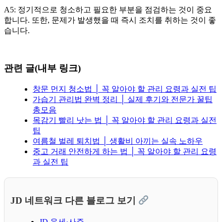
A5: 정기적으로 청소하고 필요한 부분을 점검하는 것이 중요
합니다. 또한, 문제가 발생했을 때 즉시 조치를 취하는 것이 좋
습니다.
관련 글(내부 링크)
창문 먼지 청소법 │ 꼭 알아야 할 관리 요령과 실전 팁
가습기 관리법 완벽 정리 │ 실제 후기와 전문가 꿀팁
총모음
목감기 빨리 낫는 법 │ 꼭 알아야 할 관리 요령과 실전
팁
여름철 벌레 퇴치법 │ 생활비 아끼는 실속 노하우
중고 거래 안전하게 하는 법 │ 꼭 알아야 할 관리 요령
과 실전 팁
JD 네트워크 다른 블로그 보기
JD 운세·사주