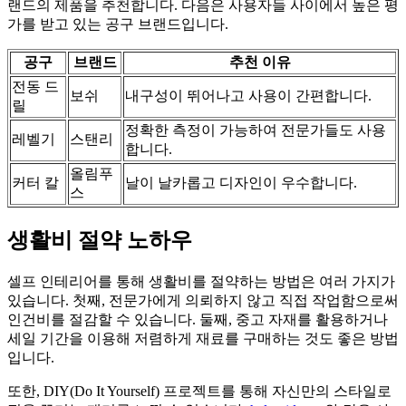
랜드의 제품을 추천합니다. 다음은 사용자들 사이에서 높은 평
가를 받고 있는 공구 브랜드입니다.
공구
브랜드
추천 이유
전동 드
보쉬
내구성이 뛰어나고 사용이 간편합니다.
릴
정확한 측정이 가능하여 전문가들도 사용
레벨기
스탠리
합니다.
올림푸
커터 칼
날이 날카롭고 디자인이 우수합니다.
스
생활비 절약 노하우
셀프 인테리어를 통해 생활비를 절약하는 방법은 여러 가지가
있습니다. 첫째, 전문가에게 의뢰하지 않고 직접 작업함으로써
인건비를 절감할 수 있습니다. 둘째, 중고 자재를 활용하거나
세일 기간을 이용해 저렴하게 재료를 구매하는 것도 좋은 방법
입니다.
또한, DIY(Do It Yourself) 프로젝트를 통해 자신만의 스타일로