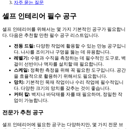
자주 묻는 질문
셀프 인테리어 필수 공구
셀프 인테리어를 위해서는 몇 가지 기본적인 공구가 필요합니
다. 다음은 추천할 만한 필수 공구 리스트입니다.
전동 드릴:
다양한 작업에 활용할 수 있는 만능 공구입니
다. 나사를 조이거나 구멍을 뚫는 데 유용합니다.
레벨기:
수평과 수직을 측정하는 데 필수적인 도구로, 벽
걸이 선반이나 액자를 설치할 때 필요합니다.
스케일:
정확한 측정을 위해 꼭 필요한 도구입니다. 공간
을 효율적으로 활용하기 위해서도 필요합니다.
망치:
기본적인 목재 작업이나 수리 작업에 필수적입니
다. 다양한 크기의 망치를 갖추는 것이 좋습니다.
커터 칼:
벽지나 바닥재를 자를 때 필요하며, 정밀한 작
업이 가능합니다.
전문가 추천 공구
셀프 인테리어에 필요한 공구는 다양하지만, 몇 가지 전문 브