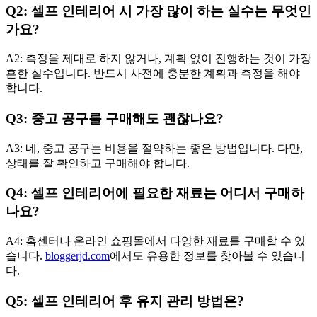
Q2: 셀프 인테리어 시 가장 많이 하는 실수는 무엇인
가요?
A2: 측정을 제대로 하지 않거나, 계획 없이 진행하는 것이 가장
흔한 실수입니다. 반드시 사전에 충분한 계획과 측정을 해야
합니다.
Q3: 중고 공구를 구매해도 괜찮나요?
A3: 네, 중고 공구는 비용을 절약하는 좋은 방법입니다. 다만,
상태를 잘 확인하고 구매해야 합니다.
Q4: 셀프 인테리어에 필요한 재료는 어디서 구매하
나요?
A4: 홈센터나 온라인 쇼핑몰에서 다양한 재료를 구매할 수 있
습니다.
bloggerjd.com
에서도 유용한 정보를 찾아볼 수 있습니
다.
Q5: 셀프 인테리어 후 유지 관리 방법은?