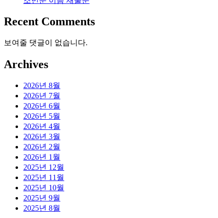
조민준 이름 재물운
Recent Comments
보여줄 댓글이 없습니다.
Archives
2026년 8월
2026년 7월
2026년 6월
2026년 5월
2026년 4월
2026년 3월
2026년 2월
2026년 1월
2025년 12월
2025년 11월
2025년 10월
2025년 9월
2025년 8월