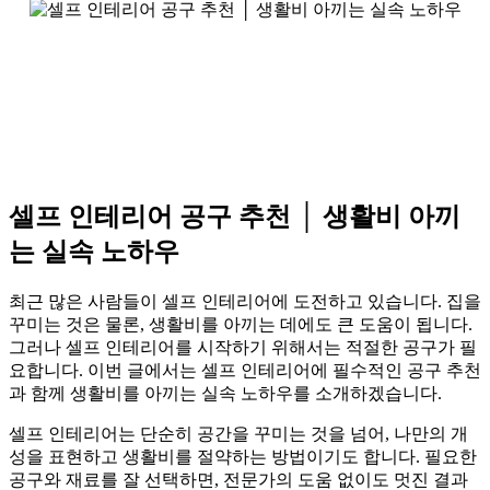
셀프 인테리어 공구 추천 │ 생활비 아끼
는 실속 노하우
최근 많은 사람들이 셀프 인테리어에 도전하고 있습니다. 집을
꾸미는 것은 물론, 생활비를 아끼는 데에도 큰 도움이 됩니다.
그러나 셀프 인테리어를 시작하기 위해서는 적절한 공구가 필
요합니다. 이번 글에서는 셀프 인테리어에 필수적인 공구 추천
과 함께 생활비를 아끼는 실속 노하우를 소개하겠습니다.
셀프 인테리어는 단순히 공간을 꾸미는 것을 넘어, 나만의 개
성을 표현하고 생활비를 절약하는 방법이기도 합니다. 필요한
공구와 재료를 잘 선택하면, 전문가의 도움 없이도 멋진 결과