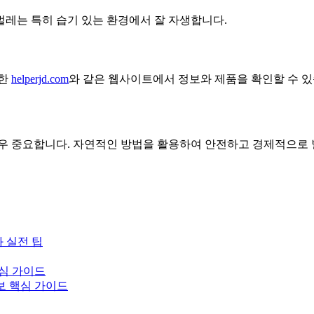
 벌레는 특히 습기 있는 환경에서 잘 자생합니다.
또한
helperjd.com
와 같은 웹사이트에서 정보와 제품을 확인할 수 있
매우 중요합니다. 자연적인 방법을 활용하여 안전하고 경제적으로 
과 실전 팁
핵심 가이드
보 핵심 가이드