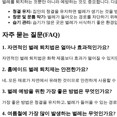
벌레를 퇴치하는 것뿐만 아니라 예방하는 것도 중요합니다. 다음
청결 유지:
집안의 청결을 유지하면 벌레가 생기는 것을 방
창문 및 문틈 막기:
벌레가 들어오는 경로를 차단하기 위해
습기 관리:
습기가 많은 곳은 벌레가 서식하기 좋은 환경입
자주 묻는 질문(FAQ)
1. 자연적인 벌레 퇴치법은 얼마나 효과적인가요?
자연적인 벌레 퇴치법은 화학 제품보다 효과가 떨어질 수 있지만
2. 홈메이드 벌레 퇴치제는 안전한가요?
네, 모든 재료가 자연에서 유래한 것이므로 안전하게 사용할 수
3. 벌레 예방을 위한 가장 좋은 방법은 무엇인가요?
가장 좋은 방법은 청결을 유지하고, 벌레가 들어올 수 있는 경
4. 여름철에 가장 많이 발생하는 벌레는 무엇인가요?