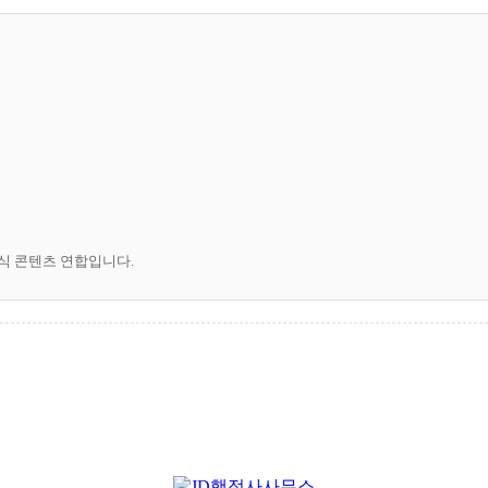
공식 콘텐츠 연합입니다.