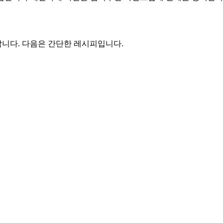
니다. 다음은 간단한 레시피입니다.