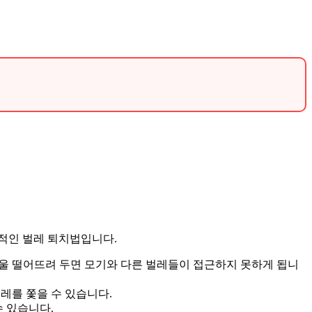
.
적인 벌레 퇴치법입니다.
방울 떨어뜨려 두면 모기와 다른 벌레들이 접근하지 못하게 됩니
레를 쫓을 수 있습니다.
 있습니다.