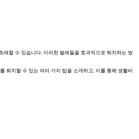
 초래할 수 있습니다. 이러한 벌레들을 효과적으로 퇴치하는 방
 퇴치할 수 있는 여러 가지 팁을 소개하고, 이를 통해 생활비