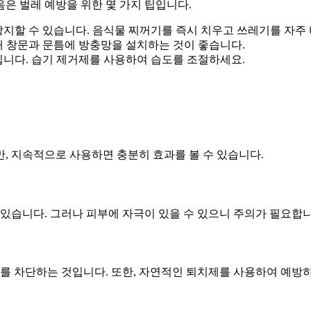
은 벌레 예방을 위한 몇 가지 팁입니다.
지할 수 있습니다. 음식물 찌꺼기를 즉시 치우고 쓰레기를 자주
 창문과 문틈에 방충망을 설치하는 것이 좋습니다.
니다. 습기 제거제를 사용하여 습도를 조절하세요.
, 지속적으로 사용하면 충분히 효과를 볼 수 있습니다.
 있습니다. 그러나 피부에 자극이 있을 수 있으니 주의가 필요합니
로를 차단하는 것입니다. 또한, 자연적인 퇴치제를 사용하여 예방