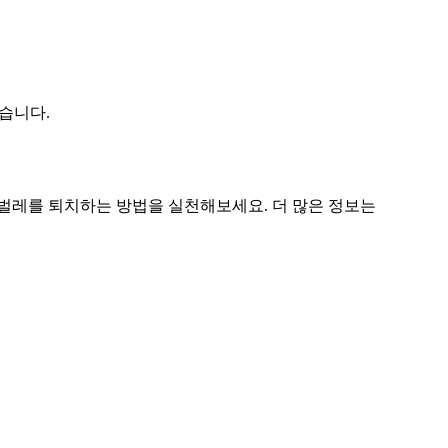
습니다.
벌레를 퇴치하는 방법을 실천해보세요. 더 많은 정보는