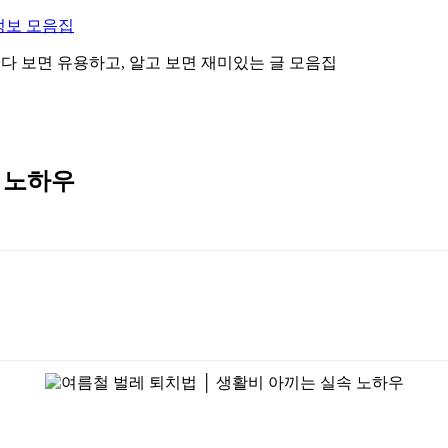
정보 모음집
 읽다 보면 유용하고, 알고 보면 재미있는 글 모음집
 노하우