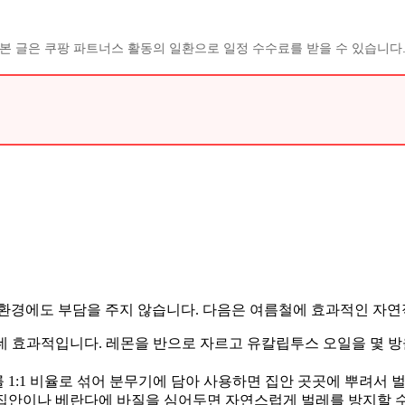
본 글은 쿠팡 파트너스 활동의 일환으로 일정 수수료를 받을 수 있습니다
 환경에도 부담을 주지 않습니다. 다음은 여름철에 효과적인 자연
 데 효과적입니다. 레몬을 반으로 자르고 유칼립투스 오일을 몇 
1:1 비율로 섞어 분무기에 담아 사용하면 집안 곳곳에 뿌려서 벌
 집안이나 베란다에 바질을 심어두면 자연스럽게 벌레를 방지할 수