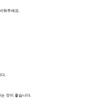
 비워주세요.
다.
하는 것이 좋습니다.