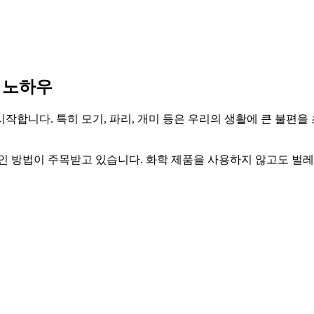
 노하우
작합니다. 특히 모기, 파리, 개미 등은 우리의 생활에 큰 불편을
인 방법이 주목받고 있습니다. 화학 제품을 사용하지 않고도 벌레를