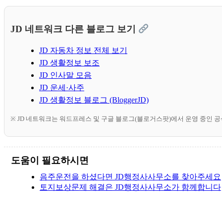
JD 네트워크 다른 블로그 보기
JD 자동차 정보 전체 보기
JD 생활정보 보조
JD 인사말 모음
JD 운세·사주
JD 생활정보 블로그 (BloggerJD)
※ JD 네트워크는 워드프레스 및 구글 블로그(블로거스팟)에서 운영 중인 
도움이 필요하시면
음주운전을 하셨다면 JD행정사사무소를 찾아주세요
토지보상문제 해결은 JD행정사사무소가 함께합니다