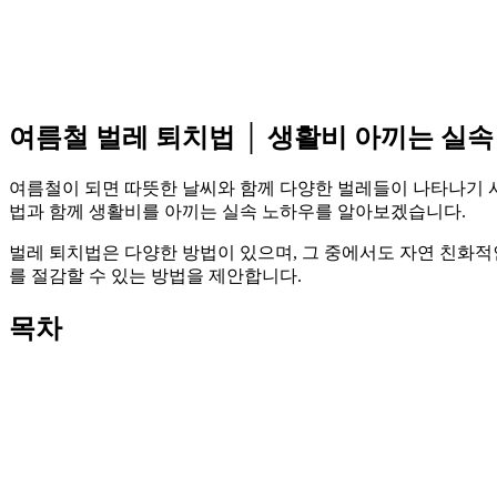
여름철 벌레 퇴치법 │ 생활비 아끼는 실속
여름철이 되면 따뜻한 날씨와 함께 다양한 벌레들이 나타나기 시
법과 함께 생활비를 아끼는 실속 노하우를 알아보겠습니다.
벌레 퇴치법은 다양한 방법이 있으며, 그 중에서도 자연 친화적
를 절감할 수 있는 방법을 제안합니다.
목차