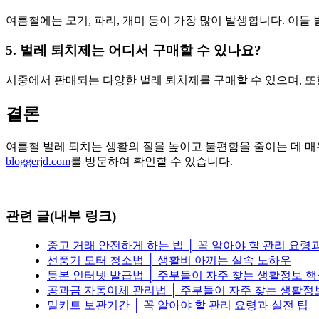
여름철에는 모기, 파리, 개미 등이 가장 많이 발생합니다. 이들
5. 벌레 퇴치제는 어디서 구매할 수 있나요?
시중에서 판매되는 다양한 벌레 퇴치제를 구매할 수 있으며, 
결론
여름철 벌레 퇴치는 생활의 질을 높이고 불편함을 줄이는 데 
bloggerjd.com
를 방문하여 확인할 수 있습니다.
관련 글(내부 링크)
중고 거래 안전하게 하는 법 │ 꼭 알아야 할 관리 요령
선풍기 모터 청소법 │ 생활비 아끼는 실속 노하우
등본 인터넷 발급법 │ 주부들이 자주 찾는 생활정보 
공과금 자동이체 관리법 │ 주부들이 자주 찾는 생활정
밀키트 보관기간 │ 꼭 알아야 할 관리 요령과 실전 팁