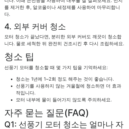
니다. 이때 손전등을 사용하여 내부를 잘 살펴보세요. 먼지
를 제거한 후, 알코올이나 세정제를 사용하여 마무리합니
다.
4. 외부 커버 청소
모터 청소가 끝났다면, 분리한 외부 커버도 깨끗이 청소합
니다. 물로 세척한 뒤 완전히 건조시킨 후 다시 조립하세요.
청소 팁
선풍기 모터를 청소할 때 몇 가지 팁을 기억하세요:
청소는 1년에 1~2회 정도 해주는 것이 좋습니다.
선풍기를 사용하지 않는 겨울철에 청소하면 더 효과
적입니다.
모터 내부에 물이 들어가지 않도록 주의하세요.
자주 묻는 질문(FAQ)
Q1: 선풍기 모터 청소는 얼마나 자