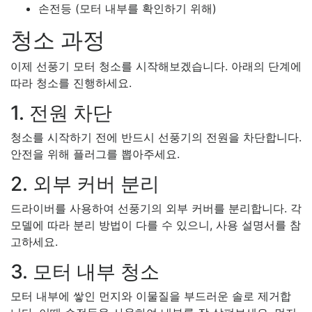
손전등 (모터 내부를 확인하기 위해)
청소 과정
이제 선풍기 모터 청소를 시작해보겠습니다. 아래의 단계에
따라 청소를 진행하세요.
1. 전원 차단
청소를 시작하기 전에 반드시 선풍기의 전원을 차단합니다.
안전을 위해 플러그를 뽑아주세요.
2. 외부 커버 분리
드라이버를 사용하여 선풍기의 외부 커버를 분리합니다. 각
모델에 따라 분리 방법이 다를 수 있으니, 사용 설명서를 참
고하세요.
3. 모터 내부 청소
모터 내부에 쌓인 먼지와 이물질을 부드러운 솔로 제거합