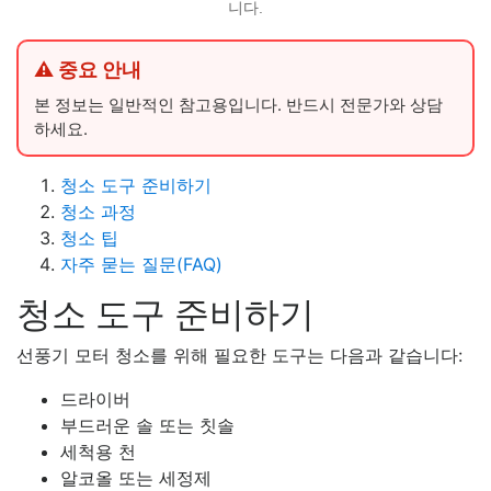
니다.
⚠ 중요 안내
본 정보는 일반적인 참고용입니다. 반드시 전문가와 상담
하세요.
청소 도구 준비하기
청소 과정
청소 팁
자주 묻는 질문(FAQ)
청소 도구 준비하기
선풍기 모터 청소를 위해 필요한 도구는 다음과 같습니다:
드라이버
부드러운 솔 또는 칫솔
세척용 천
알코올 또는 세정제