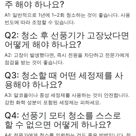
주 해야 하나요?
A1: 일반적으로 1년에 1~2회 청소하는 것이 좋습니다. 사용
빈도에 따라 조정할 수 있습니다.
Q2: 청소 후 선풍기가 고장났다면
어떻게 해야 하나요?
A2: 고장이 발생했다면, 즉시 전원을 차단하고 전문가에게
점검을 받는 것이 좋습니다.
Q3: 청소할 때 어떤 세정제를 사
용해야 하나요?
A3: 알코올이나 중성 세정제를 사용하는 것이 안전합니다.
강한 화학 성분이 포함된 세정제는 피하세요.
Q4: 선풍기 모터 청소를 스스로
할 수 없으면 어떻게 하나요?
A4: 전문가에게 청소를 의뢰하는 것도 좋은 방법입니다. 전