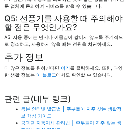
문 업체에 문의하여 서비스를 받을 수 있습니다.
Q5: 선풍기를 사용할 때 주의해야
할 점은 무엇인가요?
A5: 사용 중에는 먼지나 이물질이 쌓이지 않도록 주기적으
로 청소하고, 사용하지 않을 때는 전원을 차단하세요.
추가 정보
더 많은 정보를 원하신다면
여기
를 클릭하세요. 또한, 다양
한 생활 정보는
이 블로그
에서도 확인할 수 있습니다.
관련 글(내부 링크)
등본 인터넷 발급법 │ 주부들이 자주 찾는 생활정
보 핵심 가이드
공과금 자동이체 관리법 │ 주부들이 자주 찾는 생