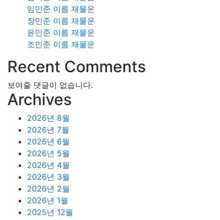
임민준 이름 재물운
장민준 이름 재물운
윤민준 이름 재물운
조민준 이름 재물운
Recent Comments
보여줄 댓글이 없습니다.
Archives
2026년 8월
2026년 7월
2026년 6월
2026년 5월
2026년 4월
2026년 3월
2026년 2월
2026년 1월
2025년 12월