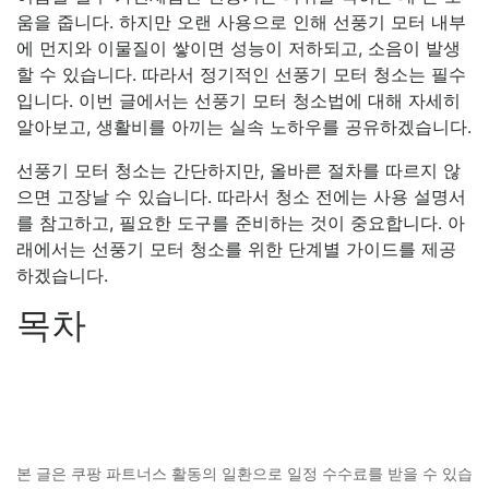
움을 줍니다. 하지만 오랜 사용으로 인해 선풍기 모터 내부
에 먼지와 이물질이 쌓이면 성능이 저하되고, 소음이 발생
할 수 있습니다. 따라서 정기적인 선풍기 모터 청소는 필수
입니다. 이번 글에서는 선풍기 모터 청소법에 대해 자세히
알아보고, 생활비를 아끼는 실속 노하우를 공유하겠습니다.
선풍기 모터 청소는 간단하지만, 올바른 절차를 따르지 않
으면 고장날 수 있습니다. 따라서 청소 전에는 사용 설명서
를 참고하고, 필요한 도구를 준비하는 것이 중요합니다. 아
래에서는 선풍기 모터 청소를 위한 단계별 가이드를 제공
하겠습니다.
목차
본 글은 쿠팡 파트너스 활동의 일환으로 일정 수수료를 받을 수 있습