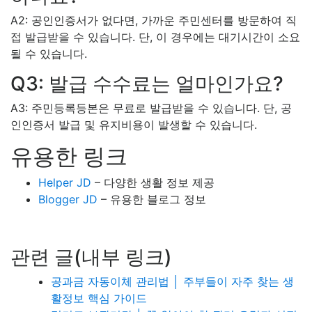
A2: 공인인증서가 없다면, 가까운 주민센터를 방문하여 직
접 발급받을 수 있습니다. 단, 이 경우에는 대기시간이 소요
될 수 있습니다.
Q3: 발급 수수료는 얼마인가요?
A3: 주민등록등본은 무료로 발급받을 수 있습니다. 단, 공
인인증서 발급 및 유지비용이 발생할 수 있습니다.
유용한 링크
Helper JD
– 다양한 생활 정보 제공
Blogger JD
– 유용한 블로그 정보
관련 글(내부 링크)
공과금 자동이체 관리법 │ 주부들이 자주 찾는 생
활정보 핵심 가이드