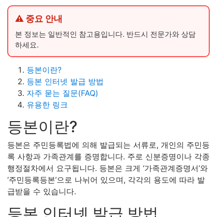
⚠ 중요 안내
본 정보는 일반적인 참고용입니다. 반드시 전문가와 상담
하세요.
등본이란?
등본 인터넷 발급 방법
자주 묻는 질문(FAQ)
유용한 링크
등본이란?
등본은 주민등록법에 의해 발급되는 서류로, 개인의 주민등
록 사항과 가족관계를 증명합니다. 주로 신분증명이나 각종
행정절차에서 요구됩니다. 등본은 크게 ‘가족관계증명서’와
‘주민등록등본’으로 나뉘어 있으며, 각각의 용도에 따라 발
급받을 수 있습니다.
등본 인터넷 발급 방법