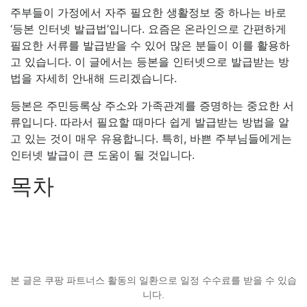
주부들이 가정에서 자주 필요한 생활정보 중 하나는 바로
‘등본 인터넷 발급법’입니다. 요즘은 온라인으로 간편하게
필요한 서류를 발급받을 수 있어 많은 분들이 이를 활용하
고 있습니다. 이 글에서는 등본을 인터넷으로 발급받는 방
법을 자세히 안내해 드리겠습니다.
등본은 주민등록상 주소와 가족관계를 증명하는 중요한 서
류입니다. 따라서 필요할 때마다 쉽게 발급받는 방법을 알
고 있는 것이 매우 유용합니다. 특히, 바쁜 주부님들에게는
인터넷 발급이 큰 도움이 될 것입니다.
목차
본 글은 쿠팡 파트너스 활동의 일환으로 일정 수수료를 받을 수 있습
니다.