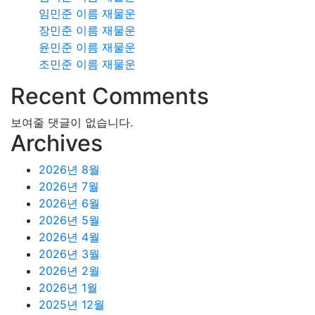
임민준 이름 재물운
장민준 이름 재물운
윤민준 이름 재물운
조민준 이름 재물운
Recent Comments
보여줄 댓글이 없습니다.
Archives
2026년 8월
2026년 7월
2026년 6월
2026년 5월
2026년 4월
2026년 3월
2026년 2월
2026년 1월
2025년 12월