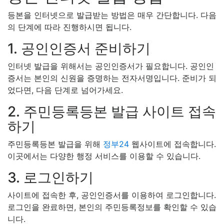
등본을 인터넷으로 발급받는 방법은 매우 간단합니다. 다음
의 단계에 따라 진행하시면 됩니다.
1. 공인인증서 준비하기
인터넷 발급을 위해서는 공인인증서가 필요합니다. 공인인
증서는 본인의 신원을 증명하는 전자서명입니다. 준비가 되
었다면, 다음 단계로 넘어가세요.
2. 주민등록등본 발급 사이트 접속
하기
주민등록등본 발급을 위해
정부24
웹사이트에 접속합니다.
이곳에서는 다양한 행정 서비스를 이용할 수 있습니다.
3. 로그인하기
사이트에 접속한 후, 공인인증서를 이용하여 로그인합니다.
로그인을 완료하면, 본인의 주민등록정보를 확인할 수 있습
니다.