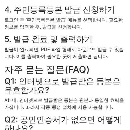
4. 주민등록등본 발급 신청하기
로그인 후 ‘주민등록등본 발급’ 메뉴를 선택합니다. 필요한
정보를 입력한 후, 발급을 신청합니다.
5. 발급 완료 및 출력하기
발급이 완료되면, PDF 파일 형태로 다운로드 받을 수 있습
니다. 이를 출력하여 필요한 곳에 제출하면 됩니다.
자주 묻는 질문(FAQ)
Q1: 인터넷으로 발급받은 등본은
유효한가요?
A1: 네, 인터넷으로 발급받은 등본은 원본과 동일한 효력을
가집니다. 따라서 각종 행정 절차에 사용 가능합니다.
Q2: 공인인증서가 없으면 어떻게
하나요?