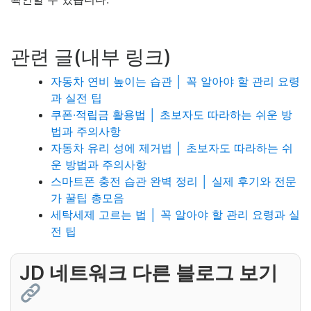
관련 글(내부 링크)
자동차 연비 높이는 습관 │ 꼭 알아야 할 관리 요령
과 실전 팁
쿠폰·적립금 활용법 │ 초보자도 따라하는 쉬운 방
법과 주의사항
자동차 유리 성에 제거법 │ 초보자도 따라하는 쉬
운 방법과 주의사항
스마트폰 충전 습관 완벽 정리 │ 실제 후기와 전문
가 꿀팁 총모음
세탁세제 고르는 법 │ 꼭 알아야 할 관리 요령과 실
전 팁
JD 네트워크 다른 블로그 보기