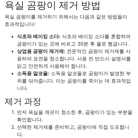
욕실 곰팡이 제거 방법
욕실 곰팡이를 제거하기 위해서는 다음과 같은 방법들이
효과적입니다:
식초와 베이킹 소다:
식초와 베이킹 소다를 혼합하여
곰팡이가 있는 곳에 바르고 30분 후 물로 헹굽니다.
상업용 곰팡이 제거제:
전문적인 곰팡이 제거제를 사
용하여 표면을 청소합니다. 사용 전 반드시 설명서를
읽고 안전하게 사용해야 합니다.
소독용 알코올:
소독용 알코올로 곰팡이가 발생한 부
위를 닦아줍니다. 이는 곰팡이를 죽이는 데 효과적입
니다.
제거 과정
먼저 욕실을 깨끗이 청소한 후, 곰팡이가 있는 부분을
확인합니다.
선택한 제거제를 준비하고, 곰팡이에 직접 도포합니
다.