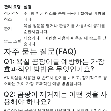
관리 요령
설명
정기적인
주 1회 이상 청소를 통해 곰팡이 발생을 예방합
청소
니다.
욕실 창문을 열거나 환풍기를 사용하여 공기를
환기
순환시킵니다.
제습기나 에어컨을 사용하여 욕실 내 습도를 낮
습도 조절
춥니다.
자주 묻는 질문(FAQ)
Q1: 욕실 곰팡이를 예방하는 가장
효과적인 방법은 무엇인가요?
A1: 욕실을 사용한 후 반드시 환기를 시키고, 정기적으로 청
소하는 것이 가장 효과적인 예방 방법입니다.
Q2: 곰팡이 제거제는 어떤 것을 사
용해야 하나요?
A2: 상업용 곰팡이 제거제를 사용하거나, 식초와 베이킹 소