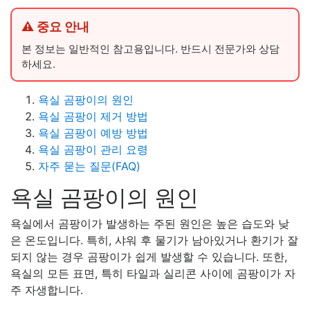
⚠ 중요 안내
본 정보는 일반적인 참고용입니다. 반드시 전문가와 상담
하세요.
욕실 곰팡이의 원인
욕실 곰팡이 제거 방법
욕실 곰팡이 예방 방법
욕실 곰팡이 관리 요령
자주 묻는 질문(FAQ)
욕실 곰팡이의 원인
욕실에서 곰팡이가 발생하는 주된 원인은 높은 습도와 낮
은 온도입니다. 특히, 샤워 후 물기가 남아있거나 환기가 잘
되지 않는 경우 곰팡이가 쉽게 발생할 수 있습니다. 또한,
욕실의 모든 표면, 특히 타일과 실리콘 사이에 곰팡이가 자
주 자생합니다.