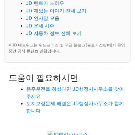
JD 렌트카 노하우
JD 재밌는 이야기 전체 보기
JD 인사말 모음
JD 운세·사주
JD 자동차 정보 전체 보기
※ JD 네트워크는 워드프레스 및 구글 블로그(블로거스팟)에서 운영
중인 공식 콘텐츠 연합입니다.
도움이 필요하시면
음주운전을 하셨다면 JD행정사사무소를 찾아
주세요
토지보상문제 해결은 JD행정사사무소가 함께
합니다