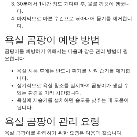
30분에서 1시간 정도 기다린 후, 물로 깨끗이 헹굽니
다.
마지막으로 마른 수건으로 닦아내어 물기를 제거합니
다.
욕실 곰팡이 예방 방법
곰팡이를 예방하기 위해서는 다음과 같은 관리 방법이 필
요합니다:
욕실 사용 후에는 반드시 환기를 시켜 습기를 제거합
니다.
정기적으로 욕실 청소를 실시하여 곰팡이가 생길 수
있는 환경을 미리 차단합니다.
욕실에 제습기를 설치하면 습도를 낮추는 데 도움이
됩니다.
욕실 곰팡이 관리 요령
욕실 곰팡이를 관리하기 위한 요령은 다음과 같습니다: