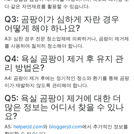
다 같은 자연재료를 활용할 수 있습니다.
Q3: 곰팡이가 심하게 자란 경우
어떻게 해야 하나요?
A3: 심한 경우 전문 청소업체에 의뢰하거나, 곰팡이 제거제
를 사용하여 철저히 청소해야 합니다.
Q4: 욕실 곰팡이 제거 후 유지 관
리 방법은?
A4: 곰팡이 제거 후에는 정기적인 청소와 환기를 통해 곰팡
이가 재발하지 않도록 관리해야 합니다.
Q5: 욕실 곰팡이 제거에 대한 더
많은 정보는 어디서 찾을 수 있나
요?
A5:
helperjd.com
와
bloggerjd.com
에서 추가적인 정보를
확인할 수 있습니다.