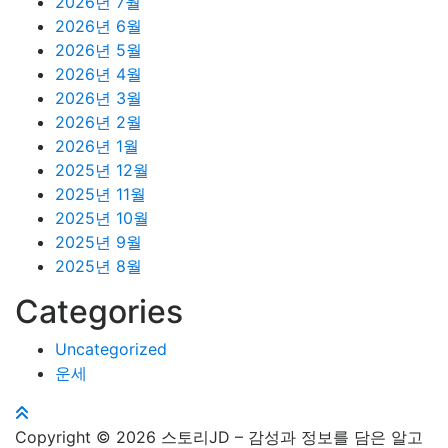
2026년 7월
2026년 6월
2026년 5월
2026년 4월
2026년 3월
2026년 2월
2026년 1월
2025년 12월
2025년 11월
2025년 10월
2025년 9월
2025년 8월
Categories
Uncategorized
운세
Copyright © 2026 스토리JD – 감성과 정보를 담은 알고