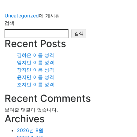
Uncategorized
에 게시됨
검색
검색
Recent Posts
김하은 이름 성격
임지민 이름 성격
장지민 이름 성격
윤지민 이름 성격
조지민 이름 성격
Recent Comments
보여줄 댓글이 없습니다.
Archives
2026년 8월