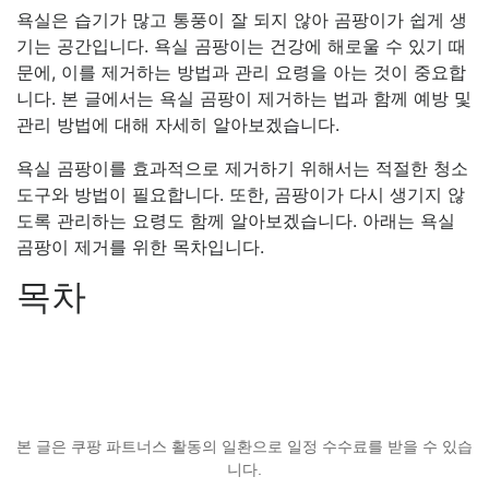
욕실은 습기가 많고 통풍이 잘 되지 않아 곰팡이가 쉽게 생
기는 공간입니다. 욕실 곰팡이는 건강에 해로울 수 있기 때
문에, 이를 제거하는 방법과 관리 요령을 아는 것이 중요합
니다. 본 글에서는 욕실 곰팡이 제거하는 법과 함께 예방 및
관리 방법에 대해 자세히 알아보겠습니다.
욕실 곰팡이를 효과적으로 제거하기 위해서는 적절한 청소
도구와 방법이 필요합니다. 또한, 곰팡이가 다시 생기지 않
도록 관리하는 요령도 함께 알아보겠습니다. 아래는 욕실
곰팡이 제거를 위한 목차입니다.
목차
본 글은 쿠팡 파트너스 활동의 일환으로 일정 수수료를 받을 수 있습
니다.