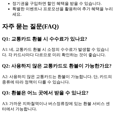
정기권을 구입하면 할인 혜택을 받을 수 있습니다.
특별한 이벤트나 프로모션을 활용하여 추가 혜택을 누리
세요.
자주 묻는 질문(FAQ)
Q1: 교통카드 환불 시 수수료가 있나요?
A1: 네, 교통카드 환불 시 소정의 수수료가 발생할 수 있습니
다. 각 카드사마다 다르므로 미리 확인하는 것이 좋습니다.
Q2: 사용하지 않은 교통카드도 환불이 가능한가요?
A2: 사용하지 않은 교통카드는 환불이 가능합니다. 단, 카드의
종류에 따라 정책이 다를 수 있습니다.
Q3: 환불은 어느 곳에서 받을 수 있나요?
A3: 가까운 지하철역이나 버스정류장에 있는 환불 서비스 센
터에서 가능합니다.