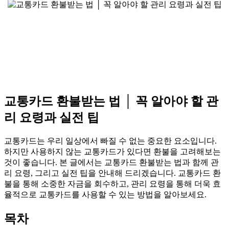
교통카드 환불받는 법 │ 꼭 알아야 할 관
리 요령과 실전 팁
교통카드는 우리 일상에서 빠질 수 없는 중요한 요소입니다.
하지만 사용하지 않는 교통카드가 있다면 환불을 고려해보는
것이 좋습니다. 본 글에서는 교통카드 환불받는 법과 함께 관
리 요령, 그리고 실전 팁을 안내해 드리겠습니다. 교통카드 환
불을 통해 소중한 자금을 회수하고, 관리 요령을 통해 더욱 효
율적으로 교통카드를 사용할 수 있는 방법을 알아보세요.
목차