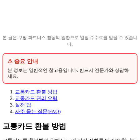
본 글은 쿠팡 파트너스 활동의 일환으로 일정 수수료를 받을 수 있습니
다.
⚠ 중요 안내
본 정보는 일반적인 참고용입니다. 반드시 전문가와 상담하
세요.
교통카드 환불 방법
교통카드 관리 요령
실전 팁
자주 묻는 질문(FAQ)
교통카드 환불 방법