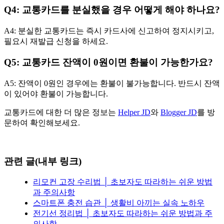
Q4: 교통카드를 분실했을 경우 어떻게 해야 하나요?
A4: 분실한 교통카드는 즉시 카드사에 신고하여 정지시키고,
필요시 재발급 신청을 하세요.
Q5: 교통카드 잔액이 0원이면 환불이 가능한가요?
A5: 잔액이 0원인 경우에는 환불이 불가능합니다. 반드시 잔액
이 있어야 환불이 가능합니다.
교통카드에 대한 더 많은 정보는
Helper JD
와
Blogger JD
를 방
문하여 확인해보세요.
관련 글(내부 링크)
리모컨 고장 수리법 │ 초보자도 따라하는 쉬운 방법
과 주의사항
스마트폰 충전 습관 │ 생활비 아끼는 실속 노하우
전기선 정리법 │ 초보자도 따라하는 쉬운 방법과 주
의사항