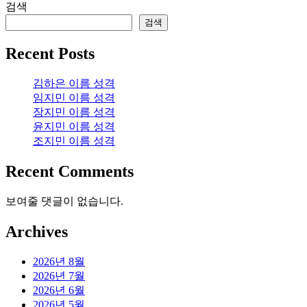
검색
검색
Recent Posts
김하은 이름 성격
임지민 이름 성격
장지민 이름 성격
윤지민 이름 성격
조지민 이름 성격
Recent Comments
보여줄 댓글이 없습니다.
Archives
2026년 8월
2026년 7월
2026년 6월
2026년 5월