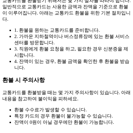
교통카드를 환불받기 위해서는 몇 가지 절차를 따라야 합니다.
일반적으로 교통카드는 사용한 금액과 잔액을 기준으로 환불
이 이루어집니다. 아래는 교통카드 환불을 위한 기본 절차입니
다.
1. 환불을 원하는 교통카드를 준비합니다.
2. 가까운 지하철역이나 버스정류장에 있는 환불 서비스
센터를 방문합니다.
3. 직원에게 환불 요청을 하고, 필요한 경우 신분증을 제
시합니다.
4. 잔액이 있는 경우, 환불 금액을 확인한 후 환불을 받습
니다.
환불 시 주의사항
교통카드를 환불받을 때는 몇 가지 주의사항이 있습니다. 아래
내용을 참고하여 불이익을 피하세요.
환불 수수료가 발생할 수 있습니다.
특정 카드의 경우 환불이 불가능할 수 있습니다.
잔액이 0원이 아닐 경우에만 환불이 가능합니다.