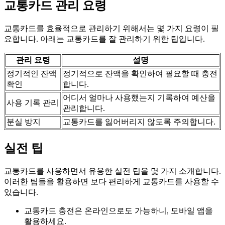
교통카드 관리 요령
교통카드를 효율적으로 관리하기 위해서는 몇 가지 요령이 필
요합니다. 아래는 교통카드를 잘 관리하기 위한 팁입니다.
관리 요령
설명
정기적인 잔액
정기적으로 잔액을 확인하여 필요할 때 충전
확인
합니다.
어디서 얼마나 사용했는지 기록하여 예산을
사용 기록 관리
관리합니다.
분실 방지
교통카드를 잃어버리지 않도록 주의합니다.
실전 팁
교통카드를 사용하면서 유용한 실전 팁을 몇 가지 소개합니다.
이러한 팁들을 활용하면 보다 편리하게 교통카드를 사용할 수
있습니다.
교통카드 충전은 온라인으로도 가능하니, 모바일 앱을
활용하세요.