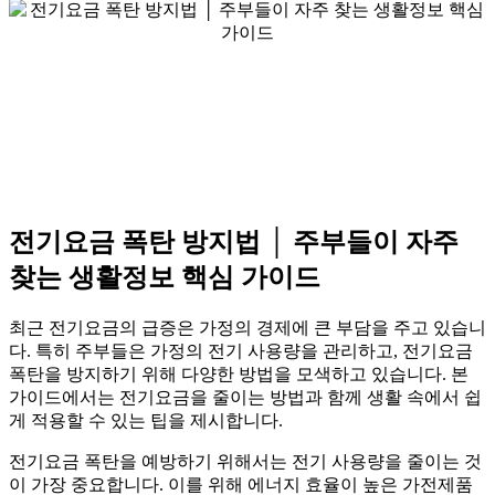
전기요금 폭탄 방지법 │ 주부들이 자주
찾는 생활정보 핵심 가이드
최근 전기요금의 급증은 가정의 경제에 큰 부담을 주고 있습니
다. 특히 주부들은 가정의 전기 사용량을 관리하고, 전기요금
폭탄을 방지하기 위해 다양한 방법을 모색하고 있습니다. 본
가이드에서는 전기요금을 줄이는 방법과 함께 생활 속에서 쉽
게 적용할 수 있는 팁을 제시합니다.
전기요금 폭탄을 예방하기 위해서는 전기 사용량을 줄이는 것
이 가장 중요합니다. 이를 위해 에너지 효율이 높은 가전제품