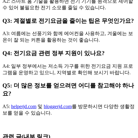
A2: 스마트 홈 기술을 활용하면 전기 기기를 원격으로 제어할
수 있어 불필요한 전기 소모를 줄일 수 있습니다.
Q3: 계절별로 전기요금을 줄이는 팁은 무엇인가요?
A3: 여름에는 선풍기와 함께 에어컨을 사용하고, 겨울에는 보
온이 잘 되는 커튼을 활용하는 것이 좋습니다.
Q4: 전기요금 관련 정부 지원이 있나요?
A4: 일부 정부에서는 저소득 가구를 위한 전기요금 지원 프로
그램을 운영하고 있으니, 지역별로 확인해 보시기 바랍니다.
Q5: 더 많은 정보를 얻으려면 어디를 참고해야 하나
요?
A5:
helperjd.com
및
bloggerjd.com
를 방문하시면 다양한 생활정
보를 얻을 수 있습니다.
관련 글(내부 링크)