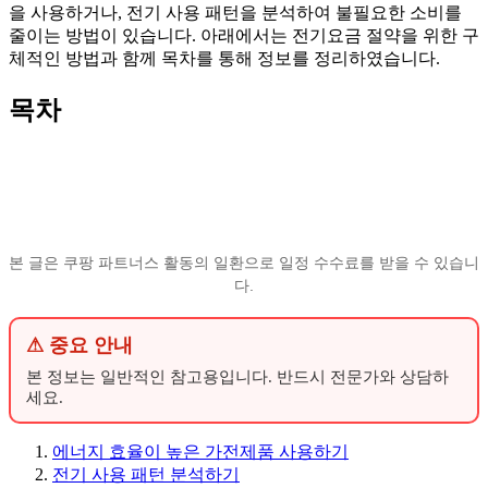
을 사용하거나, 전기 사용 패턴을 분석하여 불필요한 소비를
줄이는 방법이 있습니다. 아래에서는 전기요금 절약을 위한 구
체적인 방법과 함께 목차를 통해 정보를 정리하였습니다.
목차
본 글은 쿠팡 파트너스 활동의 일환으로 일정 수수료를 받을 수 있습니
다.
⚠ 중요 안내
본 정보는 일반적인 참고용입니다. 반드시 전문가와 상담하
세요.
에너지 효율이 높은 가전제품 사용하기
전기 사용 패턴 분석하기