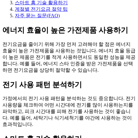
스마트 홈 기술 활용하기
계절별 전기요금 절약 팁
자주 묻는 질문(FAQ)
에너지 효율이 높은 가전제품 사용하기
전기요금을 줄이기 위해 가장 먼저 고려해야 할 점은 에너지
효율이 높은 가전제품을 사용하는 것입니다. 에너지 효율 등급
이 높은 제품은 전기를 적게 사용하면서도 동일한 성능을 제공
합니다. 예를 들어, 에너지 스타 인증을 받은 가전제품을 선택
하면 전기요금을 상당히 절약할 수 있습니다.
전기 사용 패턴 분석하기
가정에서의 전기 사용 패턴을 분석하는 것도 중요합니다. 전기
사용량을 체크하여 어떤 시간대에 전기를 많이 사용하는지를
파악하고, 피크 시간대를 피해 전기를 사용하는 것이 좋습니
다. 예를 들어, 세탁기나 식기세척기를 야간에 사용하는 것이
효과적입니다.