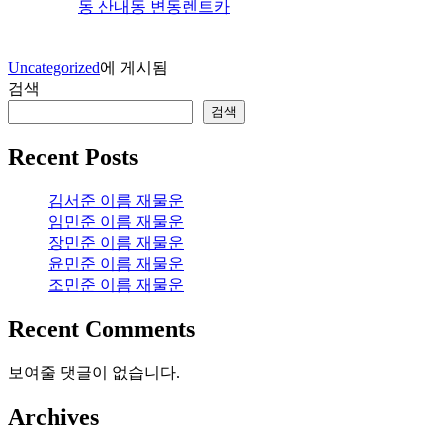
동 산내동 변동렌트카
Uncategorized
에 게시됨
검색
검색
Recent Posts
김서준 이름 재물운
임민준 이름 재물운
장민준 이름 재물운
윤민준 이름 재물운
조민준 이름 재물운
Recent Comments
보여줄 댓글이 없습니다.
Archives