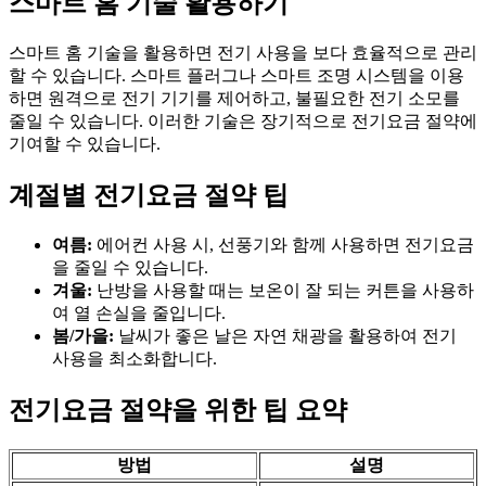
스마트 홈 기술 활용하기
스마트 홈 기술을 활용하면 전기 사용을 보다 효율적으로 관리
할 수 있습니다. 스마트 플러그나 스마트 조명 시스템을 이용
하면 원격으로 전기 기기를 제어하고, 불필요한 전기 소모를
줄일 수 있습니다. 이러한 기술은 장기적으로 전기요금 절약에
기여할 수 있습니다.
계절별 전기요금 절약 팁
여름:
에어컨 사용 시, 선풍기와 함께 사용하면 전기요금
을 줄일 수 있습니다.
겨울:
난방을 사용할 때는 보온이 잘 되는 커튼을 사용하
여 열 손실을 줄입니다.
봄/가을:
날씨가 좋은 날은 자연 채광을 활용하여 전기
사용을 최소화합니다.
전기요금 절약을 위한 팁 요약
방법
설명