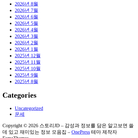
2026년 8월
2026년 7월
2026년 6월
2026년 5월
2026년 4월
2026년 3월
2026년 2월
2026년 1월
2025년 12월
2025년 11월
2025년 10월
2025년 9월
2025년 8월
Categories
Uncategorized
운세
Copyright © 2026 스토리JD – 감성과 정보를 담은 알고보면 쓸
데 있고 재미있는 정보 모음집
–
OnePress
테마 제작자