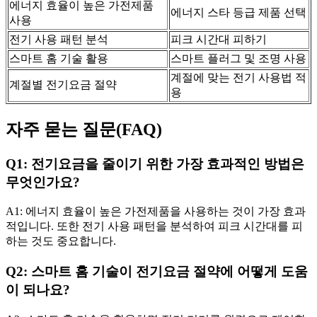
에너지 효율이 높은 가전제품
에너지 스타 등급 제품 선택
사용
전기 사용 패턴 분석
피크 시간대 피하기
스마트 홈 기술 활용
스마트 플러그 및 조명 사용
계절에 맞는 전기 사용법 적
계절별 전기요금 절약
용
자주 묻는 질문(FAQ)
Q1: 전기요금을 줄이기 위한 가장 효과적인 방법은
무엇인가요?
A1: 에너지 효율이 높은 가전제품을 사용하는 것이 가장 효과
적입니다. 또한 전기 사용 패턴을 분석하여 피크 시간대를 피
하는 것도 중요합니다.
Q2: 스마트 홈 기술이 전기요금 절약에 어떻게 도움
이 되나요?