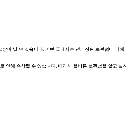
장이 날 수 있습니다. 이번 글에서는 전기장판 보관법에 대해
 인해 손상될 수 있습니다. 따라서 올바른 보관법을 알고 실천