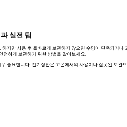
령과 실전 팁
 하지만 사용 후 올바르게 보관하지 않으면 수명이 단축되거나 고
 안전하게 보관하기 위한 방법을 알아보세요.
우 중요합니다. 전기장판은 고온에서의 사용이나 잘못된 보관으로