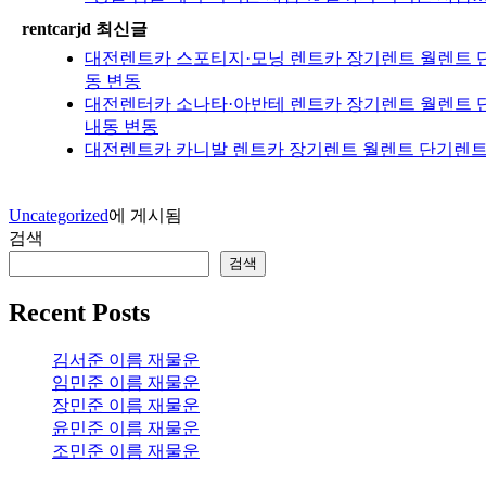
rentcarjd 최신글
대전렌트카 스포티지·모닝 렌트카 장기렌트 월렌트 단
동 변동
대전렌터카 소나타·아반테 렌트카 장기렌트 월렌트 단
내동 변동
대전렌트카 카니발 렌트카 장기렌트 월렌트 단기렌트 
Uncategorized
에 게시됨
검색
검색
Recent Posts
김서준 이름 재물운
임민준 이름 재물운
장민준 이름 재물운
윤민준 이름 재물운
조민준 이름 재물운