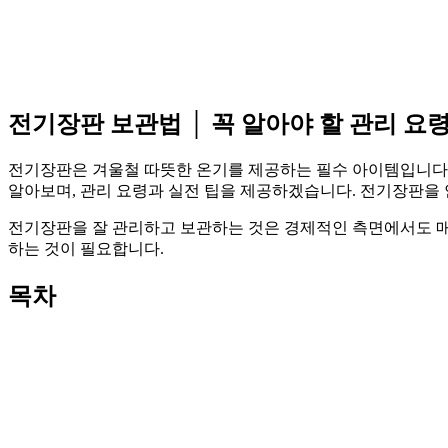
전기장판 보관법 │ 꼭 알아야 할 관리 요
전기장판은 겨울철 따뜻한 온기를 제공하는 필수 아이템입니다.
알아보며, 관리 요령과 실전 팁을 제공하겠습니다. 전기장판을
전기장판을 잘 관리하고 보관하는 것은 경제적인 측면에서도 매
하는 것이 필요합니다.
목차