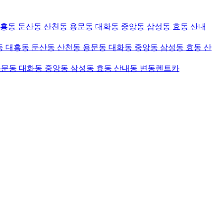
대흥동 둔산동 산천동 용문동 대화동 중앙동 삼성동 효동 산내
 대흥동 둔산동 산천동 용문동 대화동 중앙동 삼성동 효동 산
용문동 대화동 중앙동 삼성동 효동 산내동 변동렌트카