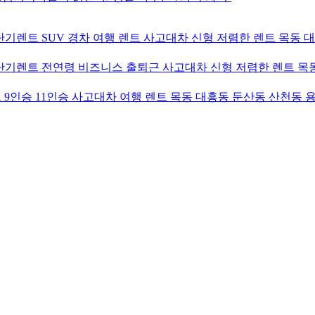
기렌트 SUV 경차 여행 렌트 사고대차 신형 저렴한 렌트 목동 
기렌트 전연령 비즈니스 출퇴근 사고대차 신형 저렴한 렌트 목동
9인승 11인승 사고대차 여행 렌트 목동 대흥동 둔산동 산천동 