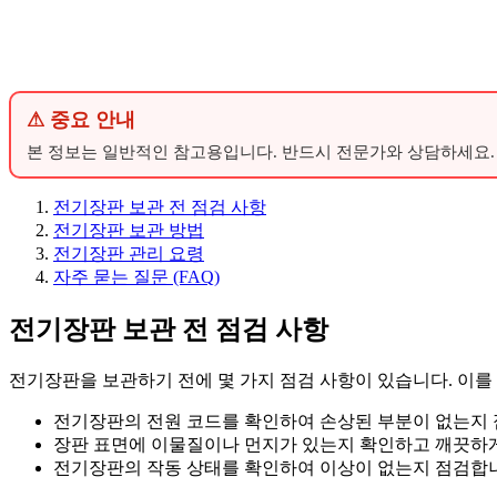
⚠ 중요 안내
본 정보는 일반적인 참고용입니다. 반드시 전문가와 상담하세요.
전기장판 보관 전 점검 사항
전기장판 보관 방법
전기장판 관리 요령
자주 묻는 질문 (FAQ)
전기장판 보관 전 점검 사항
전기장판을 보관하기 전에 몇 가지 점검 사항이 있습니다. 이를
전기장판의 전원 코드를 확인하여 손상된 부분이 없는지 
장판 표면에 이물질이나 먼지가 있는지 확인하고 깨끗하
전기장판의 작동 상태를 확인하여 이상이 없는지 점검합