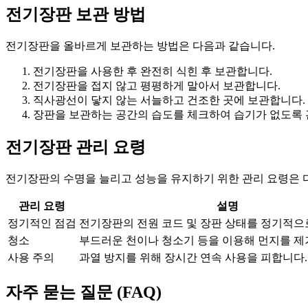
전기장판 보관 방법
전기장판을 올바르게 보관하는 방법은 다음과 같습니다.
전기장판을 사용한 후 완전히 식힌 후 보관합니다.
전기장판을 접지 않고 평평하게 말아서 보관합니다.
직사광선이 닿지 않는 서늘하고 건조한 곳에 보관합니다.
장판을 보관하는 공간의 습도를 체크하여 습기가 없도록 
전기장판 관리 요령
전기장판의 수명을 늘리고 성능을 유지하기 위한 관리 요령은 
관리 요령
설명
정기적인 점검
전기장판의 전원 코드 및 장판 상태를 정기적으
청소
부드러운 천이나 청소기 등을 이용해 먼지를 제
사용 주의
과열 방지를 위해 장시간 연속 사용을 피합니다.
자주 묻는 질문 (FAQ)