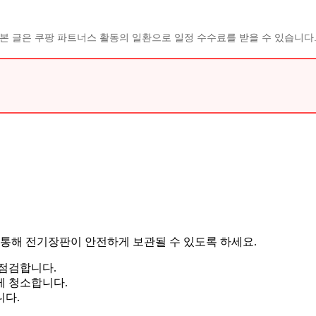
본 글은 쿠팡 파트너스 활동의 일환으로 일정 수수료를 받을 수 있습니다
 통해 전기장판이 안전하게 보관될 수 있도록 하세요.
점검합니다.
게 청소합니다.
니다.