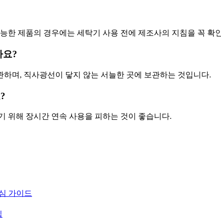
가능한 제품의 경우에는 세탁기 사용 전에 제조사의 지침을 꼭 확
가요?
보관하며, 직사광선이 닿지 않는 서늘한 곳에 보관하는 것입니다.
?
기 위해 장시간 연속 사용을 피하는 것이 좋습니다.
핵심 가이드
팁