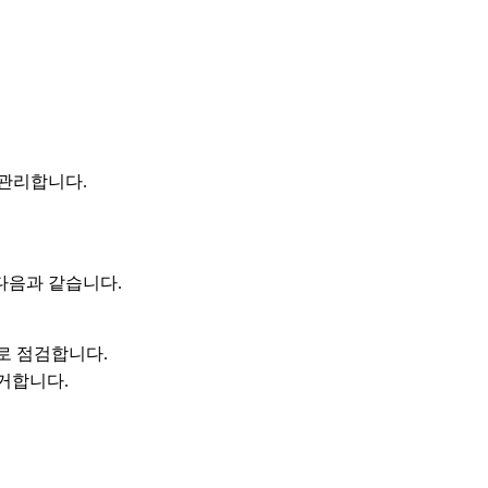
관리합니다.
다음과 같습니다.
로 점검합니다.
거합니다.