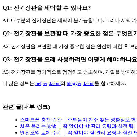
Q1: 전기장판을 세탁할 수 있나요?
A1: 대부분의 전기장판은 세탁이 불가능합니다. 그러나 세탁 
Q2: 전기장판을 보관할 때 가장 중요한 점은 무엇인
A2: 전기장판을 보관할 때 가장 중요한 점은 완전히 식힌 후 
Q3: 전기장판을 오래 사용하려면 어떻게 해야 하나요
A3: 전기장판을 정기적으로 점검하고 청소하며, 과열을 방지하
더 많은 정보는
helperjd.com
와
bloggerjd.com
를 참고하세요.
관련 글(내부 링크)
스마트폰 충전 습관 │ 주부들이 자주 찾는 생활정보 
체온 올리는 방법 │ 꼭 알아야 할 관리 요령과 실전 팁
엔진오일 교체 주기 │ 꼭 알아야 할 관리 요령과 실전 