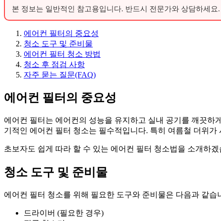
본 정보는 일반적인 참고용입니다. 반드시 전문가와 상담하세요.
에어컨 필터의 중요성
청소 도구 및 준비물
에어컨 필터 청소 방법
청소 후 점검 사항
자주 묻는 질문(FAQ)
에어컨 필터의 중요성
에어컨 필터는 에어컨의 성능을 유지하고 실내 공기를 깨끗하게 
기적인 에어컨 필터 청소는 필수적입니다. 특히 여름철 더위가
초보자도 쉽게 따라 할 수 있는 에어컨 필터 청소법을 소개하겠
청소 도구 및 준비물
에어컨 필터 청소를 위해 필요한 도구와 준비물은 다음과 같습
드라이버 (필요한 경우)