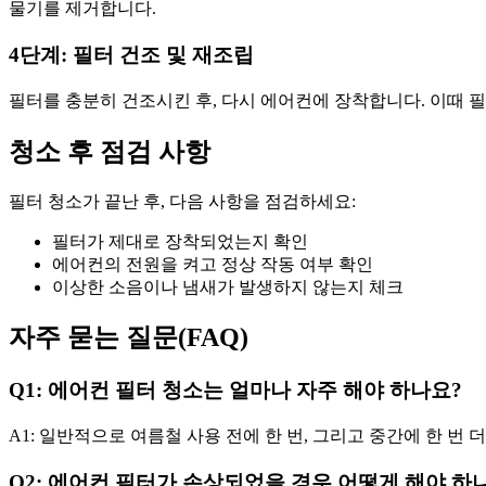
물기를 제거합니다.
4단계: 필터 건조 및 재조립
필터를 충분히 건조시킨 후, 다시 에어컨에 장착합니다. 이때
청소 후 점검 사항
필터 청소가 끝난 후, 다음 사항을 점검하세요:
필터가 제대로 장착되었는지 확인
에어컨의 전원을 켜고 정상 작동 여부 확인
이상한 소음이나 냄새가 발생하지 않는지 체크
자주 묻는 질문(FAQ)
Q1: 에어컨 필터 청소는 얼마나 자주 해야 하나요?
A1: 일반적으로 여름철 사용 전에 한 번, 그리고 중간에 한 번 
Q2: 에어컨 필터가 손상되었을 경우 어떻게 해야 하