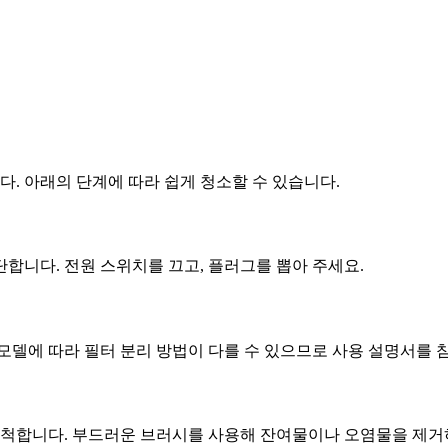
. 아래의 단계에 따라 쉽게 청소할 수 있습니다.
합니다. 전원 스위치를 끄고, 플러그를 뽑아 주세요.
모델에 따라 필터 분리 방법이 다를 수 있으므로 사용 설명서를 
세척합니다. 부드러운 브러시를 사용해 잔여물이나 오염물을 제거하