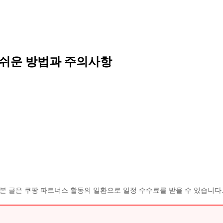
 쉬운 방법과 주의사항
본 글은 쿠팡 파트너스 활동의 일환으로 일정 수수료를 받을 수 있습니다