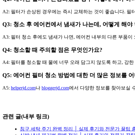
A2: 필터가 손상된 경우에는 즉시 교체하는 것이 좋습니다. 
Q3: 청소 후 에어컨에서 냄새가 나는데, 어떻게 해야
A3: 필터 청소 후에도 냄새가 나면, 에어컨 내부의 다른 부품
Q4: 청소할 때 주의할 점은 무엇인가요?
A4: 필터를 청소할 때 물에 너무 오래 담그지 않도록 하고, 
Q5: 에어컨 필터 청소 방법에 대한 더 많은 정보를 
A5:
helperjd.com
나
bloggerjd.com
에서 다양한 정보를 찾아보실 수
관련 글(내부 링크)
침구 세탁 주기 완벽 정리 │ 실제 후기와 전문가 꿀팁