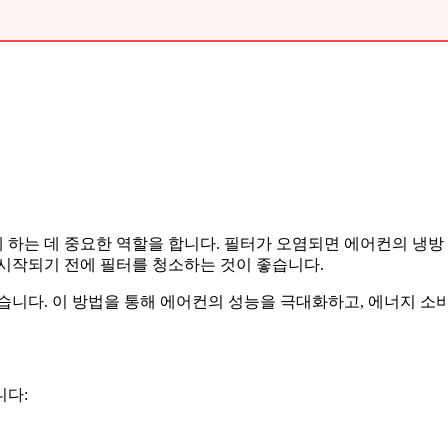
하는 데 중요한 역할을 합니다. 필터가 오염되면 에어컨의 냉방 
 시작되기 전에 필터를 청소하는 것이 좋습니다.
습니다. 이 방법을 통해 에어컨의 성능을 극대화하고, 에너지 소비
니다: