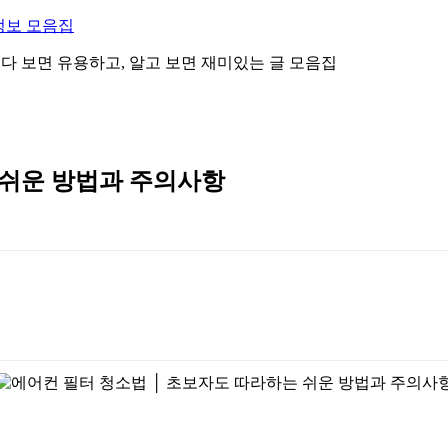
정보 모음집
 읽다 보면 유용하고, 알고 보면 재미있는 글 모음집
 쉬운 방법과 주의사항