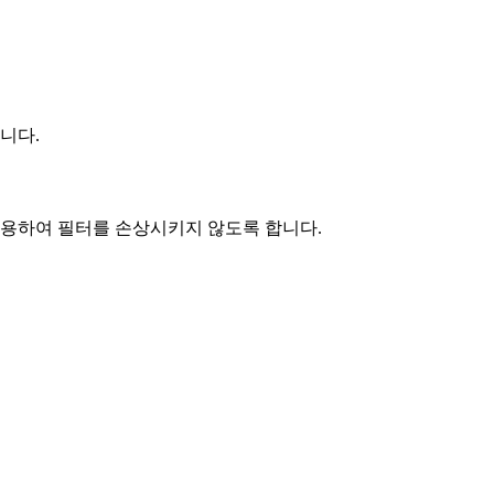
니다.
 사용하여 필터를 손상시키지 않도록 합니다.