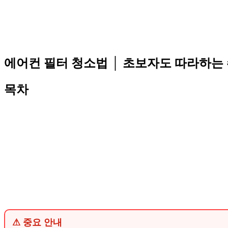
에어컨 필터 청소법 │ 초보자도 따라하는
목차
⚠ 중요 안내