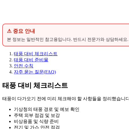
⚠ 중요 안내
본 정보는 일반적인 참고용입니다. 반드시 전문가와 상담하세요.
태풍 대비 체크리스트
태풍 대비 준비물
안전 수칙
자주 묻는 질문(FAQ)
태풍 대비 체크리스트
태풍이 다가오기 전에 미리 체크해야 할 사항들을 정리했습니다.
기상청의 태풍 경로 및 예보 확인
주택 외부 점검 및 보강
비상용품 및 식량 준비
전기 및 가스 안전 점검