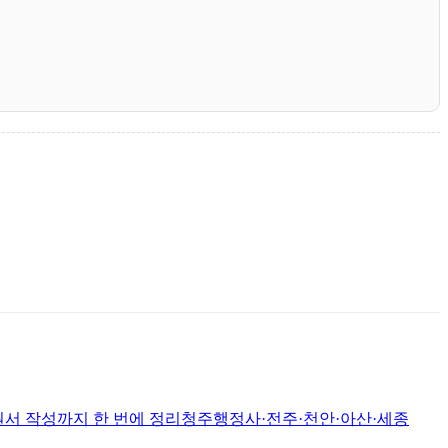
서 작성까지 한 번에 정리청주행정사·전주·천안·아산·세종