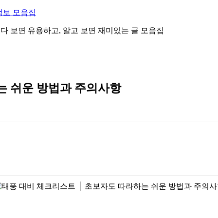
정보 모음집
 읽다 보면 유용하고, 알고 보면 재미있는 글 모음집
는 쉬운 방법과 주의사항