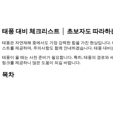
태풍 대비 체크리스트 │ 초보자도 따라하
태풍은 자연재해 중에서도 가장 강력한 힘을 가진 현상입니다. 
스트를 제공하며, 주의사항도 함께 안내하겠습니다. 태풍 대비
태풍이 올 때는 사전 준비가 필요합니다. 특히, 태풍의 경로와 
링크를 제공하니 많은 도움이 되길 바랍니다.
목차