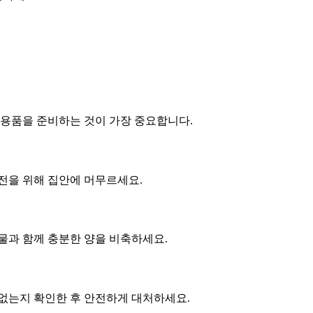
상용품을 준비하는 것이 가장 중요합니다.
전을 위해 집안에 머무르세요.
 물과 함께 충분한 양을 비축하세요.
 없는지 확인한 후 안전하게 대처하세요.