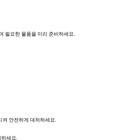
여 필요한 물품을 미리 준비하세요.
 지켜 안전하게 대처하세요.
지하세요.