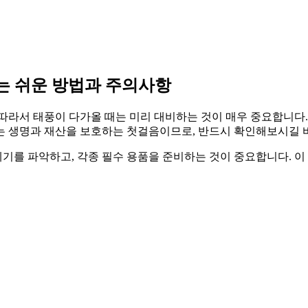
는 쉬운 방법과 주의사항
따라서 태풍이 다가올 때는 미리 대비하는 것이 매우 중요합니다.
는 생명과 재산을 보호하는 첫걸음이므로, 반드시 확인해보시길 
세기를 파악하고, 각종 필수 용품을 준비하는 것이 중요합니다. 