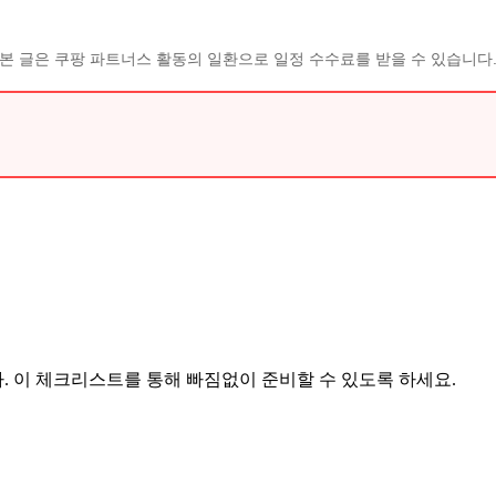
본 글은 쿠팡 파트너스 활동의 일환으로 일정 수수료를 받을 수 있습니다
 이 체크리스트를 통해 빠짐없이 준비할 수 있도록 하세요.