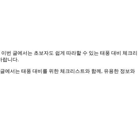
 이번 글에서는 초보자도 쉽게 따라할 수 있는 태풍 대비 체크리
바랍니다.
이 글에서는 태풍 대비를 위한 체크리스트와 함께, 유용한 정보와