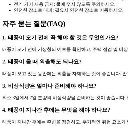
전기 기기 사용 금지: 물에 젖지 않도록 주의하세요.
안전한 장소로 대피: 필요시 안전한 장소로 이동하세요.
자주 묻는 질문(FAQ)
1. 태풍이 오기 전에 꼭 해야 할 것은 무엇인가요?
태풍이 오기 전에 기상청의 예보를 확인하고, 주택 점검 및 비
2. 태풍이 올 때 외출해도 되나요?
태풍이 오고 있는 동안에는 외출을 자제하는 것이 좋습니다. 안
3. 비상식량은 얼마나 준비해야 하나요?
최소 3일에서 7일 분량의 비상식량을 준비하는 것이 좋습니다.
4. 태풍이 지나간 후에는 무엇을 해야 하나요?
태풍이 지나간 후에는 주변을 점검하고, 추가적인 위험 요소가