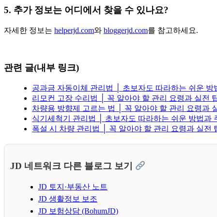
5. 추가 정보는 어디에서 찾을 수 있나요?
자세한 정보는
helperjd.com
와
bloggerjd.com
를 참고하세요.
관련 글(내부 링크)
공과금 자동이체 관리법 │ 초보자도 따라하는 쉬운 
리모컨 고장 수리법 │ 꼭 알아야 할 관리 요령과 실전 
차량용 방향제 고르는 법 │ 꼭 알아야 할 관리 요령과 
식기세척기 관리법 │ 초보자도 따라하는 쉬운 방법과
폭설 시 차량 관리법 │ 꼭 알아야 할 관리 요령과 실전 
JD 네트워크 다른 블로그 보기
JD 토지·부동산 노트
JD 생활정보 보조
JD 보험상담 (BohumJD)