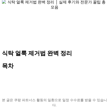
식탁 얼룩 제거법 완벽 정리
목차
본 글은 쿠팡 파트너스 활동의 일환으로 일정 수수료를 받을 수 있습니
다.