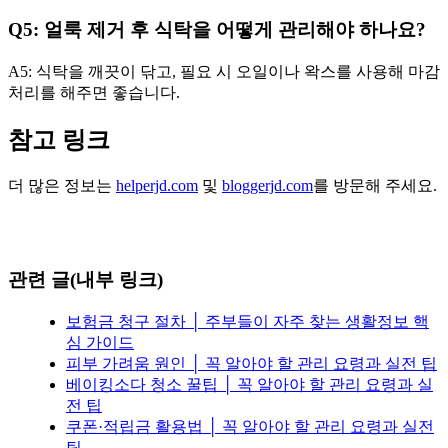
Q5: 얼룩 제거 후 식탁을 어떻게 관리해야 하나요?
A5: 식탁을 깨끗이 닦고, 필요 시 오일이나 왁스를 사용해 마감
처리를 해주면 좋습니다.
참고 링크
더 많은 정보는
helperjd.com
및
bloggerjd.com
를 방문해 주세요.
관련 글(내부 링크)
보험금 청구 절차 │ 주부들이 자주 찾는 생활정보 핵
심 가이드
피부 가려움 원인 │ 꼭 알아야 할 관리 요령과 실전 팁
베이킹소다 청소 꿀팁 │ 꼭 알아야 할 관리 요령과 실
전 팁
쿠폰·적립금 활용법 │ 꼭 알아야 할 관리 요령과 실전
팁