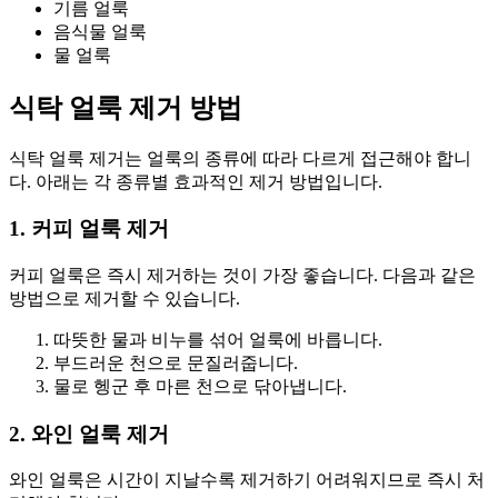
기름 얼룩
음식물 얼룩
물 얼룩
식탁 얼룩 제거 방법
식탁 얼룩 제거는 얼룩의 종류에 따라 다르게 접근해야 합니
다. 아래는 각 종류별 효과적인 제거 방법입니다.
1. 커피 얼룩 제거
커피 얼룩은 즉시 제거하는 것이 가장 좋습니다. 다음과 같은
방법으로 제거할 수 있습니다.
따뜻한 물과 비누를 섞어 얼룩에 바릅니다.
부드러운 천으로 문질러줍니다.
물로 헹군 후 마른 천으로 닦아냅니다.
2. 와인 얼룩 제거
와인 얼룩은 시간이 지날수록 제거하기 어려워지므로 즉시 처