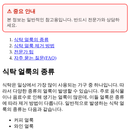
⚠ 중요 안내
본 정보는 일반적인 참고용입니다. 반드시 전문가와 상담하
세요.
식탁 얼룩의 종류
식탁 얼룩 제거 방법
전문가 팁
자주 묻는 질문(FAQ)
식탁 얼룩의 종류
식탁은 일상에서 가장 많이 사용되는 가구 중 하나입니다. 따
라서 다양한 종류의 얼룩이 발생할 수 있습니다. 주로 음식물
이나 음료수로 인해 생기는 얼룩이 많은데, 이들 얼룩은 종류
에 따라 제거 방법이 다릅니다. 일반적으로 발생하는 식탁 얼
룩의 종류는 다음과 같습니다.
커피 얼룩
와인 얼룩