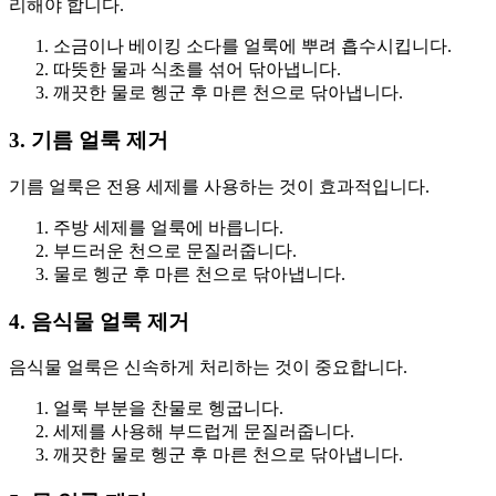
리해야 합니다.
소금이나 베이킹 소다를 얼룩에 뿌려 흡수시킵니다.
따뜻한 물과 식초를 섞어 닦아냅니다.
깨끗한 물로 헹군 후 마른 천으로 닦아냅니다.
3. 기름 얼룩 제거
기름 얼룩은 전용 세제를 사용하는 것이 효과적입니다.
주방 세제를 얼룩에 바릅니다.
부드러운 천으로 문질러줍니다.
물로 헹군 후 마른 천으로 닦아냅니다.
4. 음식물 얼룩 제거
음식물 얼룩은 신속하게 처리하는 것이 중요합니다.
얼룩 부분을 찬물로 헹굽니다.
세제를 사용해 부드럽게 문질러줍니다.
깨끗한 물로 헹군 후 마른 천으로 닦아냅니다.