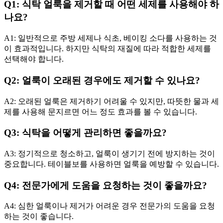
Q1: 식탁 얼룩을 제거할 때 어떤 세제를 사용해야 하
나요?
A1: 일반적으로 주방 세제나 식초, 베이킹 소다를 사용하는 것
이 효과적입니다. 하지만 식탁의 재질에 따라 적합한 세제를
선택해야 합니다.
Q2: 얼룩이 오래된 경우에도 제거할 수 있나요?
A2: 오래된 얼룩은 제거하기 어려울 수 있지만, 따뜻한 물과 세
제를 사용해 문지르면 어느 정도 효과를 볼 수 있습니다.
Q3: 식탁을 어떻게 관리하면 좋을까요?
A3: 정기적으로 청소하고, 얼룩이 생기기 전에 방지하는 것이
중요합니다. 테이블보를 사용하면 얼룩을 예방할 수 있습니다.
Q4: 전문가에게 도움을 요청하는 것이 좋을까요?
A4: 심한 얼룩이나 제거가 어려운 경우 전문가의 도움을 요청
하는 것이 좋습니다.