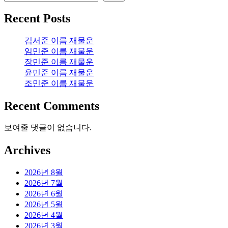
Recent Posts
김서준 이름 재물운
임민준 이름 재물운
장민준 이름 재물운
윤민준 이름 재물운
조민준 이름 재물운
Recent Comments
보여줄 댓글이 없습니다.
Archives
2026년 8월
2026년 7월
2026년 6월
2026년 5월
2026년 4월
2026년 3월