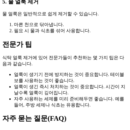
5. 물 얼룩 제거
물 얼룩은 일반적으로 쉽게 제거할 수 있습니다.
마른 천으로 닦아냅니다.
필요 시 물과 식초를 섞어 사용합니다.
전문가 팁
식탁 얼룩 제거에 있어 전문가들이 추천하는 몇 가지 팁은 다
음과 같습니다.
얼룩이 생기기 전에 방지하는 것이 중요합니다. 테이블
보를 사용하는 것이 좋습니다.
얼룩이 생긴 즉시 처치하는 것이 중요합니다. 시간이 지
날수록 얼룩이 깊어집니다.
자주 사용하는 세제를 미리 준비해두면 좋습니다. 예를
들어, 주방 세제나 식초는 유용합니다.
자주 묻는 질문(FAQ)