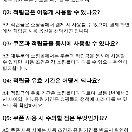
Q2: 적립금은 어떻게 사용할 수 있나요?
A2: 적립금은 쇼핑몰에서 결제 시 사용할 수 있으며, 결제 화면
에서 적립금 사용 옵션을 선택하면 됩니다.
Q3: 쿠폰과 적립금을 동시에 사용할 수 있나요?
A3: 대부분의 쇼핑몰에서는 쿠폰과 적립금을 동시에 사용할
수 있지만, 사용 조건은 각 쇼핑몰마다 다를 수 있으니 확인이
필요합니다.
Q4: 적립금 유효 기간은 어떻게 되나요?
A4: 적립금의 유효 기간은 쇼핑몰마다 다르며, 보통 1년에서 3
년 사이입니다. 유효 기간은 쇼핑몰의 정책에 따라 다를 수 있
으니 꼭 확인하세요.
Q5: 쿠폰 사용 시 주의할 점은 무엇인가요?
A5: 쿠폰 사용 시에는 사용 조건과 유효 기간을 반드시 확인하