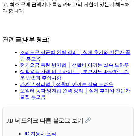
고, 최소 구매 금액이나 특정 카테고리 제한이 있는지 체크해
야 합니다.
관련 글(내부 링크)
조리도구 살균법 완벽 정리 │ 실제 후기와 전문가 꿀
팁 총모음
전기요금 폭탄 방지법 │ 생활비 아끼는 실속 노하우
생활용품 가격 비교 사이트 │ 초보자도 따라하는 쉬
운 방법과 주의사항
가계부 정리법 │ 생활비 아끼는 실속 노하우
보일러 동파 방지법 완벽 정리 │ 실제 후기와 전문가
꿀팁 총모음
JD 네트워크 다른 블로그 보기
JD 자동차 소식