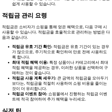
쉽게 사용할 수 있습니다.
적립금 관리 요령
적립금은 소비자가 쇼핑을 통해 얻은 혜택으로, 다음 구매 시
사용할 수 있습니다. 적립금을 효율적으로 관리하는 방법은 다
음과 같습니다.
적립금 유효 기간 확인:
적립금은 유효 기간이 있는 경우
가 많으므로, 주기적으로 확인하여 만료 전에 사용하도
록 합니다.
최대 적립 혜택 이용:
특정 상품이나 카테고리에서 최대
적립 혜택을 제공하는 경우, 이러한 상품을 선택하여 구
매하는 것이 좋습니다.
적립금 사용 계획 세우기:
큰 금액의 적립금을 모아두기
보다는, 적립금을 적절히 사용하여 쇼핑 비용을 줄이는
것이 더 유리합니다.
적립금 이벤트 참여:
쇼핑몰에서 진행하는 적립금 이벤
트에 적극 참여하여 추가 혜택을 누리세요.
실전 팁