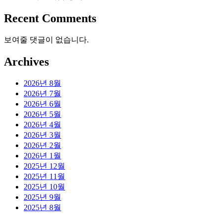
Recent Comments
보여줄 댓글이 없습니다.
Archives
2026년 8월
2026년 7월
2026년 6월
2026년 5월
2026년 4월
2026년 3월
2026년 2월
2026년 1월
2025년 12월
2025년 11월
2025년 10월
2025년 9월
2025년 8월