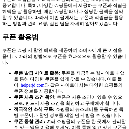
중요합니다. 특히, 다양한 쇼핑몰에서 제공하는 쿠폰과 적립금
혜택을 잘 활용하면, 매번 쇼핑할 때마다 상당한 금액을 절약
할 수 있습니다. 따라서 이번 글에서는 쿠폰과 적립금을 활용
하는 방법과 관리 요령, 실전 팁을 자세히 알아보겠습니다.
쿠폰 활용법
쿠폰은 쇼핑 시 할인 혜택을 제공하여 소비자에게 큰 이점을
줍니다. 아래의 방법으로 쿠폰을 효과적으로 활용할 수 있습니
다.
쿠폰 발급 사이트 활용:
쿠폰을 제공하는 웹사이트나 앱
을 통해 다양한 쿠폰을 쉽게 찾을 수 있습니다. 예를 들
어,
helperjd.com
와 같은 사이트에서는 다양한 쇼핑몰의
쿠폰 정보를 제공합니다.
쿠폰 사용 조건 확인:
쿠폰은 사용 조건이 있을 수 있으
므로, 반드시 사용 조건을 확인하고 구매해야 합니다.
적극적인 소식 구독:
쇼핑몰의 뉴스레터를 구독하면 특
별 쿠폰이나 할인 정보를 제일 먼저 받을 수 있습니다.
쿠폰 통합 관리:
여러 쇼핑몰의 쿠폰을 한 곳에서 관리할
수 있는 앱을 이용해 보세요. 이를 통해 잊고 있던 쿠폰을