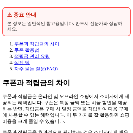
⚠ 중요 안내
본 정보는 일반적인 참고용입니다. 반드시 전문가와 상담하
세요.
쿠폰과 적립금의 차이
쿠폰 활용법
적립금 관리 요령
실전 팁
자주 묻는 질문(FAQ)
쿠폰과 적립금의 차이
쿠폰과 적립금은 온라인 및 오프라인 쇼핑에서 소비자에게 제
공되는 혜택입니다. 쿠폰은 특정 금액 또는 비율 할인을 제공
하는 반면, 적립금은 구매 시 일정 금액을 적립하여 다음 구매
에 사용할 수 있는 혜택입니다. 이 두 가지를 잘 활용하면 쇼핑
비용을 크게 줄일 수 있습니다.
쿠폰과 적립금을 효과적으로 관리하는 것은 소비자에게 매우