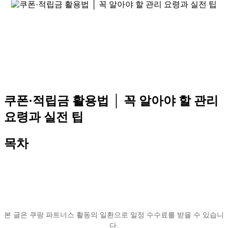
쿠폰·적립금 활용법 │ 꼭 알아야 할 관리
요령과 실전 팁
목차
본 글은 쿠팡 파트너스 활동의 일환으로 일정 수수료를 받을 수 있습니
다.