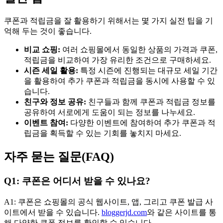
쿠폰과 적립금을 잘 활용하기 위해서는 몇 가지 실전 팁을 기
억해 두는 것이 좋습니다.
비교 쇼핑:
여러 쇼핑몰에서 동일한 상품의 가격과 쿠폰,
적립금을 비교하여 가장 유리한 조건으로 구매하세요.
시즌 세일 활용:
특정 시즌에 진행되는 대규모 세일 기간
을 활용하여 추가 쿠폰과 적립금을 동시에 사용할 수 있
습니다.
친구와 정보 공유:
친구들과 함께 쿠폰과 적립금 정보를
공유하여 서로에게 도움이 되는 정보를 나누세요.
이벤트 참여:
다양한 이벤트에 참여하여 추가 쿠폰과 적
립금을 획득할 수 있는 기회를 놓치지 마세요.
자주 묻는 질문(FAQ)
Q1: 쿠폰은 어디서 받을 수 있나요?
A1: 쿠폰은 쇼핑몰의 공식 웹사이트, 앱, 그리고 쿠폰 발급 사
이트에서 받을 수 있습니다.
bloggerjd.com
와 같은 사이트를 통
해 다양한 쿠폰 정보를 확인할 수 있습니다.