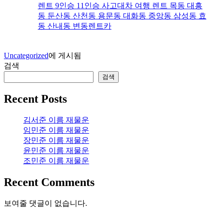
렌트 9인승 11인승 사고대차 여행 렌트 목동 대흥
동 둔산동 산천동 용문동 대화동 중앙동 삼성동 효
동 산내동 변동렌트카
Uncategorized
에 게시됨
검색
검색
Recent Posts
김서준 이름 재물운
임민준 이름 재물운
장민준 이름 재물운
윤민준 이름 재물운
조민준 이름 재물운
Recent Comments
보여줄 댓글이 없습니다.