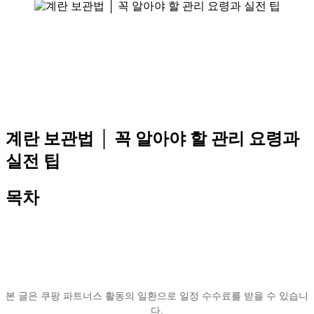
계란 보관법 │ 꼭 알아야 할 관리 요령과
실전 팁
목차
본 글은 쿠팡 파트너스 활동의 일환으로 일정 수수료를 받을 수 있습니
다.