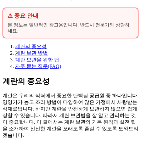
⚠ 중요 안내
본 정보는 일반적인 참고용입니다. 반드시 전문가와 상담하
세요.
계란의 중요성
계란 보관 방법
계란 보관을 위한 팁
자주 묻는 질문(FAQ)
계란의 중요성
계란은 우리의 식탁에서 중요한 단백질 공급원 중 하나입니다.
영양가가 높고 조리 방법이 다양하여 많은 가정에서 사랑받는
식재료입니다. 하지만 계란을 안전하게 보관하지 않으면 쉽게
상할 수 있습니다. 따라서 계란 보관법을 잘 알고 관리하는 것
이 중요합니다. 이 글에서는 계란 보관의 기본 원칙과 실전 팁
을 소개하여 신선한 계란을 오래도록 즐길 수 있도록 도와드리
겠습니다.