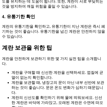
도를 유지하는 데 도움이 됩니다. 또한, 계란이 서로 부딪히는
것을 방지하여 깨질 위험을 줄일 수 있습니다.
4. 유통기한 확인
계란의 유통기한을 확인하고, 유통기한이 지난 계란은 즉시 폐
기하는 것이 좋습니다. 유통기한을 넘긴 계란은 안전하지 않을
수 있습니다.
계란 보관을 위한 팁
계란을 안전하게 보관하기 위한 몇 가지 실전 팁을 소개합니
다.
계란을 구매할 때 신선한 계란을 선택하세요. 껍질에 균
열이 없는지 확인합니다.
계란을 보관할 때, 냉장고의 문이 아닌 내부 선반에 보관
하는 것이 좋습니다. 문은 온도 변화가 심하기 때문입니
다.
계란의 신선도를 확인하기 위해 물에 띄워보세요. 신선
한 계란은 바닥에 가라앉고, 오래된 계란은 수면에 떠오