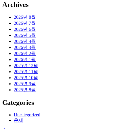
Archives
2026년 8월
2026년 7월
2026년 6월
2026년 5월
2026년 4월
2026년 3월
2026년 2월
2026년 1월
2025년 12월
2025년 11월
2025년 10월
2025년 9월
2025년 8월
Categories
Uncategorized
운세