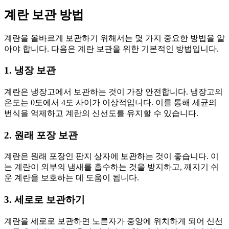
계란 보관 방법
계란을 올바르게 보관하기 위해서는 몇 가지 중요한 방법을 알
아야 합니다. 다음은 계란 보관을 위한 기본적인 방법입니다.
1. 냉장 보관
계란은 냉장고에서 보관하는 것이 가장 안전합니다. 냉장고의
온도는 0도에서 4도 사이가 이상적입니다. 이를 통해 세균의
번식을 억제하고 계란의 신선도를 유지할 수 있습니다.
2. 원래 포장 보관
계란은 원래 포장인 판지 상자에 보관하는 것이 좋습니다. 이
는 계란이 외부의 냄새를 흡수하는 것을 방지하고, 깨지기 쉬
운 계란을 보호하는 데 도움이 됩니다.
3. 세로로 보관하기
계란을 세로로 보관하면 노른자가 중앙에 위치하게 되어 신선