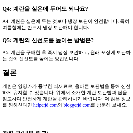
Q4: 계란을 실온에 두어도 되나요?
A4: 계란은 실온에 두는 것보다 냉장 보관이 안전합니다. 특히
여름철에는 반드시 냉장 보관해야 합니다.
Q5: 계란의 신선도를 높이는 방법은?
A5: 계란을 구매한 후 즉시 냉장 보관하고, 원래 포장에 보관하
는 것이 신선도를 높이는 방법입니다.
결론
계란은 영양가가 풍부한 식재료로, 올바른 보관법을 통해 신선
하게 유지할 수 있습니다. 위에서 소개한 계란 보관법과 팁을
참고하여 안전하게 계란을 관리하시기 바랍니다. 더 많은 정보
를 원하신다면
helperjd.com
와
bloggerjd.com
를 방문해 보세요.