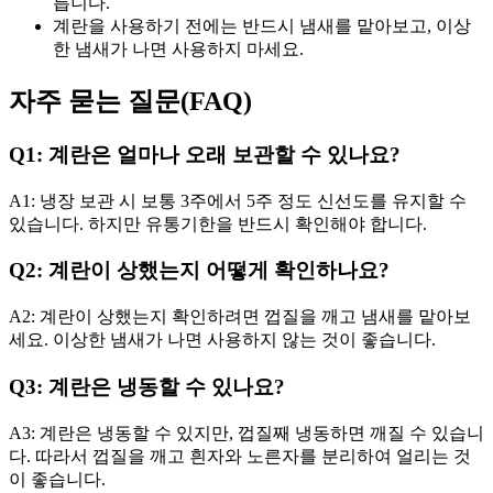
릅니다.
계란을 사용하기 전에는 반드시 냄새를 맡아보고, 이상
한 냄새가 나면 사용하지 마세요.
자주 묻는 질문(FAQ)
Q1: 계란은 얼마나 오래 보관할 수 있나요?
A1: 냉장 보관 시 보통 3주에서 5주 정도 신선도를 유지할 수
있습니다. 하지만 유통기한을 반드시 확인해야 합니다.
Q2: 계란이 상했는지 어떻게 확인하나요?
A2: 계란이 상했는지 확인하려면 껍질을 깨고 냄새를 맡아보
세요. 이상한 냄새가 나면 사용하지 않는 것이 좋습니다.
Q3: 계란은 냉동할 수 있나요?
A3: 계란은 냉동할 수 있지만, 껍질째 냉동하면 깨질 수 있습니
다. 따라서 껍질을 깨고 흰자와 노른자를 분리하여 얼리는 것
이 좋습니다.