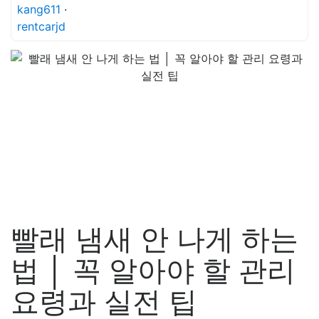
kang611
·
rentcarjd
빨래 냄새 안 나게 하는
법 │ 꼭 알아야 할 관리
요령과 실전 팁