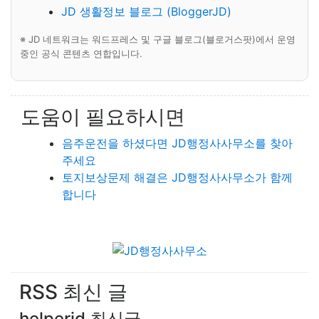
JD 생활정보 블로그 (BloggerJD)
※ JD 네트워크는 워드프레스 및 구글 블로그(블로거스팟)에서 운영
중인 공식 콘텐츠 연합입니다.
도움이 필요하시면
음주운전을 하셨다면 JD행정사사무소를 찾아
주세요
토지보상문제 해결은 JD행정사사무소가 함께
합니다
RSS 최신 글
helperjd 최신글