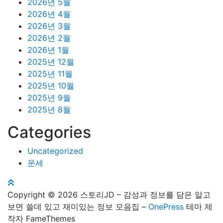
2026년 5월
2026년 4월
2026년 3월
2026년 2월
2026년 1월
2025년 12월
2025년 11월
2025년 10월
2025년 9월
2025년 8월
Categories
Uncategorized
운세
Copyright © 2026 스토리JD – 감성과 정보를 담은 알고
보면 쓸데 있고 재미있는 정보 모음집
–
OnePress
테마 제
작자 FameThemes