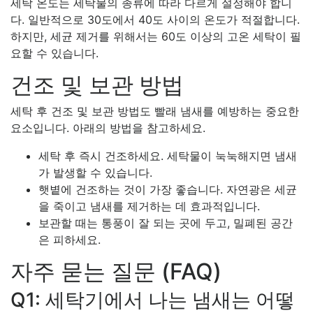
세탁 온도는 세탁물의 종류에 따라 다르게 설정해야 합니
다. 일반적으로 30도에서 40도 사이의 온도가 적절합니다.
하지만, 세균 제거를 위해서는 60도 이상의 고온 세탁이 필
요할 수 있습니다.
건조 및 보관 방법
세탁 후 건조 및 보관 방법도 빨래 냄새를 예방하는 중요한
요소입니다. 아래의 방법을 참고하세요.
세탁 후 즉시 건조하세요. 세탁물이 눅눅해지면 냄새
가 발생할 수 있습니다.
햇볕에 건조하는 것이 가장 좋습니다. 자연광은 세균
을 죽이고 냄새를 제거하는 데 효과적입니다.
보관할 때는 통풍이 잘 되는 곳에 두고, 밀폐된 공간
은 피하세요.
자주 묻는 질문 (FAQ)
Q1: 세탁기에서 나는 냄새는 어떻