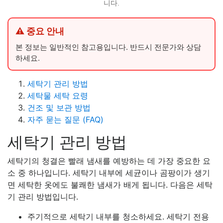
니다.
⚠ 중요 안내
본 정보는 일반적인 참고용입니다. 반드시 전문가와 상담
하세요.
세탁기 관리 방법
세탁물 세탁 요령
건조 및 보관 방법
자주 묻는 질문 (FAQ)
세탁기 관리 방법
세탁기의 청결은 빨래 냄새를 예방하는 데 가장 중요한 요
소 중 하나입니다. 세탁기 내부에 세균이나 곰팡이가 생기
면 세탁한 옷에도 불쾌한 냄새가 배게 됩니다. 다음은 세탁
기 관리 방법입니다.
주기적으로 세탁기 내부를 청소하세요. 세탁기 전용