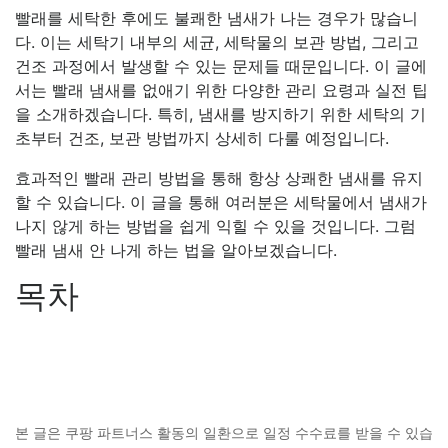
빨래를 세탁한 후에도 불쾌한 냄새가 나는 경우가 많습니
다. 이는 세탁기 내부의 세균, 세탁물의 보관 방법, 그리고
건조 과정에서 발생할 수 있는 문제들 때문입니다. 이 글에
서는 빨래 냄새를 없애기 위한 다양한 관리 요령과 실전 팁
을 소개하겠습니다. 특히, 냄새를 방지하기 위한 세탁의 기
초부터 건조, 보관 방법까지 상세히 다룰 예정입니다.
효과적인 빨래 관리 방법을 통해 항상 상쾌한 냄새를 유지
할 수 있습니다. 이 글을 통해 여러분은 세탁물에서 냄새가
나지 않게 하는 방법을 쉽게 익힐 수 있을 것입니다. 그럼
빨래 냄새 안 나게 하는 법을 알아보겠습니다.
목차
본 글은 쿠팡 파트너스 활동의 일환으로 일정 수수료를 받을 수 있습