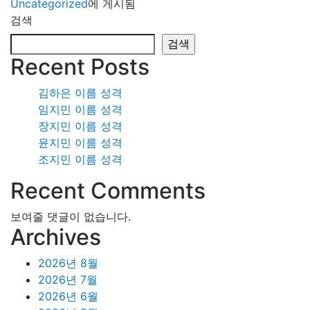
Uncategorized
에 게시됨
검색
검색
Recent Posts
김하은 이름 성격
임지민 이름 성격
장지민 이름 성격
윤지민 이름 성격
조지민 이름 성격
Recent Comments
보여줄 댓글이 없습니다.
Archives
2026년 8월
2026년 7월
2026년 6월