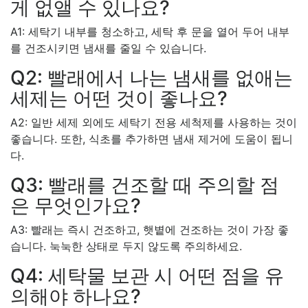
게 없앨 수 있나요?
A1: 세탁기 내부를 청소하고, 세탁 후 문을 열어 두어 내부
를 건조시키면 냄새를 줄일 수 있습니다.
Q2: 빨래에서 나는 냄새를 없애는
세제는 어떤 것이 좋나요?
A2: 일반 세제 외에도 세탁기 전용 세척제를 사용하는 것이
좋습니다. 또한, 식초를 추가하면 냄새 제거에 도움이 됩니
다.
Q3: 빨래를 건조할 때 주의할 점
은 무엇인가요?
A3: 빨래는 즉시 건조하고, 햇볕에 건조하는 것이 가장 좋
습니다. 눅눅한 상태로 두지 않도록 주의하세요.
Q4: 세탁물 보관 시 어떤 점을 유
의해야 하나요?