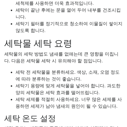
세척제를 사용하면 더욱 효과적입니다.
세탁이 끝난 후에는 문을 열어 두어 내부를 건조시킵
니다.
세탁기 필터를 정기적으로 청소하여 이물질이 쌓이지
않도록 합니다.
세탁물 세탁 요령
세탁물의 세탁 방법도 냄새를 없애는데 큰 영향을 미칩니
다. 다음은 세탁물 세탁 시 유의해야 할 점입니다.
세탁 전 세탁물을 분류하세요. 색상, 소재, 오염 정도
에 따라 분류하는 것이 좋습니다.
세탁기 용량에 맞게 세탁물을 넣어야 합니다. 과도한
양의 세탁물은 세탁 효과를 떨어뜨립니다.
세탁 세제를 적절히 사용하세요. 너무 많은 세제를 사
용하면 세제가 남아 냄새의 원인이 될 수 있습니다.
세탁 온도 설정