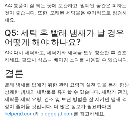
A4: 통풍이 잘 되는 곳에 보관하고, 밀폐된 공간은 피하는
것이 좋습니다. 또한, 오래된 세탁물은 주기적으로 점검하
세요.
Q5: 세탁 후 빨래 냄새가 날 경우
어떻게 해야 하나요?
A5: 다시 세탁하고, 세탁기와 세탁물 모두 청소한 후 건조
하세요. 필요시 식초나 베이킹 소다를 사용할 수 있습니다.
결론
빨래 냄새를 없애기 위한 관리 요령과 실전 팁을 통해 항상
상쾌한 냄새의 세탁물을 유지할 수 있습니다. 세탁기 관리,
세탁물 세탁 요령, 건조 및 보관 방법을 잘 지키면 냄새 걱
정이 줄어들 것입니다. 더 많은 정보가 필요하다면
helperjd.com
와
bloggerjd.com
를 참고하세요.