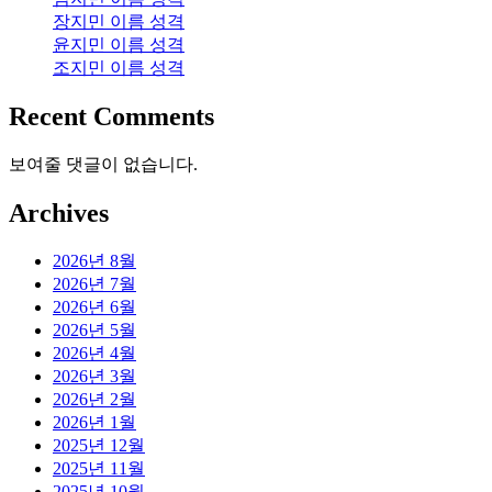
장지민 이름 성격
윤지민 이름 성격
조지민 이름 성격
Recent Comments
보여줄 댓글이 없습니다.
Archives
2026년 8월
2026년 7월
2026년 6월
2026년 5월
2026년 4월
2026년 3월
2026년 2월
2026년 1월
2025년 12월
2025년 11월
2025년 10월