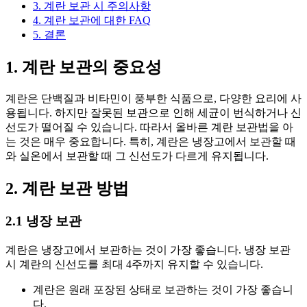
3. 계란 보관 시 주의사항
4. 계란 보관에 대한 FAQ
5. 결론
1. 계란 보관의 중요성
계란은 단백질과 비타민이 풍부한 식품으로, 다양한 요리에 사
용됩니다. 하지만 잘못된 보관으로 인해 세균이 번식하거나 신
선도가 떨어질 수 있습니다. 따라서 올바른 계란 보관법을 아
는 것은 매우 중요합니다. 특히, 계란은 냉장고에서 보관할 때
와 실온에서 보관할 때 그 신선도가 다르게 유지됩니다.
2. 계란 보관 방법
2.1 냉장 보관
계란은 냉장고에서 보관하는 것이 가장 좋습니다. 냉장 보관
시 계란의 신선도를 최대 4주까지 유지할 수 있습니다.
계란은 원래 포장된 상태로 보관하는 것이 가장 좋습니
다.