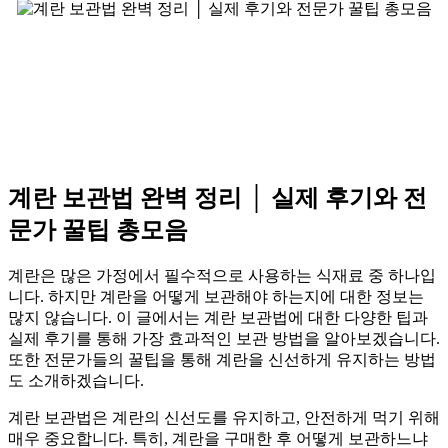
계란 보관법 완벽 정리 │ 실제 후기와 전
문가 꿀팁 총모음
계란은 많은 가정에서 필수적으로 사용하는 식재료 중 하나입
니다. 하지만 계란을 어떻게 보관해야 하는지에 대한 정보는
많지 않습니다. 이 글에서는 계란 보관법에 대한 다양한 팁과
실제 후기를 통해 가장 효과적인 보관 방법을 알아보겠습니다.
또한 전문가들의 꿀팁을 통해 계란을 신선하게 유지하는 방법
도 소개하겠습니다.
계란 보관법은 계란의 신선도를 유지하고, 안전하게 먹기 위해
매우 중요합니다. 특히, 계란을 구매한 후 어떻게 보관하느냐