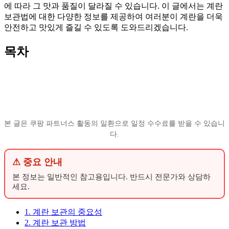
에 따라 그 맛과 품질이 달라질 수 있습니다. 이 글에서는 계란
보관법에 대한 다양한 정보를 제공하여 여러분이 계란을 더욱
안전하고 맛있게 즐길 수 있도록 도와드리겠습니다.
목차
본 글은 쿠팡 파트너스 활동의 일환으로 일정 수수료를 받을 수 있습니
다.
⚠ 중요 안내
본 정보는 일반적인 참고용입니다. 반드시 전문가와 상담하
세요.
1. 계란 보관의 중요성
2. 계란 보관 방법