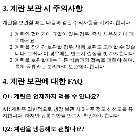
3. 계란 보관 시 주의사항
계란을 보관할 때는 다음과 같은 주의사항을 지켜야 합니다.
계란의 껍데기에 균열이 있는 경우, 즉시 사용하거나 폐
기하세요.
계란을 장기간 보관할 경우, 냉동 보관도 고려할 수 있습
니다. 그러나 이 경우에는 반드시 껍질을 벗겨야 합니다.
계란을 보관할 때는 다른 식품과의 접촉을 피해야 하며,
특히 육류와는 분리하여 보관해야 합니다.
4. 계란 보관에 대한 FAQ
Q1: 계란은 언제까지 먹을 수 있나요?
A1: 계란은 일반적으로 냉장 보관 시 3~4주 정도 신선도를 유
지합니다. 하지만 유통기한을 반드시 확인해야 합니다.
Q2: 계란을 냉동해도 괜찮나요?