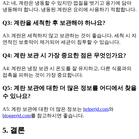
A2: 네, 계란은 냉동할 수 있지만 껍질을 벗기고 용기에 담아
냉동해야 합니다. 냉동된 계란은 요리에 사용하기 적합합니다.
Q3: 계란을 세척한 후 보관해야 하나요?
A3: 계란은 세척하지 않고 보관하는 것이 좋습니다. 세척 시 자
연적인 보호막이 제거되어 세균이 침투할 수 있습니다.
Q4: 계란 보관 시 가장 중요한 점은 무엇인가요?
A4: 계란은 냉장 보관 시 온도를 잘 유지하고, 다른 식품과의
접촉을 피하는 것이 가장 중요합니다.
Q5: 계란 보관에 대한 더 많은 정보를 어디에서 찾을
수 있나요?
A5: 계란 보관에 대한 더 많은 정보는
helperjd.com
와
bloggerjd.com
를 참고하시면 좋습니다.
5. 결론