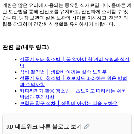
계란은 많은 요리에 사용되는 중요한 식재료입니다. 올바른 계
란 보관법을 통해 신선도를 유지하고, 안전하게 소비할 수 있
습니다. 냉장 보관과 실온 보관의 차이를 이해하고, 전문가의
팁을 참고하여 건강한 식생활을 유지하시기 바랍니다.
관련 글(내부 링크)
선풍기 모터 청소법 │ 꼭 알아야 할 관리 요령과 실전
팁
식비 절약법 │ 생활비 아끼는 실속 노하우
선풍기 모터 청소법 │ 초보자도 따라하는 쉬운 방법
과 주의사항
커피찌꺼기 활용 청소법 │ 초보자도 따라하는 쉬운
방법과 주의사항
보험금 청구 절차 │ 생활비 아끼는 실속 노하우
JD 네트워크 다른 블로그 보기