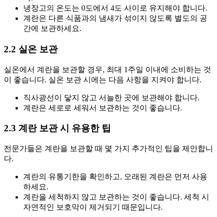
냉장고의 온도는 0도에서 4도 사이로 유지해야 합니다.
계란은 다른 식품과의 냄새가 섞이지 않도록 별도의 공
간에 보관하세요.
2.2 실온 보관
실온에서 계란을 보관할 경우, 최대 1주일 이내에 소비하는 것
이 좋습니다. 실온 보관 시에는 다음 사항을 지켜야 합니다.
직사광선이 닿지 않고 서늘한 곳에 보관해야 합니다.
계란은 세로로 세워서 보관하는 것이 좋습니다.
2.3 계란 보관 시 유용한 팁
전문가들은 계란을 보관할 때 몇 가지 추가적인 팁을 제안합니
다.
계란의 유통기한을 확인하고, 오래된 계란은 먼저 사용
하세요.
계란을 세척하지 않고 보관하는 것이 좋습니다. 세척 시
자연적인 보호막이 제거되기 때문입니다.