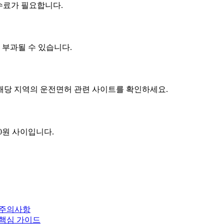
수수료가 필요합니다.
이 부과될 수 있습니다.
 해당 지역의 운전면허 관련 사이트를 확인하세요.
00원 사이입니다.
 주의사항
 핵심 가이드