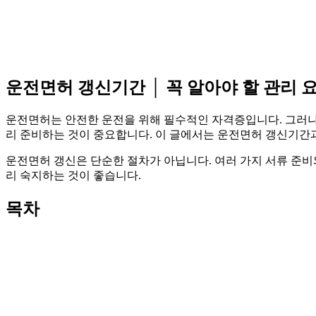
운전면허 갱신기간 │ 꼭 알아야 할 관리 
운전면허는 안전한 운전을 위해 필수적인 자격증입니다. 그러나 
리 준비하는 것이 중요합니다. 이 글에서는 운전면허 갱신기간과
운전면허 갱신은 단순한 절차가 아닙니다. 여러 가지 서류 준비와
리 숙지하는 것이 좋습니다.
목차