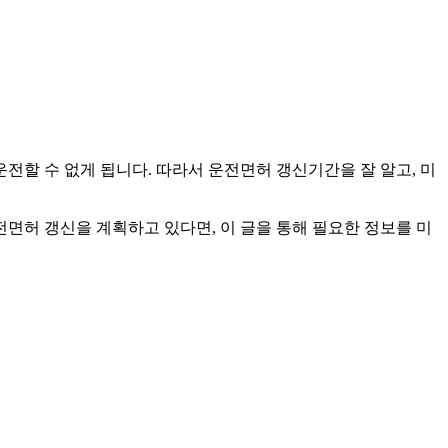
할 수 없게 됩니다. 따라서 운전면허 갱신기간을 잘 알고, 미
전면허 갱신을 계획하고 있다면, 이 글을 통해 필요한 정보를 미