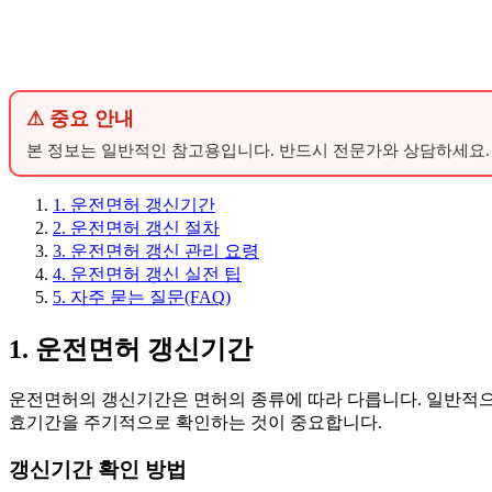
⚠ 중요 안내
본 정보는 일반적인 참고용입니다. 반드시 전문가와 상담하세요.
1. 운전면허 갱신기간
2. 운전면허 갱신 절차
3. 운전면허 갱신 관리 요령
4. 운전면허 갱신 실전 팁
5. 자주 묻는 질문(FAQ)
1. 운전면허 갱신기간
운전면허의 갱신기간은 면허의 종류에 따라 다릅니다. 일반적으로
효기간을 주기적으로 확인하는 것이 중요합니다.
갱신기간 확인 방법