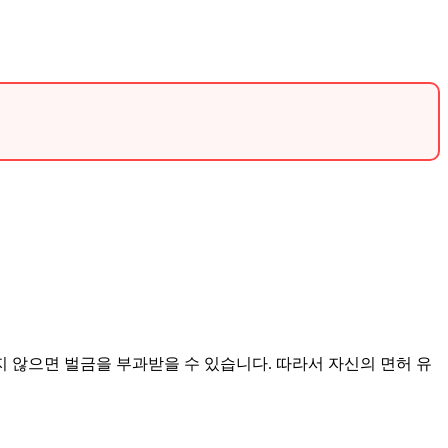
.
 않으면 벌금을 부과받을 수 있습니다. 따라서 자신의 면허 유