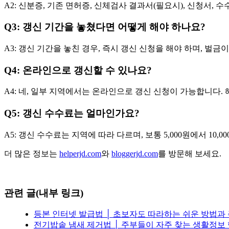
A2: 신분증, 기존 면허증, 신체검사 결과서(필요시), 신청서, 
Q3: 갱신 기간을 놓쳤다면 어떻게 해야 하나요?
A3: 갱신 기간을 놓친 경우, 즉시 갱신 신청을 해야 하며, 벌금
Q4: 온라인으로 갱신할 수 있나요?
A4: 네, 일부 지역에서는 온라인으로 갱신 신청이 가능합니다.
Q5: 갱신 수수료는 얼마인가요?
A5: 갱신 수수료는 지역에 따라 다르며, 보통 5,000원에서 10,0
더 많은 정보는
helperjd.com
와
bloggerjd.com
를 방문해 보세요.
관련 글(내부 링크)
등본 인터넷 발급법 │ 초보자도 따라하는 쉬운 방법과
전기밥솥 냄새 제거법 │ 주부들이 자주 찾는 생활정보