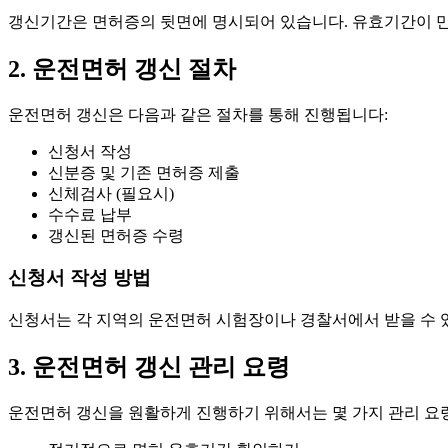
갱신기간은 면허증의 뒷면에 명시되어 있습니다. 유효기간이 만
2. 운전면허 갱신 절차
운전면허 갱신은 다음과 같은 절차를 통해 진행됩니다:
신청서 작성
신분증 및 기존 면허증 제출
신체검사 (필요시)
수수료 납부
갱신된 면허증 수령
신청서 작성 방법
신청서는 각 지역의 운전면허 시험장이나 경찰서에서 받을 수 
3. 운전면허 갱신 관리 요령
운전면허 갱신을 원활하게 진행하기 위해서는 몇 가지 관리 요