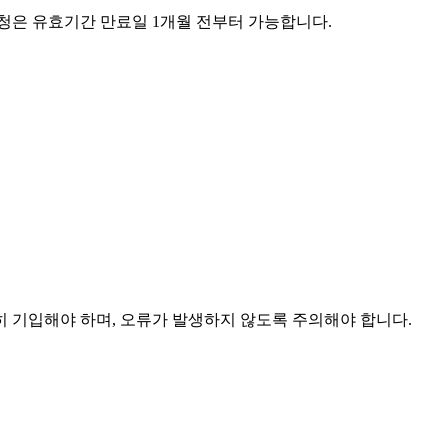
청은 유효기간 만료일 1개월 전부터 가능합니다.
 기입해야 하며, 오류가 발생하지 않도록 주의해야 합니다.