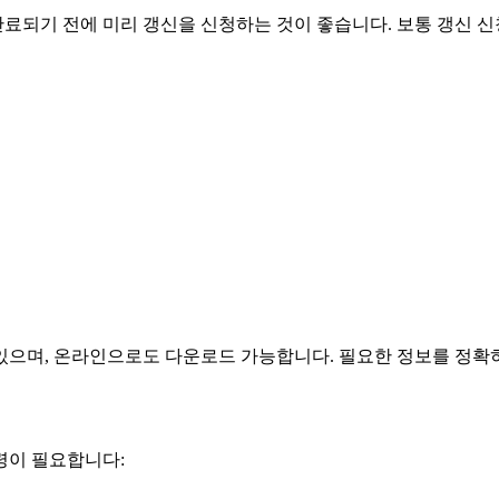
료되기 전에 미리 갱신을 신청하는 것이 좋습니다. 보통 갱신 신
있으며, 온라인으로도 다운로드 가능합니다. 필요한 정보를 정확히
령이 필요합니다: