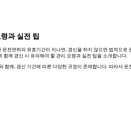
요령과 실전 팁
운전면허의 유효기간이 지나면, 갱신을 하지 않으면 법적으로 운전
 함께 갱신 시 유의해야 할 관리 요령과 실전 팁을 소개합니다.
 함께, 갱신 기간에 따른 다양한 규정이 존재합니다. 따라서 운