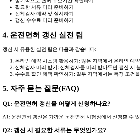
정기적으로 면허 유효기간 확인하기
필요한 서류 미리 준비하기
신체검사 예약 및 실시하기
갱신 수수료 미리 준비하기
4. 운전면허 갱신 실전 팁
갱신 시 유용한 실전 팁은 다음과 같습니다:
온라인 예약 시스템 활용하기: 많은 지역에서 온라인 예약
신체검사 미리 받기: 신체검사를 미리 받아두면 갱신 시 
수수료 할인 혜택 확인하기: 일부 지역에서는 특정 조건을
5. 자주 묻는 질문(FAQ)
Q1: 운전면허 갱신을 어떻게 신청하나요?
A1: 운전면허 갱신은 가까운 운전면허 시험장에서 신청할 수 
Q2: 갱신 시 필요한 서류는 무엇인가요?