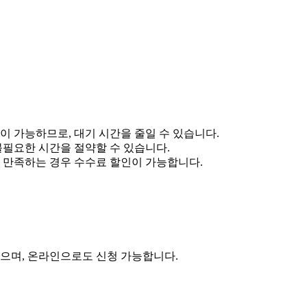
이 가능하므로, 대기 시간을 줄일 수 있습니다.
불필요한 시간을 절약할 수 있습니다.
 만족하는 경우 수수료 할인이 가능합니다.
있으며, 온라인으로도 신청 가능합니다.