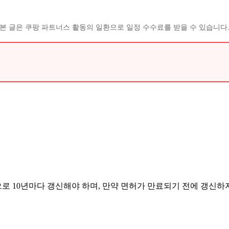
본 글은 쿠팡 파트너스 활동의 일환으로 일정 수수료를 받을 수 있습니다
 10년마다 갱신해야 하며, 만약 면허가 만료되기 전에 갱신하지