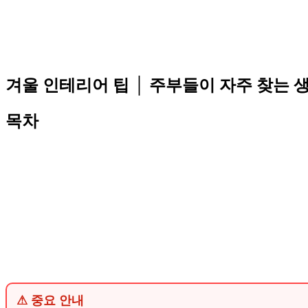
겨울 인테리어 팁 │ 주부들이 자주 찾는 
목차
⚠ 중요 안내