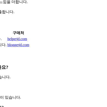
느낌을 더합니다.
출합니다.
구매처
.
helperjd.com
니다.
bloggerjd.com
가요?
습니다.
이 있습니다.