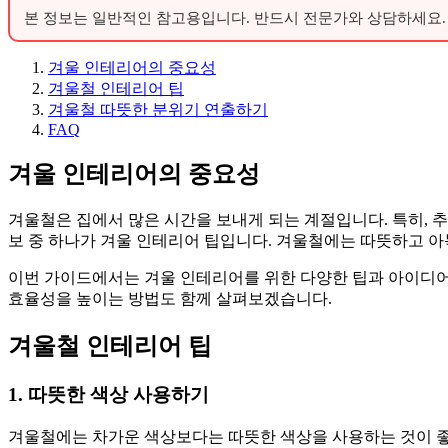
본 정보는 일반적인 참고용입니다. 반드시 전문가와 상담하세요.
겨울 인테리어의 중요성
겨울철 인테리어 팁
겨울철 따뜻한 분위기 연출하기
FAQ
겨울 인테리어의 중요성
겨울철은 집에서 많은 시간을 보내게 되는 계절입니다. 특히, 
보 중 하나가 겨울 인테리어 팁입니다. 겨울철에는 따뜻하고 
이번 가이드에서는 겨울 인테리어를 위한 다양한 팁과 아이디어를
효율성을 높이는 방법도 함께 살펴보겠습니다.
겨울철 인테리어 팁
1. 따뜻한 색상 사용하기
겨울철에는 차가운 색상보다는 따뜻한 색상을 사용하는 것이 좋습