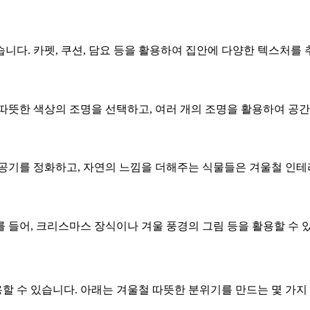
니다. 카펫, 쿠션, 담요 등을 활용하여 집안에 다양한 텍스처를 
따뜻한 색상의 조명을 선택하고, 여러 개의 조명을 활용하여 공간
공기를 정화하고, 자연의 느낌을 더해주는 식물들은 겨울철 인테
 들어, 크리스마스 장식이나 겨울 풍경의 그림 등을 활용할 수 
 수 있습니다. 아래는 겨울철 따뜻한 분위기를 만드는 몇 가지