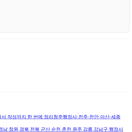
서 작성까지 한 번에 정리청주행정사·전주·천안·아산·세종
원 경북 전북 군산 순천 춘천 원주 강릉 강남구 행정사