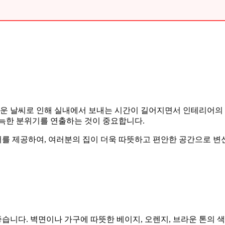
추운 날씨로 인해 실내에서 보내는 시간이 길어지면서 인테리어의 
아늑한 분위기를 연출하는 것이 중요합니다.
 제공하여, 여러분의 집이 더욱 따뜻하고 편안한 공간으로 변신
니다. 벽면이나 가구에 따뜻한 베이지, 오렌지, 브라운 톤의 색