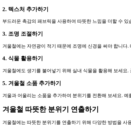
2. 텍스처 추가하기
부드러운 촉감의 패브릭을 사용하여 따뜻한 느낌을 더할 수 있습
3. 조명 조절하기
겨울철에는 자연광이 적기 때문에 조명에 신경을 써야 합니다. 
4. 식물 활용하기
겨울철에도 생기를 불어넣기 위해 실내 식물을 활용해 보세요. 
5. 겨울철 소품 추가하기
겨울과 어울리는 소품을 추가하여 분위기를 전환해 보세요. 예를
겨울철 따뜻한 분위기 연출하기
겨울철에는 따뜻한 분위기를 연출하기 위해 다양한 방법을 사용할