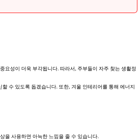
중요성이 더욱 부각됩니다. 따라서, 주부들이 자주 찾는 생활정
할 수 있도록 돕겠습니다. 또한, 겨울 인테리어를 통해 에너지
상을 사용하면 아늑한 느낌을 줄 수 있습니다.