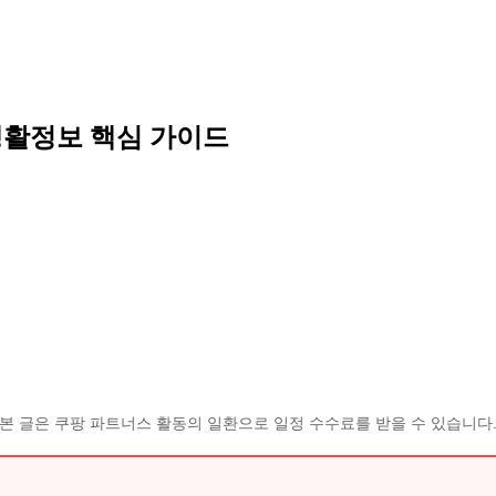
생활정보 핵심 가이드
본 글은 쿠팡 파트너스 활동의 일환으로 일정 수수료를 받을 수 있습니다