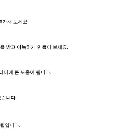
추가해 보세요.
을 밝고 아늑하게 만들어 보세요.
리어에 큰 도움이 됩니다.
있습니다.
 팁입니다.