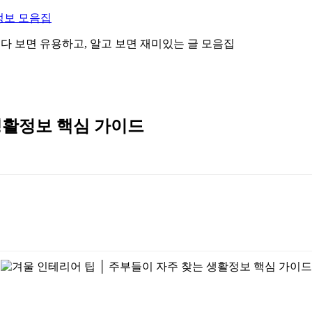
정보 모음집
 읽다 보면 유용하고, 알고 보면 재미있는 글 모음집
생활정보 핵심 가이드