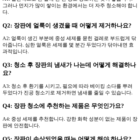
그러나 먼지가 많이 쌓이는 환경에서는 더 자주 청소해야 합니
다.
Q2: 장판에 얼룩이 생겼을 때 어떻게 제거하나요?
A2: 얼룩이 생긴 부분에 중성 세제를 묻힌 걸레로 부드럽게 닦
아줍니다. 심한 얼룩은 세제를 몇 분간 두었다가 닦아내면 효
과적입니다.
Q3: 청소 후 장판의 냄새가 나는데 어떻게 해결하나
요?
A3: 청소 후 환기를 시키고, 필요에 따라 베이킹 소다를 뿌려
두었다가 진공 청소기로 제거하면 냄새를 줄일 수 있습니다.
Q4: 장판 청소에 추천하는 제품은 무엇인가요?
A4: 중성 세제를 추천합니다. 강한 화학 성분이 없는 제품이 장
판에 안전합니다.
Q5: 장판이 손상되었을 때는 어떻게 해야 하나요?