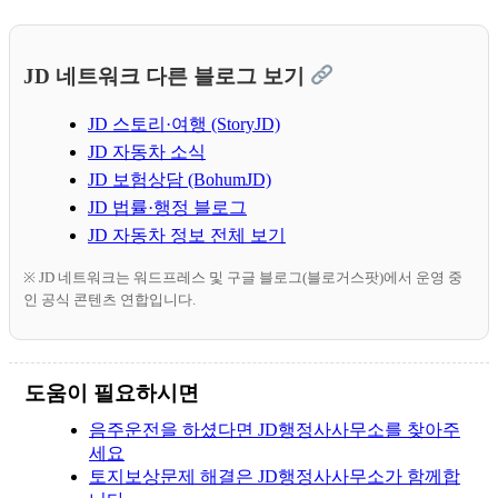
JD 네트워크 다른 블로그 보기
JD 스토리·여행 (StoryJD)
JD 자동차 소식
JD 보험상담 (BohumJD)
JD 법률·행정 블로그
JD 자동차 정보 전체 보기
※ JD 네트워크는 워드프레스 및 구글 블로그(블로거스팟)에서 운영 중
인 공식 콘텐츠 연합입니다.
도움이 필요하시면
음주운전을 하셨다면 JD행정사사무소를 찾아주
세요
토지보상문제 해결은 JD행정사사무소가 함께합