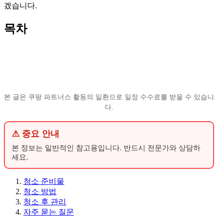
겠습니다.
목차
본 글은 쿠팡 파트너스 활동의 일환으로 일정 수수료를 받을 수 있습니
다.
⚠ 중요 안내
본 정보는 일반적인 참고용입니다. 반드시 전문가와 상담하
세요.
청소 준비물
청소 방법
청소 후 관리
자주 묻는 질문