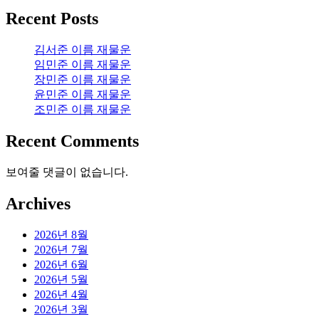
Recent Posts
김서준 이름 재물운
임민준 이름 재물운
장민준 이름 재물운
윤민준 이름 재물운
조민준 이름 재물운
Recent Comments
보여줄 댓글이 없습니다.
Archives
2026년 8월
2026년 7월
2026년 6월
2026년 5월
2026년 4월
2026년 3월