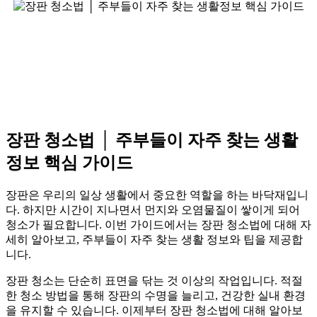
장판 청소법 │ 주부들이 자주 찾는 생활
정보 핵심 가이드
장판은 우리의 일상 생활에서 중요한 역할을 하는 바닥재입니
다. 하지만 시간이 지나면서 먼지와 오염물질이 쌓이게 되어
청소가 필요합니다. 이번 가이드에서는 장판 청소법에 대해 자
세히 알아보고, 주부들이 자주 찾는 생활 정보와 팁을 제공합
니다.
장판 청소는 단순히 표면을 닦는 것 이상의 작업입니다. 적절
한 청소 방법을 통해 장판의 수명을 늘리고, 건강한 실내 환경
을 유지할 수 있습니다. 이제부터 장판 청소법에 대해 알아보