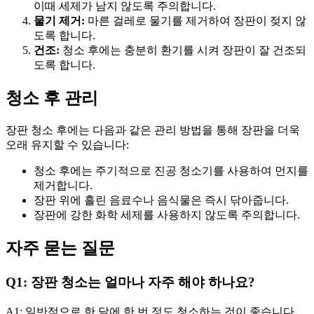
이때 세제가 남지 않도록 주의합니다.
물기 제거:
마른 걸레로 물기를 제거하여 장판이 젖지 않
도록 합니다.
건조:
청소 후에는 충분히 환기를 시켜 장판이 잘 건조되
도록 합니다.
청소 후 관리
장판 청소 후에는 다음과 같은 관리 방법을 통해 장판을 더욱
오래 유지할 수 있습니다:
청소 후에는 주기적으로 진공 청소기를 사용하여 먼지를
제거합니다.
장판 위에 흘린 음료수나 음식물은 즉시 닦아줍니다.
장판에 강한 화학 세제를 사용하지 않도록 주의합니다.
자주 묻는 질문
Q1: 장판 청소는 얼마나 자주 해야 하나요?
A1: 일반적으로 한 달에 한 번 정도 청소하는 것이 좋습니다.