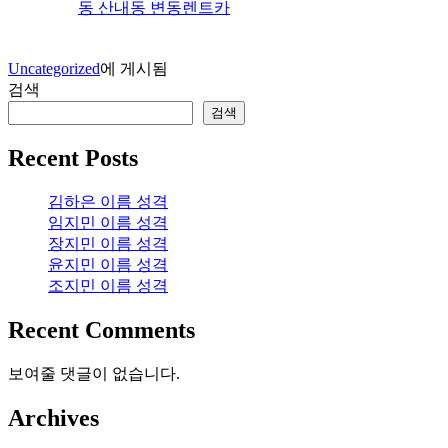
동 산내동 변동렌트카
Uncategorized
에 게시됨
검색
검색
Recent Posts
김하은 이름 성격
임지민 이름 성격
장지민 이름 성격
윤지민 이름 성격
조지민 이름 성격
Recent Comments
보여줄 댓글이 없습니다.
Archives