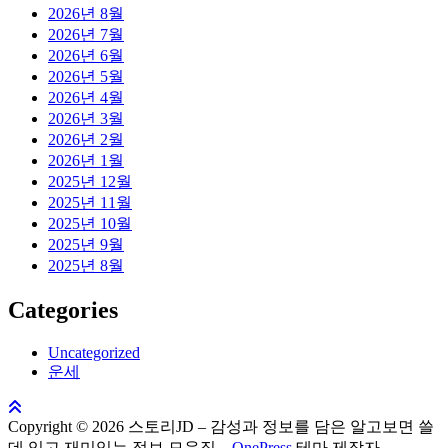
2026년 8월
2026년 7월
2026년 6월
2026년 5월
2026년 4월
2026년 3월
2026년 2월
2026년 1월
2025년 12월
2025년 11월
2025년 10월
2025년 9월
2025년 8월
Categories
Uncategorized
운세
Copyright © 2026 스토리JD – 감성과 정보를 담은 알고보면 쓸
데 있고 재미있는 정보 모음집
–
OnePress
테마 제작자