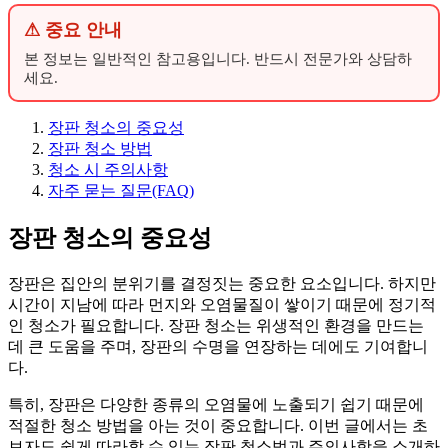
⚠ 중요 안내
본 정보는 일반적인 참고용입니다. 반드시 전문가와 상담하
세요.
장판 청소의 중요성
장판 청소 방법
청소 시 주의사항
자주 묻는 질문(FAQ)
장판 청소의 중요성
장판은 집안의 분위기를 결정짓는 중요한 요소입니다. 하지만
시간이 지남에 따라 먼지와 오염물질이 쌓이기 때문에 정기적
인 청소가 필요합니다. 장판 청소는 위생적인 환경을 만드는
데 큰 도움을 주며, 장판의 수명을 연장하는 데에도 기여합니
다.
특히, 장판은 다양한 종류의 오염물에 노출되기 쉽기 때문에
적절한 청소 방법을 아는 것이 중요합니다. 이번 글에서는 초
보자도 쉽게 따라할 수 있는 장판 청소법과 주의사항을 소개하