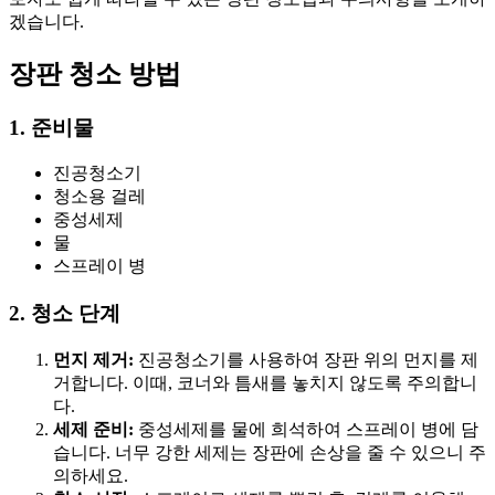
겠습니다.
장판 청소 방법
1. 준비물
진공청소기
청소용 걸레
중성세제
물
스프레이 병
2. 청소 단계
먼지 제거:
진공청소기를 사용하여 장판 위의 먼지를 제
거합니다. 이때, 코너와 틈새를 놓치지 않도록 주의합니
다.
세제 준비:
중성세제를 물에 희석하여 스프레이 병에 담
습니다. 너무 강한 세제는 장판에 손상을 줄 수 있으니 주
의하세요.