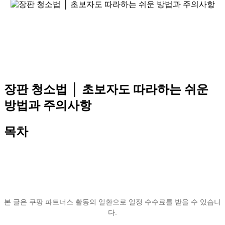
장판 청소법 │ 초보자도 따라하는 쉬운
방법과 주의사항
목차
본 글은 쿠팡 파트너스 활동의 일환으로 일정 수수료를 받을 수 있습니
다.