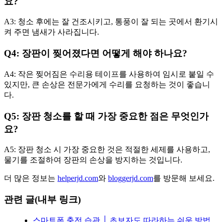
요?
A3: 청소 후에는 잘 건조시키고, 통풍이 잘 되는 곳에서 환기시
켜 주면 냄새가 사라집니다.
Q4: 장판이 찢어졌다면 어떻게 해야 하나요?
A4: 작은 찢어짐은 수리용 테이프를 사용하여 임시로 붙일 수
있지만, 큰 손상은 전문가에게 수리를 요청하는 것이 좋습니
다.
Q5: 장판 청소를 할 때 가장 중요한 점은 무엇인가
요?
A5: 장판 청소 시 가장 중요한 것은 적절한 세제를 사용하고,
물기를 조절하여 장판의 손상을 방지하는 것입니다.
더 많은 정보는
helperjd.com
와
bloggerjd.com
를 방문해 보세요.
관련 글(내부 링크)
스마트폰 충전 습관 │ 초보자도 따라하는 쉬운 방법