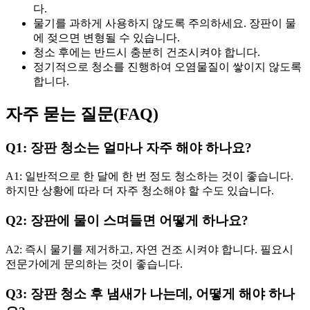
다.
물기를 과하게 사용하지 않도록 주의하세요. 장판이 물
에 젖으면 변형될 수 있습니다.
청소 후에는 반드시 충분히 건조시켜야 합니다.
정기적으로 청소를 진행하여 오염물질이 쌓이지 않도록
합니다.
자주 묻는 질문(FAQ)
Q1: 장판 청소는 얼마나 자주 해야 하나요?
A1: 일반적으로 한 달에 한 번 정도 청소하는 것이 좋습니다.
하지만 상황에 따라 더 자주 청소해야 할 수도 있습니다.
Q2: 장판에 물이 스며들면 어떻게 하나요?
A2: 즉시 물기를 제거하고, 자연 건조 시켜야 합니다. 필요시
전문가에게 문의하는 것이 좋습니다.
Q3: 장판 청소 후 냄새가 나는데, 어떻게 해야 하나