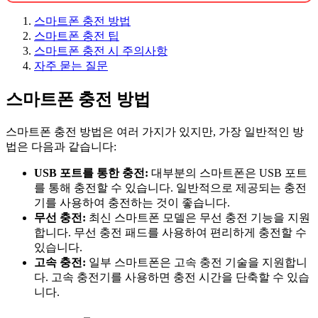
스마트폰 충전 방법
스마트폰 충전 팁
스마트폰 충전 시 주의사항
자주 묻는 질문
스마트폰 충전 방법
스마트폰 충전 방법은 여러 가지가 있지만, 가장 일반적인 방
법은 다음과 같습니다:
USB 포트를 통한 충전:
대부분의 스마트폰은 USB 포트
를 통해 충전할 수 있습니다. 일반적으로 제공되는 충전
기를 사용하여 충전하는 것이 좋습니다.
무선 충전:
최신 스마트폰 모델은 무선 충전 기능을 지원
합니다. 무선 충전 패드를 사용하여 편리하게 충전할 수
있습니다.
고속 충전:
일부 스마트폰은 고속 충전 기술을 지원합니
다. 고속 충전기를 사용하면 충전 시간을 단축할 수 있습
니다.