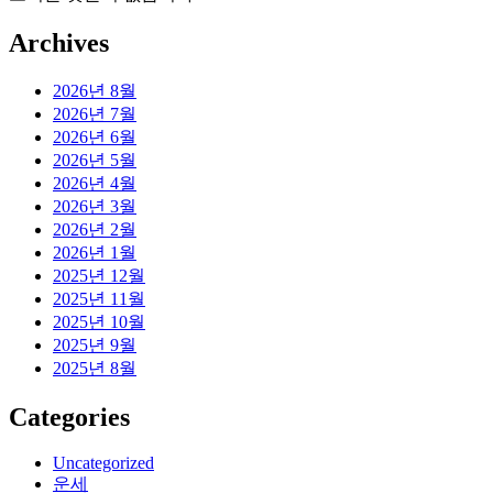
Archives
2026년 8월
2026년 7월
2026년 6월
2026년 5월
2026년 4월
2026년 3월
2026년 2월
2026년 1월
2025년 12월
2025년 11월
2025년 10월
2025년 9월
2025년 8월
Categories
Uncategorized
운세