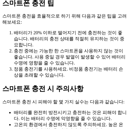
스마트폰 충전 팁
스마트폰 충전을 효율적으로 하기 위해 다음과 같은 팁을 고려
해보세요:
배터리가 20% 이하로 떨어지기 전에 충전하는 것이 좋
습니다. 배터리의 충전 상태를 적절히 유지하는 것이 중
요합니다.
충전 중에는 가능한 한 스마트폰을 사용하지 않는 것이
좋습니다. 사용 중일 경우 발열이 발생할 수 있어 배터리
수명에 영향을 줄 수 있습니다.
정품 충전기를 사용하세요. 비정품 충전기는 배터리 손
상을 초래할 수 있습니다.
스마트폰 충전 시 주의사항
스마트폰 충전 시 피해야 할 몇 가지 실수는 다음과 같습니다:
배터리를 완전히 방전시키고 충전하는 것은 피해야 합니
다. 이는 배터리 수명에 악영향을 줄 수 있습니다.
고온의 환경에서 충전하지 않도록 주의하세요. 높은 온