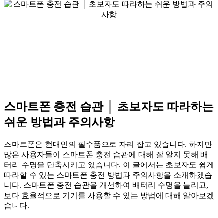
스마트폰 충전 습관 │ 초보자도 따라하는
쉬운 방법과 주의사항
스마트폰은 현대인의 필수품으로 자리 잡고 있습니다. 하지만
많은 사용자들이 스마트폰 충전 습관에 대해 잘 알지 못해 배
터리 수명을 단축시키고 있습니다. 이 글에서는 초보자도 쉽게
따라할 수 있는 스마트폰 충전 방법과 주의사항을 소개하겠습
니다. 스마트폰 충전 습관을 개선하여 배터리 수명을 늘리고,
보다 효율적으로 기기를 사용할 수 있는 방법에 대해 알아보겠
습니다.