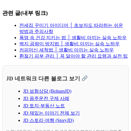
관련 글(내부 링크)
전세집 꾸미기 아이디어 │ 초보자도 따라하는 쉬운
방법과 주의사항
폭염 속 건강 지키는 법 │ 생활비 아끼는 실속 노하우
벽지 곰팡이 방지법 │ 생활비 아끼는 실속 노하우
커피머신 세척법 │ 생활비 아끼는 실속 노하우
환절기 피부 관리 │ 꼭 알아야 할 관리 요령과 실전 팁
JD 네트워크 다른 블로그 보기
JD 보험상담 (BohumJD)
JD 음주운전 구제 사례
JD 토지·부동산 노트
JD 재밌는 이야기 전체 보기
JD 스토리·여행 (StoryJD)