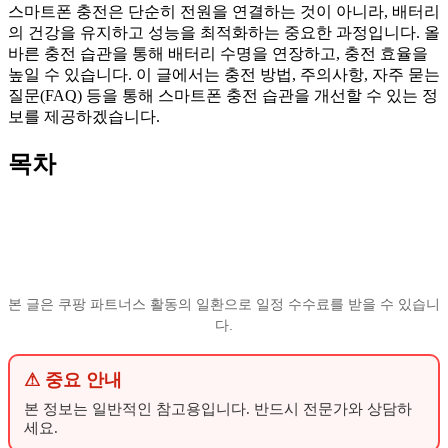
스마트폰 충전은 단순히 전원을 연결하는 것이 아니라, 배터리
의 건강을 유지하고 성능을 최적화하는 중요한 과정입니다. 올
바른 충전 습관을 통해 배터리 수명을 연장하고, 충전 효율을
높일 수 있습니다. 이 글에서는 충전 방법, 주의사항, 자주 묻는
질문(FAQ) 등을 통해 스마트폰 충전 습관을 개선할 수 있는 정
보를 제공하겠습니다.
목차
본 글은 쿠팡 파트너스 활동의 일환으로 일정 수수료를 받을 수 있습니
다.
⚠ 중요 안내
본 정보는 일반적인 참고용입니다. 반드시 전문가와 상담하
세요.