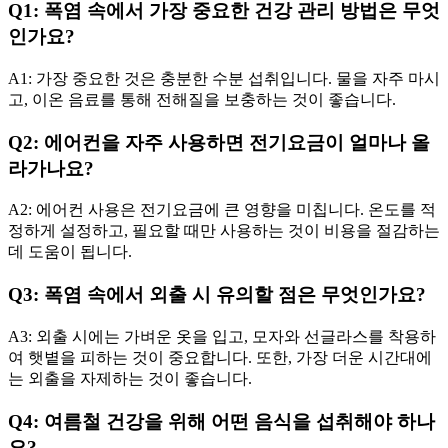
Q1: 폭염 속에서 가장 중요한 건강 관리 방법은 무엇
인가요?
A1: 가장 중요한 것은 충분한 수분 섭취입니다. 물을 자주 마시
고, 이온 음료를 통해 전해질을 보충하는 것이 좋습니다.
Q2: 에어컨을 자주 사용하면 전기요금이 얼마나 올
라가나요?
A2: 에어컨 사용은 전기요금에 큰 영향을 미칩니다. 온도를 적
정하게 설정하고, 필요할 때만 사용하는 것이 비용을 절감하는
데 도움이 됩니다.
Q3: 폭염 속에서 외출 시 유의할 점은 무엇인가요?
A3: 외출 시에는 가벼운 옷을 입고, 모자와 선글라스를 착용하
여 햇볕을 피하는 것이 중요합니다. 또한, 가장 더운 시간대에
는 외출을 자제하는 것이 좋습니다.
Q4: 여름철 건강을 위해 어떤 음식을 섭취해야 하나
요?