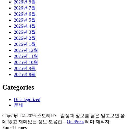
2026년 8월
2026년 7월
2026년 6월
2026년 5월
2026년 4월
2026년 3월
2026년 2월
2026년 1월
2025년 12월
2025년 11월
2025년 10월
2025년 9월
2025년 8월
Categories
Uncategorized
운세
Copyright © 2026 스토리JD – 감성과 정보를 담은 알고보면 쓸
데 있고 재미있는 정보 모음집
–
OnePress
테마 제작자
FameThemes