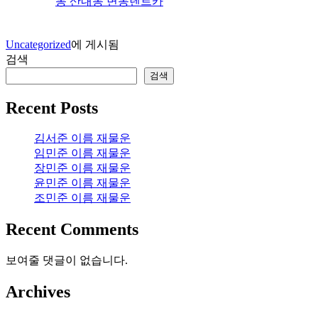
동 산내동 변동렌트카
Uncategorized
에 게시됨
검색
검색
Recent Posts
김서준 이름 재물운
임민준 이름 재물운
장민준 이름 재물운
윤민준 이름 재물운
조민준 이름 재물운
Recent Comments
보여줄 댓글이 없습니다.
Archives