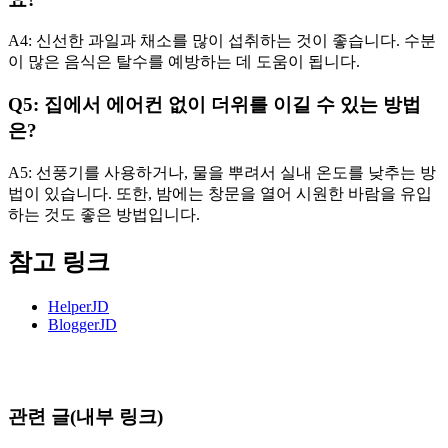
A4: 신선한 과일과 채소를 많이 섭취하는 것이 좋습니다. 수분
이 많은 음식은 탈수를 예방하는 데 도움이 됩니다.
Q5: 집에서 에어컨 없이 더위를 이길 수 있는 방법
은?
A5: 선풍기를 사용하거나, 물을 뿌려서 실내 온도를 낮추는 방
법이 있습니다. 또한, 밤에는 창문을 열어 시원한 바람을 유입
하는 것도 좋은 방법입니다.
참고 링크
HelperJD
BloggerJD
관련 글(내부 링크)