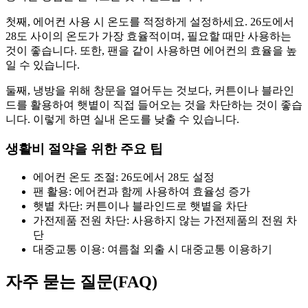
첫째, 에어컨 사용 시 온도를 적정하게 설정하세요. 26도에서
28도 사이의 온도가 가장 효율적이며, 필요할 때만 사용하는
것이 좋습니다. 또한, 팬을 같이 사용하면 에어컨의 효율을 높
일 수 있습니다.
둘째, 냉방을 위해 창문을 열어두는 것보다, 커튼이나 블라인
드를 활용하여 햇볕이 직접 들어오는 것을 차단하는 것이 좋습
니다. 이렇게 하면 실내 온도를 낮출 수 있습니다.
생활비 절약을 위한 주요 팁
에어컨 온도 조절: 26도에서 28도 설정
팬 활용: 에어컨과 함께 사용하여 효율성 증가
햇볕 차단: 커튼이나 블라인드로 햇볕을 차단
가전제품 전원 차단: 사용하지 않는 가전제품의 전원 차
단
대중교통 이용: 여름철 외출 시 대중교통 이용하기
자주 묻는 질문(FAQ)