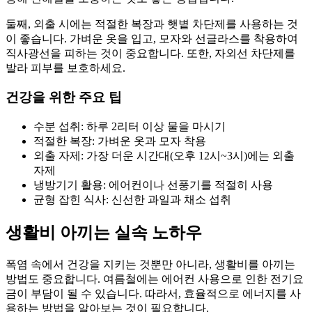
둘째, 외출 시에는 적절한 복장과 햇볕 차단제를 사용하는 것
이 좋습니다. 가벼운 옷을 입고, 모자와 선글라스를 착용하여
직사광선을 피하는 것이 중요합니다. 또한, 자외선 차단제를
발라 피부를 보호하세요.
건강을 위한 주요 팁
수분 섭취: 하루 2리터 이상 물을 마시기
적절한 복장: 가벼운 옷과 모자 착용
외출 자제: 가장 더운 시간대(오후 12시~3시)에는 외출
자제
냉방기기 활용: 에어컨이나 선풍기를 적절히 사용
균형 잡힌 식사: 신선한 과일과 채소 섭취
생활비 아끼는 실속 노하우
폭염 속에서 건강을 지키는 것뿐만 아니라, 생활비를 아끼는
방법도 중요합니다. 여름철에는 에어컨 사용으로 인한 전기요
금이 부담이 될 수 있습니다. 따라서, 효율적으로 에너지를 사
용하는 방법을 알아보는 것이 필요합니다.