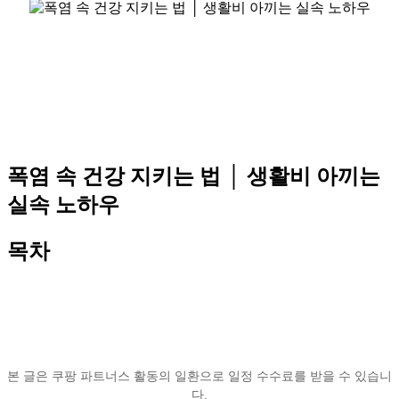
폭염 속 건강 지키는 법 │ 생활비 아끼는
실속 노하우
목차
본 글은 쿠팡 파트너스 활동의 일환으로 일정 수수료를 받을 수 있습니
다.