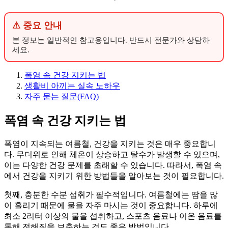
⚠ 중요 안내
본 정보는 일반적인 참고용입니다. 반드시 전문가와 상담하
세요.
폭염 속 건강 지키는 법
생활비 아끼는 실속 노하우
자주 묻는 질문(FAQ)
폭염 속 건강 지키는 법
폭염이 지속되는 여름철, 건강을 지키는 것은 매우 중요합니
다. 무더위로 인해 체온이 상승하고 탈수가 발생할 수 있으며,
이는 다양한 건강 문제를 초래할 수 있습니다. 따라서, 폭염 속
에서 건강을 지키기 위한 방법들을 알아보는 것이 필요합니다.
첫째, 충분한 수분 섭취가 필수적입니다. 여름철에는 땀을 많
이 흘리기 때문에 물을 자주 마시는 것이 중요합니다. 하루에
최소 2리터 이상의 물을 섭취하고, 스포츠 음료나 이온 음료를
통해 전해질을 보충하는 것도 좋은 방법입니다.