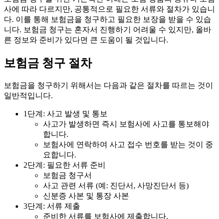
사에 따라 다르지만, 공통적으로 필요한 서류와 절차가 있습니
다. 이를 통해 보험금을 청구하고 필요한 보장을 받을 수 있습
니다. 보험금 청구는 혼자서 진행하기 어려울 수 있지만, 올바
른 정보와 준비가 있다면 큰 도움이 될 것입니다.
보험금 청구 절차
보험금을 청구하기 위해서는 다음과 같은 절차를 따르는 것이
일반적입니다.
1단계: 사고 발생 및 통보
사고가 발생하면 즉시 보험사에 사고를 통보해야
합니다.
보험사에 연락하여 사고 접수 번호를 받는 것이 중
요합니다.
2단계: 필요한 서류 준비
보험금 청구서
사고 관련 서류 (예: 진단서, 사망진단서 등)
신분증 사본 및 통장 사본
3단계: 서류 제출
준비한 서류를 보험사에 제출합니다.