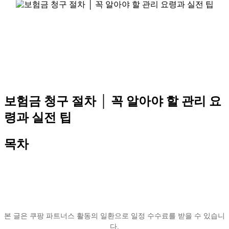
보험금 청구 절차 │ 꼭 알아야 할 관리 요
령과 실전 팁
목차
본 글은 쿠팡 파트너스 활동의 일환으로 일정 수수료를 받을 수 있습니
다.