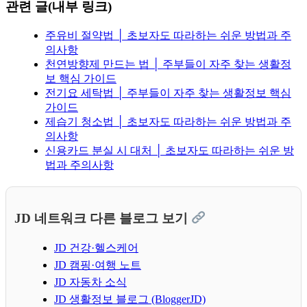
관련 글(내부 링크)
주유비 절약법 │ 초보자도 따라하는 쉬운 방법과 주
의사항
천연방향제 만드는 법 │ 주부들이 자주 찾는 생활정
보 핵심 가이드
전기요 세탁법 │ 주부들이 자주 찾는 생활정보 핵심
가이드
제습기 청소법 │ 초보자도 따라하는 쉬운 방법과 주
의사항
신용카드 분실 시 대처 │ 초보자도 따라하는 쉬운 방
법과 주의사항
JD 네트워크 다른 블로그 보기
JD 건강·헬스케어
JD 캠핑·여행 노트
JD 자동차 소식
JD 생활정보 블로그 (BloggerJD)