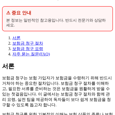
⚠ 중요 안내
본 정보는 일반적인 참고용입니다. 반드시 전문가와 상담하
세요.
서론
보험금 청구 절차
보험금 청구 요령
자주 묻는 질문(FAQ)
서론
보험금 청구는 보험 가입자가 보험금을 수령하기 위해 반드시
거쳐야 하는 중요한 절차입니다. 보험금 청구 절차를 이해하
고, 필요한 서류를 준비하는 것은 보험금을 원활하게 받을 수
있는 첫걸음입니다. 이 글에서는 보험금 청구 절차와 함께 관
리 요령, 실전 팁을 제공하여 독자들이 보다 쉽게 보험금을 청
구할 수 있도록 돕고자 합니다.
보험금 청구를 위한 기본적인 이해는 보험 상품의 종류나 보험