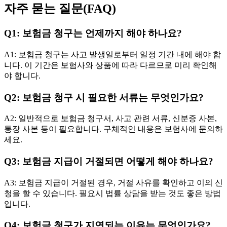
자주 묻는 질문(FAQ)
Q1: 보험금 청구는 언제까지 해야 하나요?
A1: 보험금 청구는 사고 발생일로부터 일정 기간 내에 해야 합
니다. 이 기간은 보험사와 상품에 따라 다르므로 미리 확인해
야 합니다.
Q2: 보험금 청구 시 필요한 서류는 무엇인가요?
A2: 일반적으로 보험금 청구서, 사고 관련 서류, 신분증 사본,
통장 사본 등이 필요합니다. 구체적인 내용은 보험사에 문의하
세요.
Q3: 보험금 지급이 거절되면 어떻게 해야 하나요?
A3: 보험금 지급이 거절된 경우, 거절 사유를 확인하고 이의 신
청을 할 수 있습니다. 필요시 법률 상담을 받는 것도 좋은 방법
입니다.
Q4: 보험금 청구가 지연되는 이유는 무엇인가요?