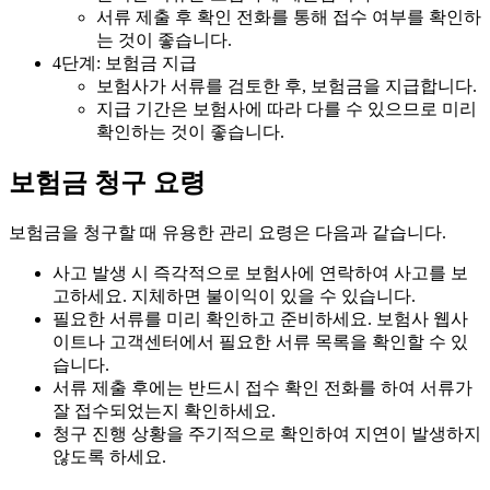
서류 제출 후 확인 전화를 통해 접수 여부를 확인하
는 것이 좋습니다.
4단계: 보험금 지급
보험사가 서류를 검토한 후, 보험금을 지급합니다.
지급 기간은 보험사에 따라 다를 수 있으므로 미리
확인하는 것이 좋습니다.
보험금 청구 요령
보험금을 청구할 때 유용한 관리 요령은 다음과 같습니다.
사고 발생 시 즉각적으로 보험사에 연락하여 사고를 보
고하세요. 지체하면 불이익이 있을 수 있습니다.
필요한 서류를 미리 확인하고 준비하세요. 보험사 웹사
이트나 고객센터에서 필요한 서류 목록을 확인할 수 있
습니다.
서류 제출 후에는 반드시 접수 확인 전화를 하여 서류가
잘 접수되었는지 확인하세요.
청구 진행 상황을 주기적으로 확인하여 지연이 발생하지
않도록 하세요.