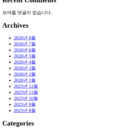
Recent Comments
보여줄 댓글이 없습니다.
Archives
2026년 8월
2026년 7월
2026년 6월
2026년 5월
2026년 4월
2026년 3월
2026년 2월
2026년 1월
2025년 12월
2025년 11월
2025년 10월
2025년 9월
2025년 8월
Categories