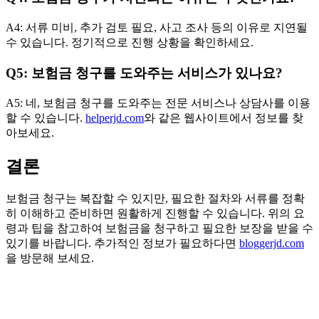
A4: 서류 미비, 추가 검토 필요, 사고 조사 등의 이유로 지연될
수 있습니다. 정기적으로 진행 상황을 확인하세요.
Q5: 보험금 청구를 도와주는 서비스가 있나요?
A5: 네, 보험금 청구를 도와주는 전문 서비스나 상담사를 이용
할 수 있습니다.
helperjd.com
와 같은 웹사이트에서 정보를 찾
아보세요.
결론
보험금 청구는 복잡할 수 있지만, 필요한 절차와 서류를 정확
히 이해하고 준비하면 원활하게 진행할 수 있습니다. 위의 요
령과 팁을 참고하여 보험금을 청구하고 필요한 보장을 받을 수
있기를 바랍니다. 추가적인 정보가 필요하다면
bloggerjd.com
을 방문해 보세요.