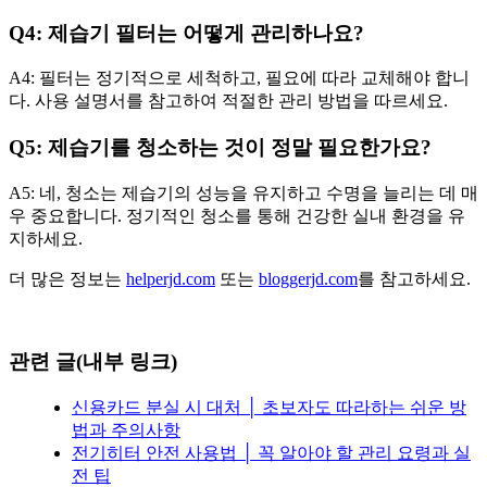
Q4: 제습기 필터는 어떻게 관리하나요?
A4: 필터는 정기적으로 세척하고, 필요에 따라 교체해야 합니
다. 사용 설명서를 참고하여 적절한 관리 방법을 따르세요.
Q5: 제습기를 청소하는 것이 정말 필요한가요?
A5: 네, 청소는 제습기의 성능을 유지하고 수명을 늘리는 데 매
우 중요합니다. 정기적인 청소를 통해 건강한 실내 환경을 유
지하세요.
더 많은 정보는
helperjd.com
또는
bloggerjd.com
를 참고하세요.
관련 글(내부 링크)
신용카드 분실 시 대처 │ 초보자도 따라하는 쉬운 방
법과 주의사항
전기히터 안전 사용법 │ 꼭 알아야 할 관리 요령과 실
전 팁