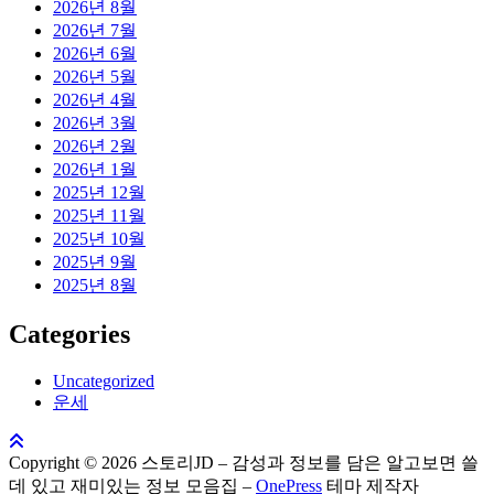
2026년 8월
2026년 7월
2026년 6월
2026년 5월
2026년 4월
2026년 3월
2026년 2월
2026년 1월
2025년 12월
2025년 11월
2025년 10월
2025년 9월
2025년 8월
Categories
Uncategorized
운세
Copyright © 2026 스토리JD – 감성과 정보를 담은 알고보면 쓸
데 있고 재미있는 정보 모음집
–
OnePress
테마 제작자