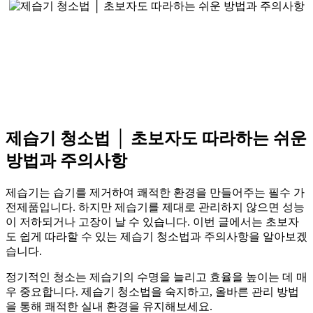
제습기 청소법 │ 초보자도 따라하는 쉬운
방법과 주의사항
제습기는 습기를 제거하여 쾌적한 환경을 만들어주는 필수 가
전제품입니다. 하지만 제습기를 제대로 관리하지 않으면 성능
이 저하되거나 고장이 날 수 있습니다. 이번 글에서는 초보자
도 쉽게 따라할 수 있는 제습기 청소법과 주의사항을 알아보겠
습니다.
정기적인 청소는 제습기의 수명을 늘리고 효율을 높이는 데 매
우 중요합니다. 제습기 청소법을 숙지하고, 올바른 관리 방법
을 통해 쾌적한 실내 환경을 유지해보세요.