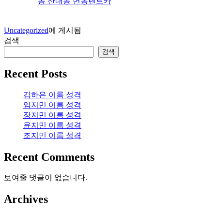
동 산내동 변동렌트카
Uncategorized
에 게시됨
검색
검색
Recent Posts
김하은 이름 성격
임지민 이름 성격
장지민 이름 성격
윤지민 이름 성격
조지민 이름 성격
Recent Comments
보여줄 댓글이 없습니다.
Archives