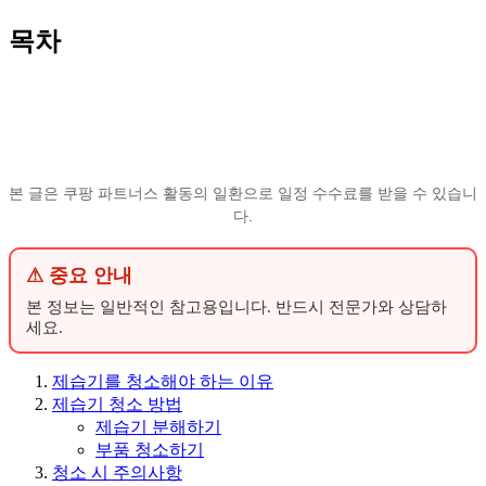
목차
본 글은 쿠팡 파트너스 활동의 일환으로 일정 수수료를 받을 수 있습니
다.
⚠ 중요 안내
본 정보는 일반적인 참고용입니다. 반드시 전문가와 상담하
세요.
제습기를 청소해야 하는 이유
제습기 청소 방법
제습기 분해하기
부품 청소하기
청소 시 주의사항