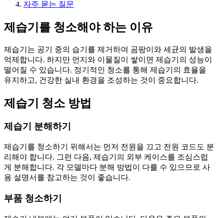
자주 묻는 질문
제습기를 청소해야 하는 이유
제습기는 공기 중의 습기를 제거하여 곰팡이와 세균의 발생을
억제합니다. 하지만 먼지와 이물질이 쌓이면 제습기의 성능이
떨어질 수 있습니다. 정기적인 청소를 통해 제습기의 효율을
유지하고, 건강한 실내 환경을 조성하는 것이 중요합니다.
제습기 청소 방법
제습기 분해하기
제습기를 청소하기 위해서는 먼저 전원을 끄고 전원 코드도 분
리해야 합니다. 그런 다음, 제습기의 외부 케이스를 조심스럽
게 분해합니다. 각 모델마다 분해 방법이 다를 수 있으므로 사
용 설명서를 참고하는 것이 좋습니다.
부품 청소하기