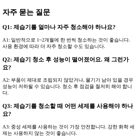
자주 묻는 질문
Q1: 제습기를 얼마나 자주 청소해야 하나요?
A1: 일반적으로 1~2개월에 한 번씩 청소하는 것이 좋습니다.
사용 환경에 따라 더 자주 청소할 수도 있습니다.
Q2: 제습기 청소 후 성능이 떨어졌어요. 왜 그런가
요?
A2: 부품이 제대로 조립되지 않았거나, 물기가 남아 있을 경우
성능이 저하될 수 있습니다. 청소 후 점검을 철저히 해야 합니
다.
Q3: 제습기를 청소할 때 어떤 세제를 사용해야 하나
요?
A3: 중성 세제를 사용하는 것이 가장 안전합니다. 강한 화학 세
제는 사용하지 않는 것이 좋습니다.