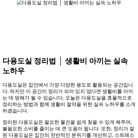
다용도실 정리법 │ 생활비 아끼는 실속
노하우
다용도실은 집안에서 가장 다양한 용도로 활용되는 공간입니
다. 하지만 이 공간이 정리가 되어 있지 않다면 생활비를 아끼
는 데 방해가 될 수 있습니다. 오늘은 다용도실을 효율적으로
정리하는 방법과 함께 생활비 절약을 위한 실속 노하우를 소개
하겠습니다.
정리된 다용도실은 필요한 물건을 쉽게 찾을 수 있게 해주며,
불필요한 소비를 줄이는 데 큰 도움이 됩니다. 또한, 정리가 잘
된 다용도실은 집안의 전반적인 분위기를 개선하고, 스트레스