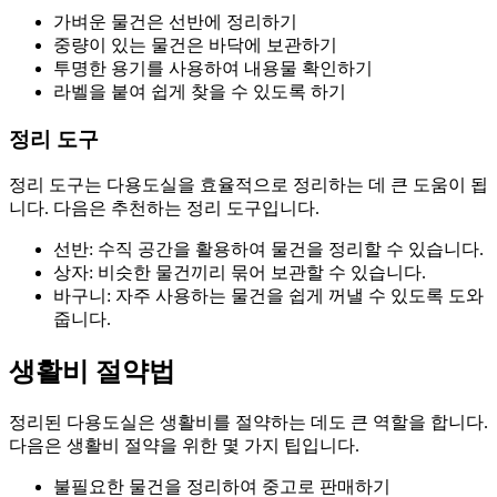
가벼운 물건은 선반에 정리하기
중량이 있는 물건은 바닥에 보관하기
투명한 용기를 사용하여 내용물 확인하기
라벨을 붙여 쉽게 찾을 수 있도록 하기
정리 도구
정리 도구는 다용도실을 효율적으로 정리하는 데 큰 도움이 됩
니다. 다음은 추천하는 정리 도구입니다.
선반: 수직 공간을 활용하여 물건을 정리할 수 있습니다.
상자: 비슷한 물건끼리 묶어 보관할 수 있습니다.
바구니: 자주 사용하는 물건을 쉽게 꺼낼 수 있도록 도와
줍니다.
생활비 절약법
정리된 다용도실은 생활비를 절약하는 데도 큰 역할을 합니다.
다음은 생활비 절약을 위한 몇 가지 팁입니다.
불필요한 물건을 정리하여 중고로 판매하기