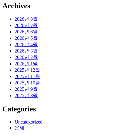
Archives
2026년 8월
2026년 7월
2026년 6월
2026년 5월
2026년 4월
2026년 3월
2026년 2월
2026년 1월
2025년 12월
2025년 11월
2025년 10월
2025년 9월
2025년 8월
Categories
Uncategorized
운세