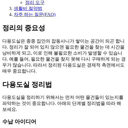
정리 도구
생활비 절약법
자주 하는 질문(FAQ)
정리의 중요성
다용도실은 종종 집안의 잡동사니가 쌓이는 공간이 되곤 합니
다. 정리가 잘 되어 있지 않으면 필요한 물건을 찾는 데 시간을
낭비하게 되고, 이로 인해 불필요한 소비가 발생할 수 있습니
다. 예를 들어, 필요한 물건을 찾지 못해 다시 구매하게 되는 경
우가 많습니다. 따라서 정리된 다용도실은 경제적 측면에서도
매우 중요합니다.
다용도실 정리법
다용도실을 정리하기 위해서는 먼저 어떤 물건들이 있는지를
파악하는 것이 중요합니다. 아래의 단계별 정리법을 따라 해
보세요.
수납 아이디어