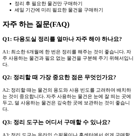
정리 후 필요한 물건만 구매하기
세일 기간에 미리 필요한 물건을 구매하기
자주 하는 질문(FAQ)
Q1: 다용도실 정리를 얼마나 자주 해야 하나요?
A1: 최소한 6개월에 한 번은 정리를 해주는 것이 좋습니다. 자
주 사용하는 물건과 필요 없는 물건을 구분해 주기 위해서입니
다.
Q2: 정리할 때 가장 중요한 점은 무엇인가요?
A2: 정리할 때는 물건의 용도와 사용 빈도를 고려하여 배치하
는 것이 중요합니다. 자주 사용하는 물건은 눈에 잘 띄는 곳에
두고, 덜 사용하는 물건은 깊숙한 곳에 보관하는 것이 좋습니
다.
Q3: 정리 도구는 어디서 구매할 수 있나요?
A3: 정리 도구는 온라인 쇼핑몰이나 홈센터에서 쉽게 구매할