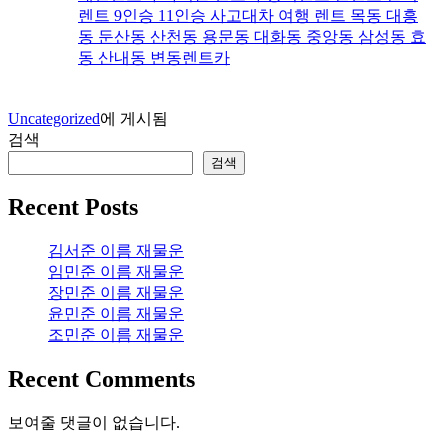
렌트 9인승 11인승 사고대차 여행 렌트 목동 대흥
동 둔산동 산천동 용문동 대화동 중앙동 삼성동 효
동 산내동 변동렌트카
Uncategorized
에 게시됨
검색
검색
Recent Posts
김서준 이름 재물운
임민준 이름 재물운
장민준 이름 재물운
윤민준 이름 재물운
조민준 이름 재물운
Recent Comments
보여줄 댓글이 없습니다.