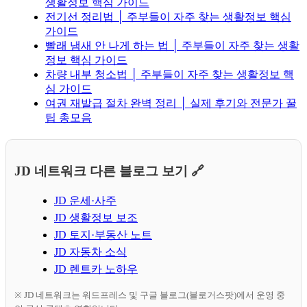
생활정보 핵심 가이드
전기선 정리법 │ 주부들이 자주 찾는 생활정보 핵심
가이드
빨래 냄새 안 나게 하는 법 │ 주부들이 자주 찾는 생활
정보 핵심 가이드
차량 내부 청소법 │ 주부들이 자주 찾는 생활정보 핵
심 가이드
여권 재발급 절차 완벽 정리 │ 실제 후기와 전문가 꿀
팁 총모음
JD 네트워크 다른 블로그 보기 🔗
JD 운세·사주
JD 생활정보 보조
JD 토지·부동산 노트
JD 자동차 소식
JD 렌트카 노하우
※ JD 네트워크는 워드프레스 및 구글 블로그(블로거스팟)에서 운영 중