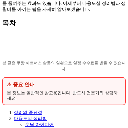
를 줄여주는 효과도 있습니다. 이제부터 다용도실 정리법과 생
활비를 아끼는 팁을 자세히 알아보겠습니다.
목차
본 글은 쿠팡 파트너스 활동의 일환으로 일정 수수료를 받을 수 있습니
다.
⚠ 중요 안내
본 정보는 일반적인 참고용입니다. 반드시 전문가와 상담하
세요.
정리의 중요성
다용도실 정리법
수납 아이디어