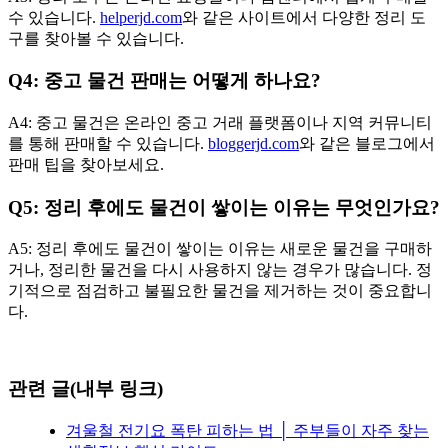
수 있습니다.
helperjd.com
와 같은 사이트에서 다양한 정리 도
구를 찾아볼 수 있습니다.
Q4: 중고 물건 판매는 어떻게 하나요?
A4: 중고 물건은 온라인 중고 거래 플랫폼이나 지역 커뮤니티
를 통해 판매할 수 있습니다.
bloggerjd.com
와 같은 블로그에서
판매 팁을 찾아보세요.
Q5: 정리 후에도 물건이 쌓이는 이유는 무엇인가요?
A5: 정리 후에도 물건이 쌓이는 이유는 새로운 물건을 구매하
거나, 정리한 물건을 다시 사용하지 않는 경우가 많습니다. 정
기적으로 점검하고 불필요한 물건을 제거하는 것이 중요합니
다.
관련 글(내부 링크)
겨울철 전기요 폭탄 피하는 법 │ 주부들이 자주 찾는