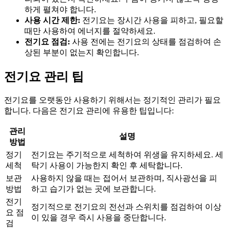
하게 펼쳐야 합니다.
사용 시간 제한:
전기요는 장시간 사용을 피하고, 필요할
때만 사용하여 에너지를 절약하세요.
전기요 점검:
사용 전에는 전기요의 상태를 점검하여 손
상된 부분이 없는지 확인합니다.
전기요 관리 팁
전기요를 오랫동안 사용하기 위해서는 정기적인 관리가 필요
합니다. 다음은 전기요 관리에 유용한 팁입니다:
관리
설명
방법
정기
전기요는 주기적으로 세척하여 위생을 유지하세요. 세
세척
탁기 사용이 가능한지 확인 후 세탁합니다.
보관
사용하지 않을 때는 접어서 보관하며, 직사광선을 피
방법
하고 습기가 없는 곳에 보관합니다.
전기
정기적으로 전기요의 전선과 스위치를 점검하여 이상
요 점
이 있을 경우 즉시 사용을 중단합니다.
검