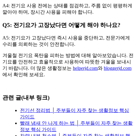
A4: 전기요 사용 전에는 상태를 점검하고, 주름 없이 평평하게
깔아야 하며, 장시간 사용을 피해야 합니다.
Q5: 전기요가 고장났다면 어떻게 해야 하나요?
A5: 전기요가 고장났다면 즉시 사용을 중단하고, 전문가에게
수리를 의뢰하는 것이 안전합니다.
겨울철 전기요 폭탄을 피하는 방법에 대해 알아보았습니다. 전
기요를 안전하고 효율적으로 사용하여 따뜻한 겨울을 보내시
기 바랍니다. 더 많은 생활정보는
helperjd.com
와
bloggerjd.com
에서 확인해 보세요.
관련 글(내부 링크)
전기선 정리법 │ 주부들이 자주 찾는 생활정보 핵심
가이드
빨래 냄새 안 나게 하는 법 │ 주부들이 자주 찾는 생활
정보 핵심 가이드
차량 내부 청소법 │ 주부들이 자주 찾는 생활정보 핵