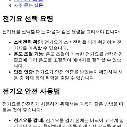
자주 묻는 질문
전기요 선택 요령
전기요를 선택할 때는 다음과 같은 요령을 고려해야 합니다:
소비전력 확인:
전기요의 소비전력을 미리 확인하여 전
기세를 예측할 수 있습니다.
온도 조절 기능:
온도 조절이 가능한 전기요를 선택하면
필요에 따라 온도를 조절하여 에너지를 절약할 수 있습
니다.
안전 인증:
전기요가 안전 인증을 받았는지 확인하여 사
용 중 화재 등의 위험을 줄일 수 있습니다.
전기요 안전 사용법
전기요를 안전하게 사용하기 위해서는 다음과 같은 방법을 따
르는 것이 좋습니다:
전기요를 깔 때:
전기요를 깔기 전에는 바닥이 고르게 정
리되어 있는지 확인하세요. 주름이 생기지 않도록 평평