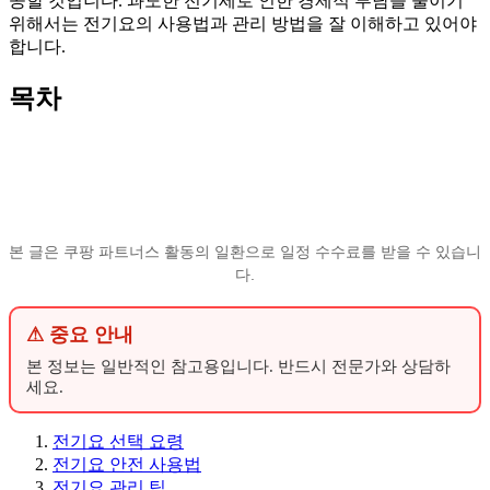
공할 것입니다. 과도한 전기세로 인한 경제적 부담을 줄이기
위해서는 전기요의 사용법과 관리 방법을 잘 이해하고 있어야
합니다.
목차
본 글은 쿠팡 파트너스 활동의 일환으로 일정 수수료를 받을 수 있습니
다.
⚠ 중요 안내
본 정보는 일반적인 참고용입니다. 반드시 전문가와 상담하
세요.
전기요 선택 요령
전기요 안전 사용법
전기요 관리 팁