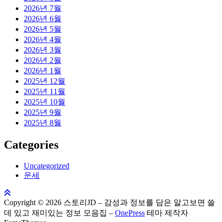
2026년 7월
2026년 6월
2026년 5월
2026년 4월
2026년 3월
2026년 2월
2026년 1월
2025년 12월
2025년 11월
2025년 10월
2025년 9월
2025년 8월
Categories
Uncategorized
운세
Copyright © 2026 스토리JD – 감성과 정보를 담은 알고보면 쓸
데 있고 재미있는 정보 모음집
–
OnePress
테마 제작자