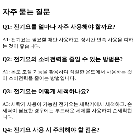
자주 묻는 질문
Q1: 전기요를 얼마나 자주 사용해야 할까요?
A1: 전기요는 필요할 때만 사용하고, 장시간 연속 사용을 피하
는 것이 좋습니다.
Q2: 전기요의 소비전력을 줄일 수 있는 방법은?
A2: 온도 조절 기능을 활용하여 적절한 온도에서 사용하는 것
이 소비전력을 줄이는 방법입니다.
Q3: 전기요는 어떻게 세척하나요?
A3: 세탁기 사용이 가능한 전기요는 세탁기에서 세척하고, 손
세탁이 필요한 경우에는 부드러운 세제를 사용하여 손세척합
니다.
Q4: 전기요 사용 시 주의해야 할 점은?