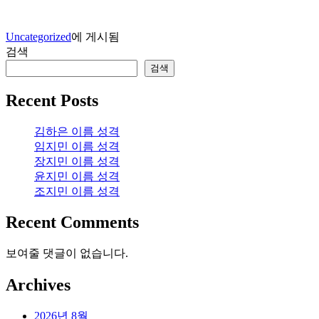
Uncategorized
에 게시됨
검색
검색
Recent Posts
김하은 이름 성격
임지민 이름 성격
장지민 이름 성격
윤지민 이름 성격
조지민 이름 성격
Recent Comments
보여줄 댓글이 없습니다.
Archives
2026년 8월