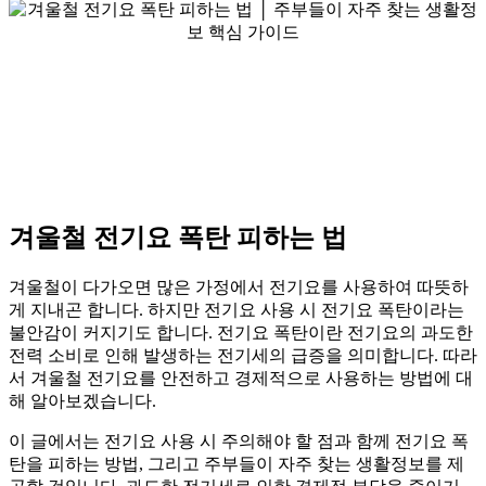
겨울철 전기요 폭탄 피하는 법
겨울철이 다가오면 많은 가정에서 전기요를 사용하여 따뜻하
게 지내곤 합니다. 하지만 전기요 사용 시 전기요 폭탄이라는
불안감이 커지기도 합니다. 전기요 폭탄이란 전기요의 과도한
전력 소비로 인해 발생하는 전기세의 급증을 의미합니다. 따라
서 겨울철 전기요를 안전하고 경제적으로 사용하는 방법에 대
해 알아보겠습니다.
이 글에서는 전기요 사용 시 주의해야 할 점과 함께 전기요 폭
탄을 피하는 방법, 그리고 주부들이 자주 찾는 생활정보를 제