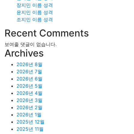
장지민 이름 성격
윤지민 이름 성격
조지민 이름 성격
Recent Comments
보여줄 댓글이 없습니다.
Archives
2026년 8월
2026년 7월
2026년 6월
2026년 5월
2026년 4월
2026년 3월
2026년 2월
2026년 1월
2025년 12월
2025년 11월