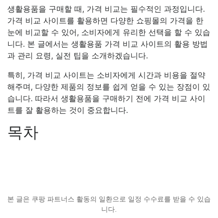
생활용품을 구매할 때, 가격 비교는 필수적인 과정입니다.
가격 비교 사이트를 활용하면 다양한 쇼핑몰의 가격을 한
눈에 비교할 수 있어, 소비자에게 유리한 선택을 할 수 있습
니다. 본 글에서는 생활용품 가격 비교 사이트의 활용 방법
과 관리 요령, 실전 팁을 소개하겠습니다.
특히, 가격 비교 사이트는 소비자에게 시간과 비용을 절약
해주며, 다양한 제품의 정보를 쉽게 얻을 수 있는 장점이 있
습니다. 따라서 생활용품을 구매하기 전에 가격 비교 사이
트를 잘 활용하는 것이 중요합니다.
목차
본 글은 쿠팡 파트너스 활동의 일환으로 일정 수수료를 받을 수 있습
니다.