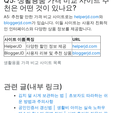
Q5: 생활용품 가격 비교 사이트 추
천은 어떤 것이 있나요?
A5: 추천할 만한 가격 비교 사이트로는
helperjd.com
와
bloggerjd.com
가 있습니다. 이들 사이트는 사용자 친화적
인 인터페이스와 다양한 상품 정보를 제공합니다.
사이트 이름
특징
URL
HelperJD
다양한 할인 정보 제공
helperjd.com
BloggerJD
사용자 리뷰 및 추천 상품
bloggerjd.com
생활용품 가격 비교 사이트 목록
관련 글(내부 링크)
김치 덜 시게 보관하는 법 │ 초보자도 따라하는 쉬
운 방법과 주의사항
공인인증서 갱신법 │ 생활비 아끼는 실속 노하우