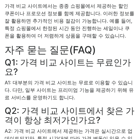
가격 비교 사이트에서는 종종 쇼핑몰에서 제공하는 할인
쿠폰이나 프로모션 정보를 함께 제공합니다. 이러한 정보를
잘 활용하면 추가적인 비용 절감이 가능합니다. 예를 들어,
특정 쇼핑몰에서 한정된 시간 동안 진행하는 세일이나 쿠
폰을 활용하여 더 저렴하게 상품을 구매할 수 있습니다.
자주 묻는 질문(FAQ)
Q1: 가격 비교 사이트는 무료인가
요?
A1: 대부분의 가격 비교 사이트는 무료로 이용할 수 있습니
다. 다만, 일부 사이트는 프리미엄 기능을 제공하기 위해 유
료 서비스를 운영하기도 합니다.
Q2: 가격 비교 사이트에서 찾은 가
격이 항상 최저가인가요?
A2: 가격 비교 사이트에서 제공하는 가격은 실시간으로 업
데이트되지만, 특정 시간대에 따라 가격 변동이 있을 수 있