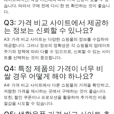
습니다. 따라서 구매 전에 다시 한 번 확인하는 것이 좋습니
다.
Q3: 가격 비교 사이트에서 제공하
는 정보는 신뢰할 수 있나요?
A3: 가격 비교 사이트는 다양한 쇼핑몰의 정보를 수집하여
제공합니다. 그러나 정보의 정확성은 각 쇼핑몰의 업데이트
주기와 정책에 따라 다를 수 있으므로, 신뢰할 수 있는 사이
트를 선택하는 것이 중요합니다.
Q4: 특정 제품의 가격이 너무 비
쌀 경우 어떻게 해야 하나요?
A4: 가격 비교 사이트에서 다른 쇼핑몰의 가격을 확인하고,
저렴한 가격을 제시하는 곳에서 구매하는 것이 좋습니다.
또한, 할인 쿠폰이나 프로모션을 활용하여 추가적인 비용
절감을 시도할 수 있습니다.