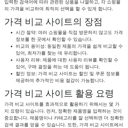
입력한 검색어에 따라 관련된 상품을 나열하고, 각 쇼핑몰
의 가격을 비교하여 최적의 선택을 할 수 있게 합니다.
가격 비교 사이트의 장점
시간 절약: 여러 쇼핑몰을 직접 방문하지 않고도 가격
정보를 한 곳에서 확인할 수 있습니다.
비교의 용이성: 동일한 제품의 가격을 쉽게 비교할 수
있어, 최저가를 찾는 데 유리합니다.
사용자 리뷰: 제품에 대한 사용자 리뷰를 확인할 수
있어, 구매 결정을 하는 데 도움이 됩니다.
할인 정보: 가격 비교 사이트는 할인 및 쿠폰 정보를
제공하여 추가적인 비용 절감이 가능합니다.
가격 비교 사이트 활용 요령
가격 비교 사이트를 효과적으로 활용하기 위해서는 몇 가
지 요령이 있습니다. 먼저, 정확한 제품명을 입력하는 것이
중요합니다. 제품명이나 카테고리를 잘 선택하면 더 정확한
검색 결과를 얻을 수 있습니다. 또한, 가격 비교 사이트에서