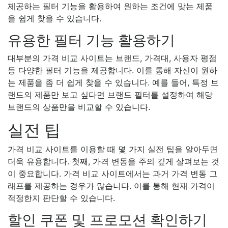
제공하는 필터 기능을 활용하여 원하는 조건에 맞는 제품
을 쉽게 찾을 수 있습니다.
유용한 필터 기능 활용하기
대부분의 가격 비교 사이트는 브랜드, 가격대, 사용자 평점
등 다양한 필터 기능을 제공합니다. 이를 통해 자신이 원하
는 제품을 좀 더 쉽게 찾을 수 있습니다. 예를 들어, 특정 브
랜드의 제품만 보고 싶다면 브랜드 필터를 설정하여 해당
브랜드의 상품만을 비교할 수 있습니다.
실전 팁
가격 비교 사이트를 이용할 때 몇 가지 실전 팁을 알아두면
더욱 유용합니다. 첫째, 가격 변동을 주의 깊게 살펴보는 것
이 중요합니다. 가격 비교 사이트에서는 과거 가격 변동 그
래프를 제공하는 경우가 많습니다. 이를 통해 현재 가격이
적정한지 판단할 수 있습니다.
할인 쿠폰 및 프로모션 확인하기