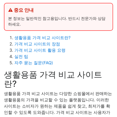
⚠ 중요 안내
본 정보는 일반적인 참고용입니다. 반드시 전문가와 상담
하세요.
생활용품 가격 비교 사이트란?
가격 비교 사이트의 장점
가격 비교 사이트 활용 요령
실전 팁
자주 묻는 질문(FAQ)
생활용품 가격 비교 사이트
란?
생활용품 가격 비교 사이트는 다양한 쇼핑몰에서 판매하는
생활용품의 가격을 비교할 수 있는 플랫폼입니다. 이러한
사이트는 소비자가 원하는 제품을 쉽게 찾고, 최저가를 확
인할 수 있도록 도와줍니다. 가격 비교 사이트는 사용자가